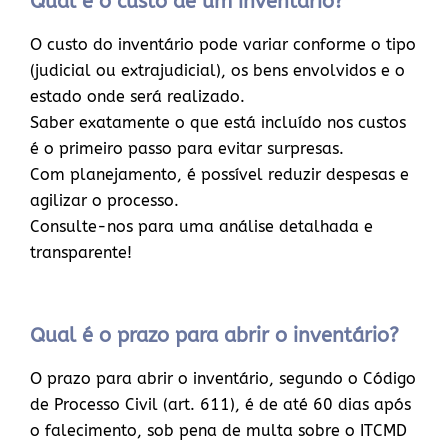
Qual é o custo de um inventário?
O custo do inventário pode variar conforme o tipo
(judicial ou extrajudicial), os bens envolvidos e o
estado onde será realizado.
Saber exatamente o que está incluído nos custos
é o primeiro passo para evitar surpresas.
Com planejamento, é possível reduzir despesas e
agilizar o processo.
Consulte-nos para uma análise detalhada e
transparente!
Qual é o prazo para abrir o inventário?
O prazo para abrir o inventário, segundo o Código
de Processo Civil (art. 611), é de até 60 dias após
o falecimento, sob pena de multa sobre o ITCMD