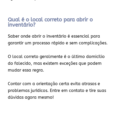
Qual é o local correto para abrir o
inventário?
Saber onde abrir o inventário é essencial para
garantir um processo rápido e sem complicações.
O local correto geralmente é o último domicílio
do falecido, mas existem exceções que podem
mudar essa regra.
Contar com a orientação certa evita atrasos e
problemas jurídicos. Entre em contato e tire suas
dúvidas agora mesmo!