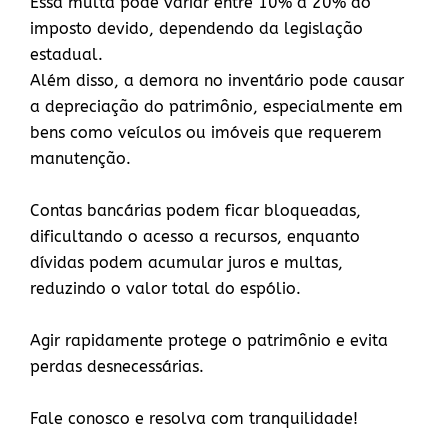
Essa multa pode variar entre 10% a 20% do
imposto devido, dependendo da legislação
estadual.
Além disso, a demora no inventário pode causar
a depreciação do patrimônio, especialmente em
bens como veículos ou imóveis que requerem
manutenção.
Contas bancárias podem ficar bloqueadas,
dificultando o acesso a recursos, enquanto
dívidas podem acumular juros e multas,
reduzindo o valor total do espólio.
Agir rapidamente protege o patrimônio e evita
perdas desnecessárias.
Fale conosco e resolva com tranquilidade!