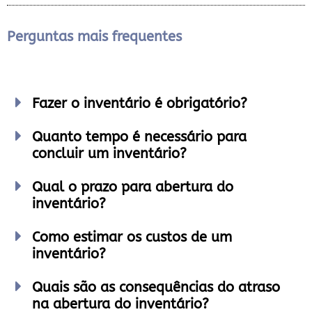
Perguntas mais frequentes
Fazer o inventário é obrigatório?
Quanto tempo é necessário para
concluir um inventário?
Qual o prazo para abertura do
inventário?
Como estimar os custos de um
inventário?
Quais são as consequências do atraso
na abertura do inventário?