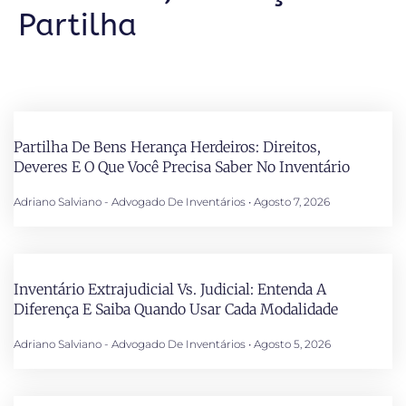
Partilha
Partilha De Bens Herança Herdeiros: Direitos,
Deveres E O Que Você Precisa Saber No Inventário
Adriano Salviano - Advogado De Inventários
Agosto 7, 2026
Inventário Extrajudicial Vs. Judicial: Entenda A
Diferença E Saiba Quando Usar Cada Modalidade
Adriano Salviano - Advogado De Inventários
Agosto 5, 2026