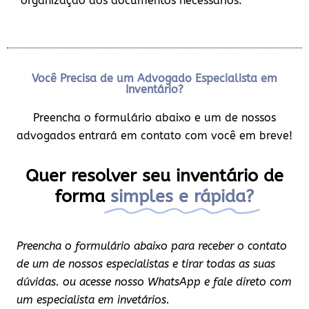
organização dos documentos necessários.
Você Precisa de um Advogado Especialista em
Inventário?
Preencha o formulário abaixo e um de nossos
advogados entrará em contato com você em breve!
Quer resolver seu inventário de
forma
simples e rápida?
Preencha o formulário abaixo para receber o contato
de um de nossos especialistas e tirar todas as suas
dúvidas. ou acesse nosso WhatsApp e fale direto com
um especialista em invetários.