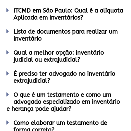
ITCMD em São Paulo: Qual é a alíquota
Aplicada em inventários?
Lista de documentos para realizar um
inventário
Qual a melhor opção: inventário
judicial ou extrajudicial?
É preciso ter advogado no inventário
extrajudicial?
O que é um testamento e como um
advogado especializado em inventário
e herança pode ajudar?
Como elaborar um testamento de
forma correta?