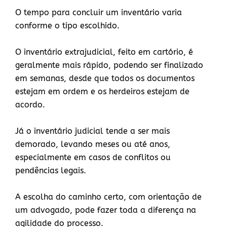
O tempo para concluir um inventário varia
conforme o tipo escolhido.
O inventário extrajudicial, feito em cartório, é
geralmente mais rápido, podendo ser finalizado
em semanas, desde que todos os documentos
estejam em ordem e os herdeiros estejam de
acordo.
Já o inventário judicial tende a ser mais
demorado, levando meses ou até anos,
especialmente em casos de conflitos ou
pendências legais.
A escolha do caminho certo, com orientação de
um advogado, pode fazer toda a diferença na
agilidade do processo.