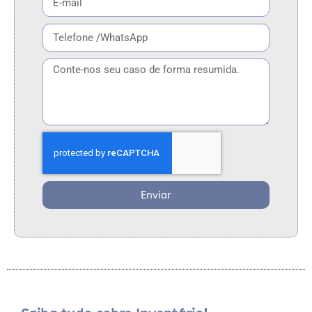
Enviar