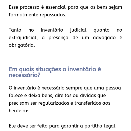
Esse processo é essencial para que os bens sejam
formalmente repassados.
Tanto no inventário judicial quanto no
extrajudicial, a presença de um advogado é
obrigatória.
Em quais situações o inventário é
necessário?
O inventário é necessário sempre que uma pessoa
falece e deixa bens, direitos ou dívidas que
precisam ser regularizados e transferidos aos
herdeiros.
Ele deve ser feito para garantir a partilha legal