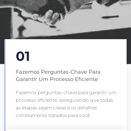
01
Fazemos Perguntas-Chave Para
Garantir Um Processo Eficiente
Fazemos perguntas-chave para garantir um
processo eficiente, assegurando que todas
as etapas sejam claras e os detalhes
corretamente tratados para você.