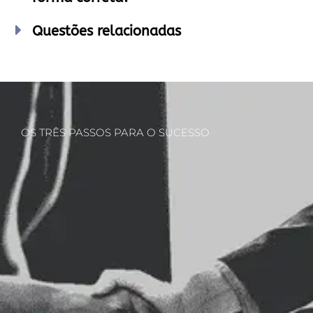
Questões relacionadas
OS TRÊS PASSOS PARA O SUCESSO