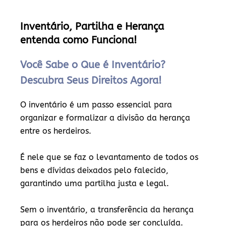
Inventário, Partilha e Herança
entenda como Funciona!
Você Sabe o Que é Inventário?
Descubra Seus Direitos Agora!
O inventário é um passo essencial para
organizar e formalizar a divisão da herança
entre os herdeiros.
É nele que se faz o levantamento de todos os
bens e dívidas deixados pelo falecido,
garantindo uma partilha justa e legal.
Sem o inventário, a transferência da herança
para os herdeiros não pode ser concluída.