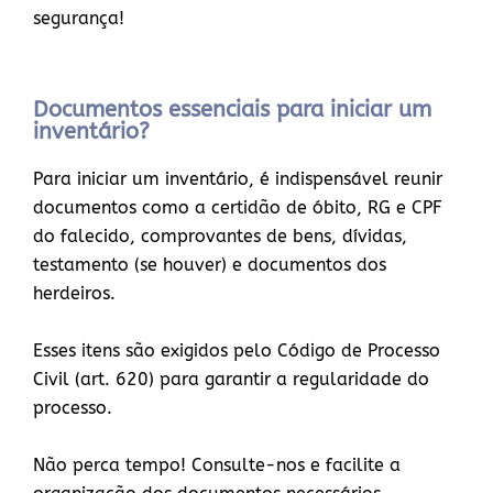
segurança!
Documentos essenciais para iniciar um
inventário?
Para iniciar um inventário, é indispensável reunir
documentos como a certidão de óbito, RG e CPF
do falecido, comprovantes de bens, dívidas,
testamento (se houver) e documentos dos
herdeiros.
Esses itens são exigidos pelo Código de Processo
Civil (art. 620) para garantir a regularidade do
processo.
Não perca tempo! Consulte-nos e facilite a