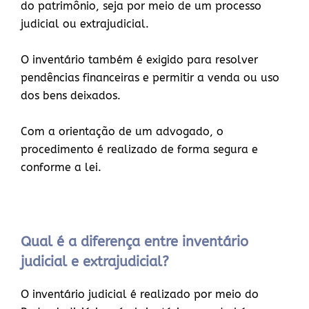
do patrimônio, seja por meio de um processo
judicial ou extrajudicial.
O inventário também é exigido para resolver
pendências financeiras e permitir a venda ou uso
dos bens deixados.
Com a orientação de um advogado, o
procedimento é realizado de forma segura e
conforme a lei.
Qual é a diferença entre inventário
judicial e extrajudicial?
O inventário judicial é realizado por meio do