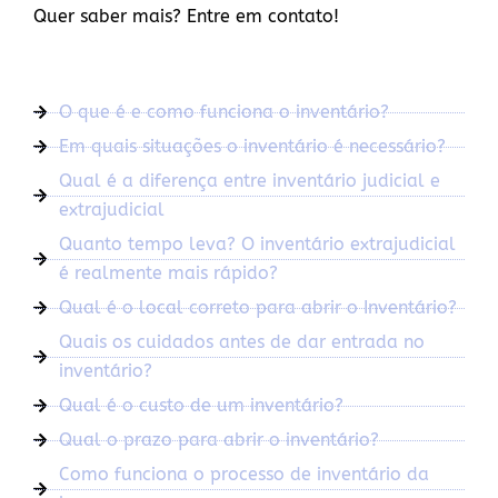
Quer saber mais? Entre em contato!
O que é e como funciona o inventário?
Em quais situações o inventário é necessário?
Qual é a diferença entre inventário judicial e
extrajudicial
Quanto tempo leva? O inventário extrajudicial
é realmente mais rápido?
Qual é o local correto para abrir o Inventário?
Quais os cuidados antes de dar entrada no
inventário?
Qual é o custo de um inventário?
Qual o prazo para abrir o inventário?
Como funciona o processo de inventário da