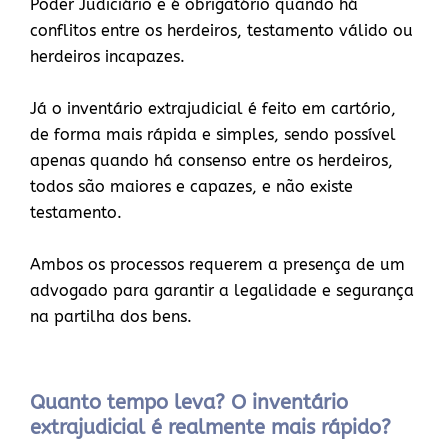
Poder Judiciário e é obrigatório quando há
conflitos entre os herdeiros, testamento válido ou
herdeiros incapazes.
Já o inventário extrajudicial é feito em cartório,
de forma mais rápida e simples, sendo possível
apenas quando há consenso entre os herdeiros,
todos são maiores e capazes, e não existe
testamento.
Ambos os processos requerem a presença de um
advogado para garantir a legalidade e segurança
na partilha dos bens.
Quanto tempo leva? O inventário
extrajudicial é realmente mais rápido?