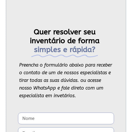
Quer resolver seu
inventário de forma
simples e rápida?
Preencha o formulário abaixo para receber
o contato de um de nossos especialistas e
tirar todas as suas dúvidas. ou acesse
nosso WhatsApp e fale direto com um
especialista em invetários.