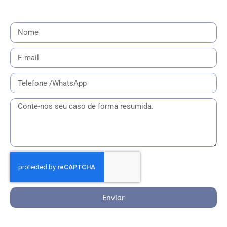
Enviar