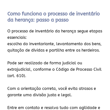
Como funciona o processo de inventário
da herança: passo a passo
O processo de inventário da herança segue etapas
essenciais:
escolha do inventariante, levantamento dos bens,
quitação de dívidas e partilha entre os herdeiros.
Pode ser realizado de forma judicial ou
extrajudicial, conforme o Código de Processo Civil
(art. 610).
Com a orientação correta, você evita atrasos e
garante uma divisão justa e legal.
Entre em contato e resolva tudo com agilidade e