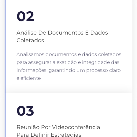
02
Análise De Documentos E Dados
Coletados
Analisamos documentos e dados coletados
para assegurar a exatidão e integridade das
informações, garantindo um processo claro
e eficiente.
03
Reunião Por Videoconferência
Para Definir Estratégias