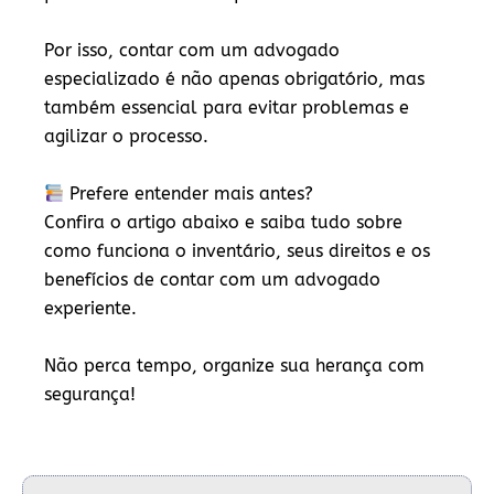
Por isso, contar com um
advogado
especializado
é não apenas obrigatório, mas
também essencial para evitar problemas e
agilizar o processo.
Prefere entender mais antes?
Confira o artigo abaixo e saiba tudo sobre
como funciona o inventário, seus direitos e os
benefícios de contar com um advogado
experiente.
Não perca tempo, organize sua herança com
segurança!