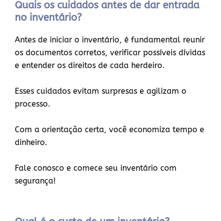
Quais os cuidados antes de dar entrada
no inventário?
Antes de iniciar o inventário, é fundamental reunir
os documentos corretos, verificar possíveis dívidas
e entender os direitos de cada herdeiro.
Esses cuidados evitam surpresas e agilizam o
processo.
Com a orientação certa, você economiza tempo e
dinheiro.
Fale conosco e comece seu inventário com
segurança!