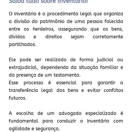
Saiba tudo sobre Inventário!
O inventário é o procedimento legal que organiza
a divisão do patrimônio de uma pessoa falecida
entre os herdeiros, assegurando que os bens,
dívidas e direitos sejam corretamente
partilhados.
Ele pode ser realizado de forma judicial ou
extrajudicial, dependendo da situação familiar e
da presença de um testamento.
Esse processo é essencial para garantir a
transferência legal dos bens e evitar conflitos
futuros.
A escolha de um advogado especializado é
fundamental para conduzir o inventário com
agilidade e segurança.