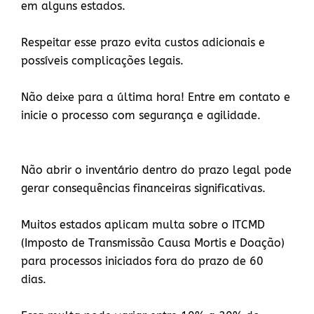
em alguns estados.
Respeitar esse prazo evita custos adicionais e
possíveis complicações legais.
Não deixe para a última hora! Entre em contato e
inicie o processo com segurança e agilidade.
Não abrir o inventário dentro do prazo legal pode
gerar consequências financeiras significativas.
Muitos estados aplicam multa sobre o ITCMD
(Imposto de Transmissão Causa Mortis e Doação)
para processos iniciados fora do prazo de 60
dias.