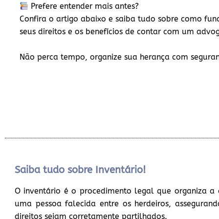
Prefere entender mais antes?
Confira o artigo abaixo e saiba tudo sobre como func
seus direitos e os benefícios de contar com um advo
Não perca tempo, organize sua herança com segura
Saiba tudo sobre Inventário!
O inventário é o procedimento legal que organiza a 
uma pessoa falecida entre os herdeiros, assegurand
direitos sejam corretamente partilhados.