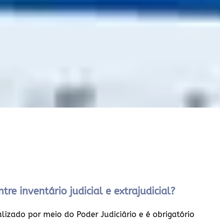
tre inventário judicial e extrajudicial?
ealizado por meio do Poder Judiciário e é obrigatório