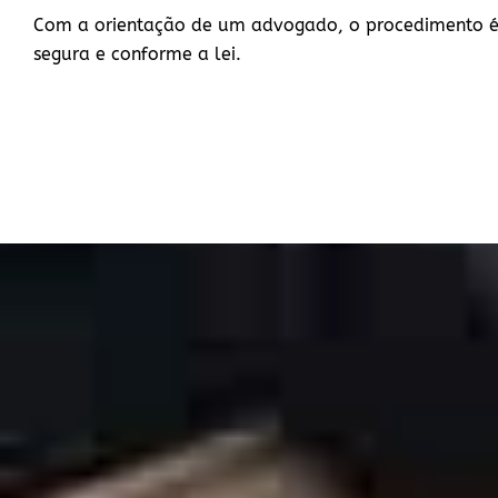
Com a orientação de um advogado, o procedimento é
segura e conforme a lei.