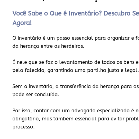
Você Sabe o Que é Inventário? Descubra Se
Agora!
O inventário é um passo essencial para organizar e f
da herança entre os herdeiros.
É nele que se faz o levantamento de todos os bens e
pelo falecido, garantindo uma partilha justa e legal.
Sem o inventário, a transferência da herança para os
pode ser concluída.
Por isso, contar com um
advogado especializado
é n
obrigatório, mas também essencial para evitar probl
processo.