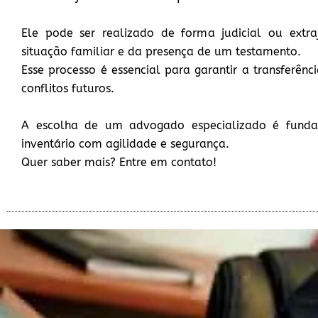
Ele pode ser realizado de forma judicial ou extra
situação familiar e da presença de um testamento.
Esse processo é essencial para garantir a transferênc
conflitos futuros.
A escolha de um advogado especializado é funda
inventário com agilidade e segurança.
Quer saber mais? Entre em contato!