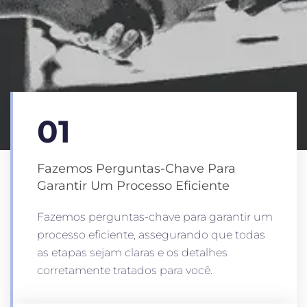
01
Fazemos Perguntas-Chave Para
Garantir Um Processo Eficiente
Fazemos perguntas-chave para garantir um
processo eficiente, assegurando que todas
as etapas sejam claras e os detalhes
corretamente tratados para você.