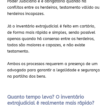
Poder Judiciário e é obrigatório quando há
conflitos entre os herdeiros, testamento válido ou
herdeiros incapazes.
Já o inventário extrajudicial é feito em cartório,
de forma mais rápida e simples, sendo possível
apenas quando há consenso entre os herdeiros,
todos são maiores e capazes, e não existe
testamento.
Ambos os processos requerem a presença de um
advogado para garantir a legalidade e segurança
na partilha dos bens.
Quanto tempo leva? O inventário
extrajudicial é realmente mais rápido?