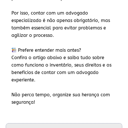
Por isso, contar com um
advogado
especializado
é não apenas obrigatório, mas
também essencial para evitar problemas e
agilizar o processo.
Prefere entender mais antes?
Confira o artigo abaixo e saiba tudo sobre
como funciona o inventário, seus direitos e os
benefícios de contar com um advogado
experiente.
Não perca tempo, organize sua herança com
segurança!