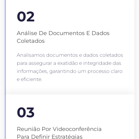
02
Análise De Documentos E Dados
Coletados
Analisamos documentos e dados coletados
para assegurar a exatidão e integridade das
informações, garantindo um processo claro
e eficiente.
03
Reunião Por Videoconferência
Para Definir Estratégias