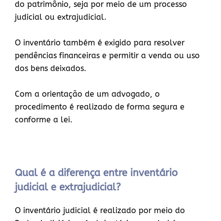
do patrimônio, seja por meio de um processo
judicial ou extrajudicial.
O inventário também é exigido para resolver
pendências financeiras e permitir a venda ou uso
dos bens deixados.
Com a orientação de um advogado, o
procedimento é realizado de forma segura e
conforme a lei.
Qual é a diferença entre inventário
judicial e extrajudicial?
O inventário judicial é realizado por meio do