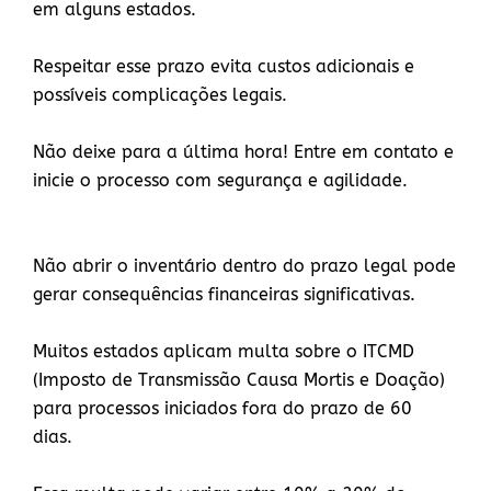
em alguns estados.
Respeitar esse prazo evita custos adicionais e
possíveis complicações legais.
Não deixe para a última hora! Entre em contato e
inicie o processo com segurança e agilidade.
Não abrir o inventário dentro do prazo legal pode
gerar consequências financeiras significativas.
Muitos estados aplicam multa sobre o ITCMD
(Imposto de Transmissão Causa Mortis e Doação)
para processos iniciados fora do prazo de 60
dias.