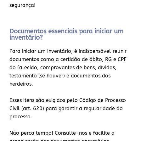
segurança!
Documentos essenciais para iniciar um
inventário?
Para iniciar um inventário, é indispensável reunir
documentos como a certidão de óbito, RG e CPF
do falecido, comprovantes de bens, dívidas,
testamento (se houver) e documentos dos
herdeiros.
Esses itens são exigidos pelo Código de Processo
Civil (art. 620) para garantir a regularidade do
processo.
Não perca tempo! Consulte-nos e facilite a