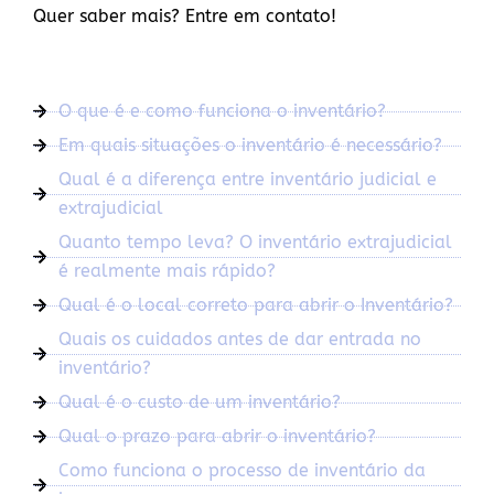
Quer saber mais? Entre em contato!
O que é e como funciona o inventário?
Em quais situações o inventário é necessário?
Qual é a diferença entre inventário judicial e
extrajudicial
Quanto tempo leva? O inventário extrajudicial
é realmente mais rápido?
Qual é o local correto para abrir o Inventário?
Quais os cuidados antes de dar entrada no
inventário?
Qual é o custo de um inventário?
Qual o prazo para abrir o inventário?
Como funciona o processo de inventário da