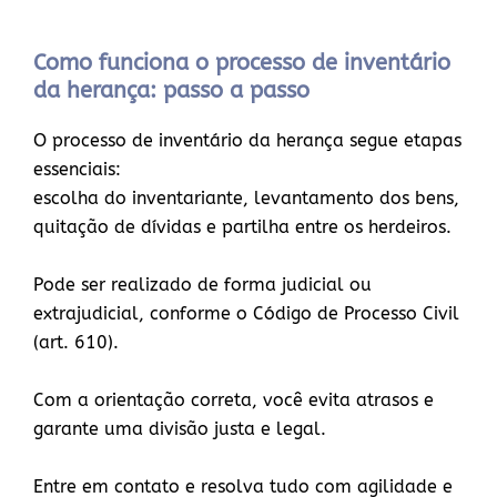
Como funciona o processo de inventário
da herança: passo a passo
O processo de inventário da herança segue etapas
essenciais:
escolha do inventariante, levantamento dos bens,
quitação de dívidas e partilha entre os herdeiros.
Pode ser realizado de forma judicial ou
extrajudicial, conforme o Código de Processo Civil
(art. 610).
Com a orientação correta, você evita atrasos e
garante uma divisão justa e legal.
Entre em contato e resolva tudo com agilidade e