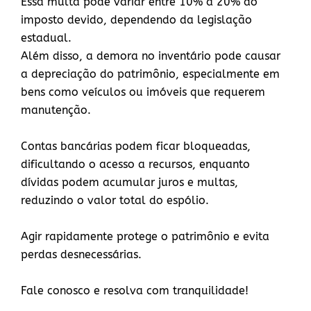
Essa multa pode variar entre 10% a 20% do
imposto devido, dependendo da legislação
estadual.
Além disso, a demora no inventário pode causar
a depreciação do patrimônio, especialmente em
bens como veículos ou imóveis que requerem
manutenção.
Contas bancárias podem ficar bloqueadas,
dificultando o acesso a recursos, enquanto
dívidas podem acumular juros e multas,
reduzindo o valor total do espólio.
Agir rapidamente protege o patrimônio e evita
perdas desnecessárias.
Fale conosco e resolva com tranquilidade!