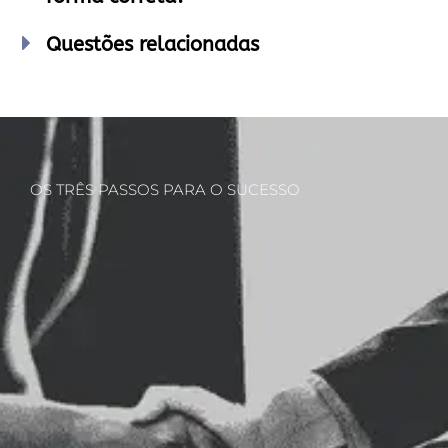
Questões relacionadas
OS TRÊS PASSOS PARA O SUCESSO