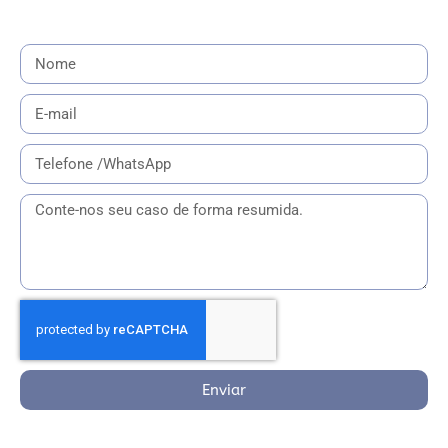
Enviar