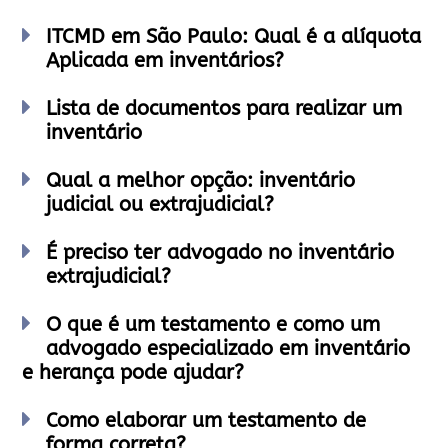
ITCMD em São Paulo: Qual é a alíquota
Aplicada em inventários?
Lista de documentos para realizar um
inventário
Qual a melhor opção: inventário
judicial ou extrajudicial?
É preciso ter advogado no inventário
extrajudicial?
O que é um testamento e como um
advogado especializado em inventário
e herança pode ajudar?
Como elaborar um testamento de
forma correta?