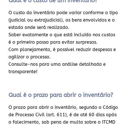
Qual é o custo de um inventário?
O custo do inventário pode variar conforme o tipo
(judicial ou extrajudicial), os bens envolvidos e o
estado onde será realizado.
Saber exatamente o que está incluído nos custos
é o primeiro passo para evitar surpresas.
Com planejamento, é possível reduzir despesas e
agilizar o processo.
Consulte-nos para uma análise detalhada e
transparente!
Qual é o prazo para abrir o inventário?
O prazo para abrir o inventário, segundo o Código
de Processo Civil (art. 611), é de até 60 dias após
o falecimento, sob pena de multa sobre o ITCMD