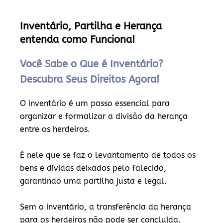
Inventário, Partilha e Herança
entenda como Funciona!
Você Sabe o Que é Inventário?
Descubra Seus Direitos Agora!
O inventário é um passo essencial para
organizar e formalizar a divisão da herança
entre os herdeiros.
É nele que se faz o levantamento de todos os
bens e dívidas deixados pelo falecido,
garantindo uma partilha justa e legal.
Sem o inventário, a transferência da herança
para os herdeiros não pode ser concluída.