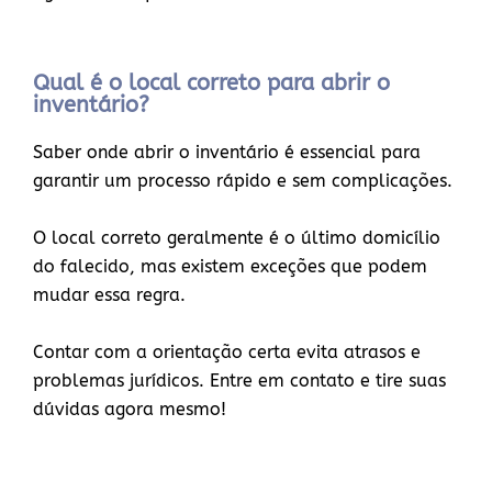
Qual é o local correto para abrir o
inventário?
Saber onde abrir o inventário é essencial para
garantir um processo rápido e sem complicações.
O local correto geralmente é o último domicílio
do falecido, mas existem exceções que podem
mudar essa regra.
Contar com a orientação certa evita atrasos e
problemas jurídicos. Entre em contato e tire suas
dúvidas agora mesmo!