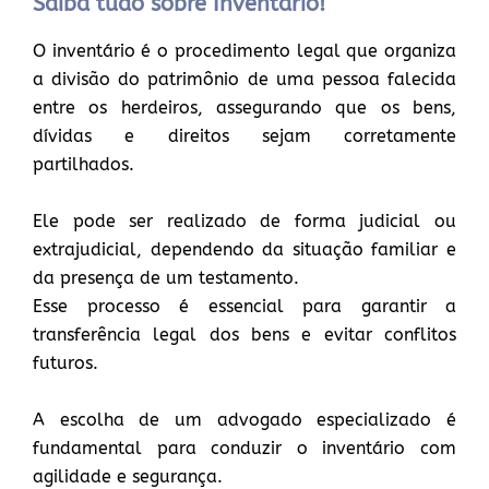
Saiba tudo sobre Inventário!
O inventário é o procedimento legal que organiza
a divisão do patrimônio de uma pessoa falecida
entre os herdeiros, assegurando que os bens,
dívidas e direitos sejam corretamente
partilhados.
Ele pode ser realizado de forma judicial ou
extrajudicial, dependendo da situação familiar e
da presença de um testamento.
Esse processo é essencial para garantir a
transferência legal dos bens e evitar conflitos
futuros.
A escolha de um advogado especializado é
fundamental para conduzir o inventário com
agilidade e segurança.