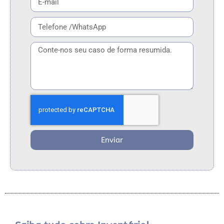
Enviar