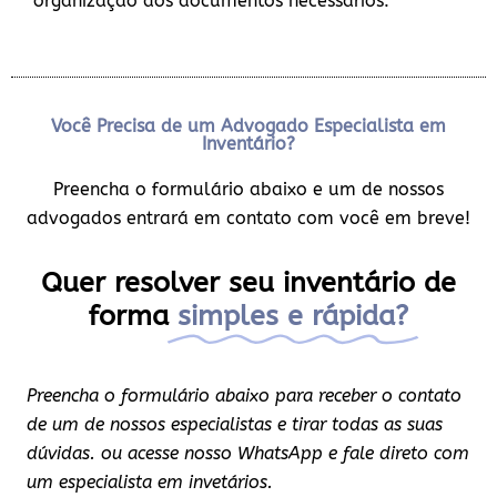
organização dos documentos necessários.
Você Precisa de um Advogado Especialista em
Inventário?
Preencha o formulário abaixo e um de nossos
advogados entrará em contato com você em breve!
Quer resolver seu inventário de
forma
simples e rápida?
Preencha o formulário abaixo para receber o contato
de um de nossos especialistas e tirar todas as suas
dúvidas. ou acesse nosso WhatsApp e fale direto com
um especialista em invetários.