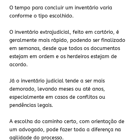
O tempo para concluir um inventário varia
conforme o tipo escolhido.
O inventário extrajudicial, feito em cartório, é
geralmente mais rápido, podendo ser finalizado
em semanas, desde que todos os documentos
estejam em ordem e os herdeiros estejam de
acordo.
Já o inventário judicial tende a ser mais
demorado, levando meses ou até anos,
especialmente em casos de conflitos ou
pendências legais.
A escolha do caminho certo, com orientação de
um advogado, pode fazer toda a diferença na
agilidade do processo.