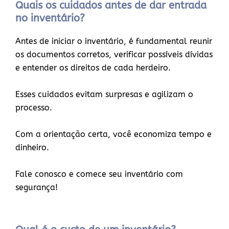
Quais os cuidados antes de dar entrada
no inventário?
Antes de iniciar o inventário, é fundamental reunir
os documentos corretos, verificar possíveis dívidas
e entender os direitos de cada herdeiro.
Esses cuidados evitam surpresas e agilizam o
processo.
Com a orientação certa, você economiza tempo e
dinheiro.
Fale conosco e comece seu inventário com
segurança!