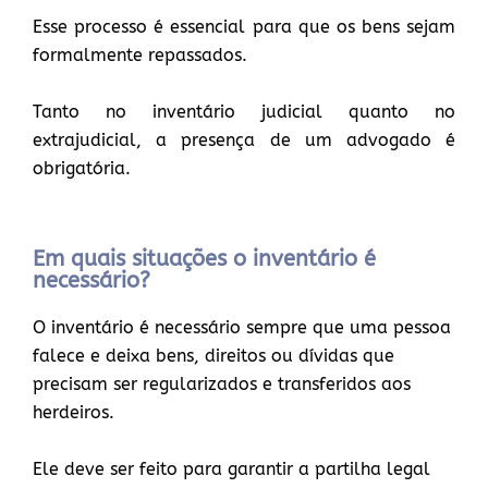
Esse processo é essencial para que os bens sejam
formalmente repassados.
Tanto no inventário judicial quanto no
extrajudicial, a presença de um advogado é
obrigatória.
Em quais situações o inventário é
necessário?
O inventário é necessário sempre que uma pessoa
falece e deixa bens, direitos ou dívidas que
precisam ser regularizados e transferidos aos
herdeiros.
Ele deve ser feito para garantir a partilha legal