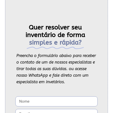
Quer resolver seu
inventário de forma
simples e rápida?
Preencha o formulário abaixo para receber
o contato de um de nossos especialistas e
tirar todas as suas dúvidas. ou acesse
nosso WhatsApp e fale direto com um
especialista em invetários.