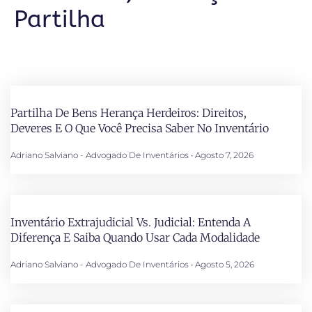
Partilha
Partilha De Bens Herança Herdeiros: Direitos,
Deveres E O Que Você Precisa Saber No Inventário
Adriano Salviano - Advogado De Inventários
Agosto 7, 2026
Inventário Extrajudicial Vs. Judicial: Entenda A
Diferença E Saiba Quando Usar Cada Modalidade
Adriano Salviano - Advogado De Inventários
Agosto 5, 2026