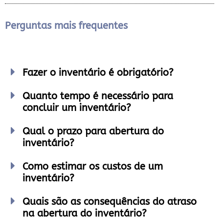
Perguntas mais frequentes
Fazer o inventário é obrigatório?
Quanto tempo é necessário para
concluir um inventário?
Qual o prazo para abertura do
inventário?
Como estimar os custos de um
inventário?
Quais são as consequências do atraso
na abertura do inventário?