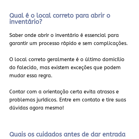
Qual é o local correto para abrir o
inventário?
Saber onde abrir o inventário é essencial para
garantir um processo rápido e sem complicações.
O local correto geralmente é o último domicílio
do falecido, mas existem exceções que podem
mudar essa regra.
Contar com a orientação certa evita atrasos e
problemas jurídicos. Entre em contato e tire suas
dúvidas agora mesmo!
Quais os cuidados antes de dar entrada