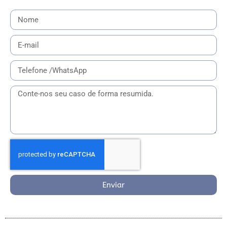
Enviar