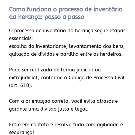
Como funciona o processo de inventário
da herança: passo a passo
O processo de inventário da herança segue etapas
essenciais:
escolha do inventariante, levantamento dos bens,
quitação de dívidas e partilha entre os herdeiros.
Pode ser realizado de forma judicial ou
extrajudicial, conforme o Código de Processo Civil
(art. 610).
Com a orientação correta, você evita atrasos e
garante uma divisão justa e legal.
Entre em contato e resolva tudo com agilidade e
segurança!