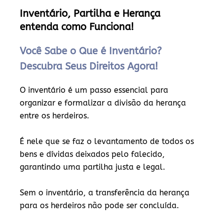
Inventário, Partilha e Herança
entenda como Funciona!
Você Sabe o Que é Inventário?
Descubra Seus Direitos Agora!
O inventário é um passo essencial para
organizar e formalizar a divisão da herança
entre os herdeiros.
É nele que se faz o levantamento de todos os
bens e dívidas deixados pelo falecido,
garantindo uma partilha justa e legal.
Sem o inventário, a transferência da herança
para os herdeiros não pode ser concluída.