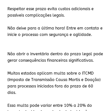
Respeitar esse prazo evita custos adicionais e
possíveis complicações legais.
Não deixe para a última hora! Entre em contato e
inicie o processo com segurança e agilidade.
Não abrir o inventário dentro do prazo legal pode
gerar consequências financeiras significativas.
Muitos estados aplicam multa sobre o ITCMD
(Imposto de Transmissão Causa Mortis e Doação)
para processos iniciados fora do prazo de 60
dias.
Essa multa pode variar entre 10% a 20% do