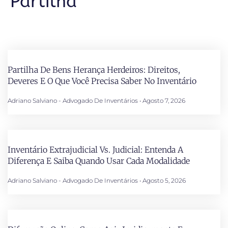
Partilha
Partilha De Bens Herança Herdeiros: Direitos,
Deveres E O Que Você Precisa Saber No Inventário
Adriano Salviano - Advogado De Inventários
Agosto 7, 2026
Inventário Extrajudicial Vs. Judicial: Entenda A
Diferença E Saiba Quando Usar Cada Modalidade
Adriano Salviano - Advogado De Inventários
Agosto 5, 2026