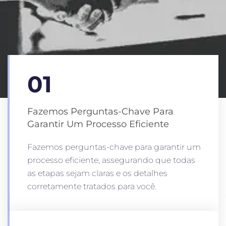
01
Fazemos Perguntas-Chave Para
Garantir Um Processo Eficiente
Fazemos perguntas-chave para garantir um
processo eficiente, assegurando que todas
as etapas sejam claras e os detalhes
corretamente tratados para você.