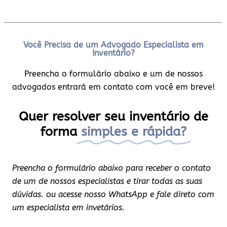
Você Precisa de um Advogado Especialista em
Inventário?
Preencha o formulário abaixo e um de nossos
advogados entrará em contato com você em breve!
Quer resolver seu inventário de
forma
simples e rápida?
Preencha o formulário abaixo para receber o contato
de um de nossos especialistas e tirar todas as suas
dúvidas. ou acesse nosso WhatsApp e fale direto com
um especialista em invetários.