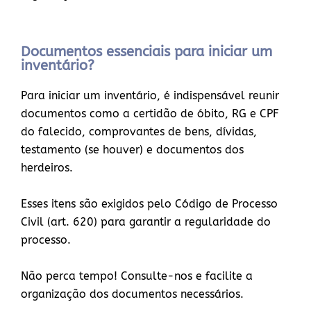
Documentos essenciais para iniciar um
inventário?
Para iniciar um inventário, é indispensável reunir
documentos como a certidão de óbito, RG e CPF
do falecido, comprovantes de bens, dívidas,
testamento (se houver) e documentos dos
herdeiros.
Esses itens são exigidos pelo Código de Processo
Civil (art. 620) para garantir a regularidade do
processo.
Não perca tempo! Consulte-nos e facilite a
organização dos documentos necessários.