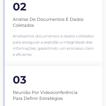
02
Análise De Documentos E Dados
Coletados
Analisamos documentos e dados coletados
para assegurar a exatidão e integridade das
informações, garantindo um processo claro
e eficiente.
03
Reunião Por Videoconferência
Para Definir Estratégias