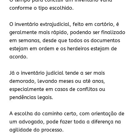
conforme o tipo escolhido.
O inventário extrajudicial, feito em cartório, é
geralmente mais rápido, podendo ser finalizado
em semanas, desde que todos os documentos
estejam em ordem e os herdeiros estejam de
acordo.
Já o inventário judicial tende a ser mais
demorado, levando meses ou até anos,
especialmente em casos de conflitos ou
pendências legais.
A escolha do caminho certo, com orientação de
um advogado, pode fazer toda a diferença na
agilidade do processo.