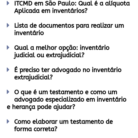
ITCMD em São Paulo: Qual é a alíquota
Aplicada em inventários?
Lista de documentos para realizar um
inventário
Qual a melhor opção: inventário
judicial ou extrajudicial?
É preciso ter advogado no inventário
extrajudicial?
O que é um testamento e como um
advogado especializado em inventário
e herança pode ajudar?
Como elaborar um testamento de
forma correta?