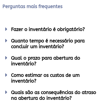
Perguntas mais frequentes
Fazer o inventário é obrigatório?
Quanto tempo é necessário para
concluir um inventário?
Qual o prazo para abertura do
inventário?
Como estimar os custos de um
inventário?
Quais são as consequências do atraso
na abertura do inventário?