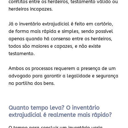
conflitos entre os herdeiros, testamento válido ou
herdeiros incapazes.
Já o inventário extrajudicial é feito em cartório,
de forma mais rápida e simples, sendo possível
apenas quando há consenso entre os herdeiros,
todos são maiores e capazes, e não existe
testamento.
Ambos os processos requerem a presença de um
advogado para garantir a legalidade e segurança
na partilha dos bens.
Quanto tempo leva? O inventário
extrajudicial é realmente mais rápido?
O tempo para concluir um inventário varia