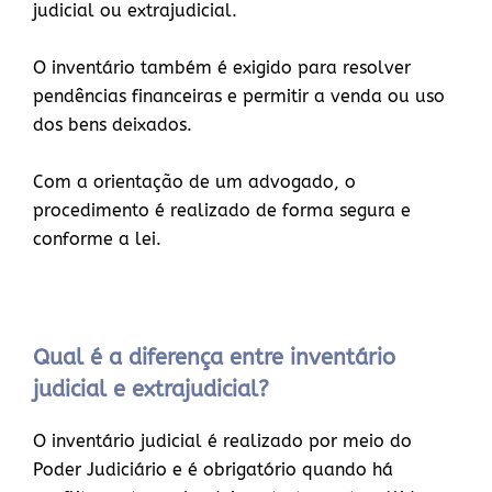
judicial ou extrajudicial.
O inventário também é exigido para resolver
pendências financeiras e permitir a venda ou uso
dos bens deixados.
Com a orientação de um advogado, o
procedimento é realizado de forma segura e
conforme a lei.
Qual é a diferença entre inventário
judicial e extrajudicial?
O inventário judicial é realizado por meio do
Poder Judiciário e é obrigatório quando há