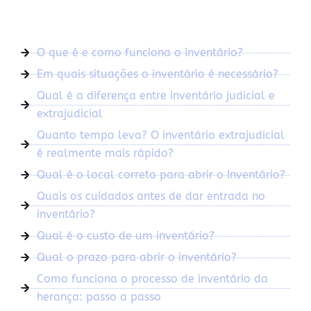
O que é e como funciona o inventário?
Em quais situações o inventário é necessário?
Qual é a diferença entre inventário judicial e
extrajudicial
Quanto tempo leva? O inventário extrajudicial
é realmente mais rápido?
Qual é o local correto para abrir o Inventário?
Quais os cuidados antes de dar entrada no
inventário?
Qual é o custo de um inventário?
Qual o prazo para abrir o inventário?
Como funciona o processo de inventário da
herança: passo a passo