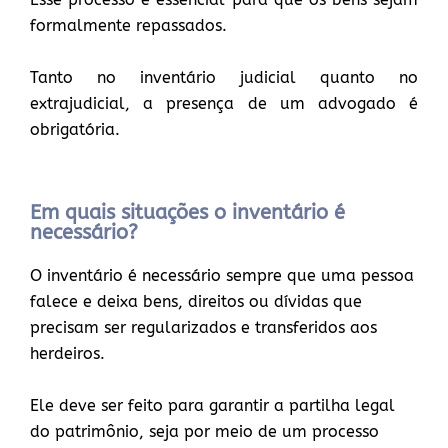
formalmente repassados.
Tanto no inventário judicial quanto no
extrajudicial, a presença de um advogado é
obrigatória.
Em quais situações o inventário é
necessário?
O inventário é necessário sempre que uma pessoa
falece e deixa bens, direitos ou dívidas que
precisam ser regularizados e transferidos aos
herdeiros.
Ele deve ser feito para garantir a partilha legal
do patrimônio, seja por meio de um processo