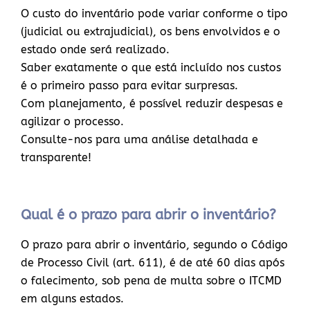
O custo do inventário pode variar conforme o tipo
(judicial ou extrajudicial), os bens envolvidos e o
estado onde será realizado.
Saber exatamente o que está incluído nos custos
é o primeiro passo para evitar surpresas.
Com planejamento, é possível reduzir despesas e
agilizar o processo.
Consulte-nos para uma análise detalhada e
transparente!
Qual é o prazo para abrir o inventário?
O prazo para abrir o inventário, segundo o Código
de Processo Civil (art. 611), é de até 60 dias após
o falecimento, sob pena de multa sobre o ITCMD
em alguns estados.