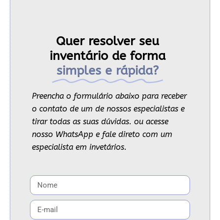
Quer resolver seu
inventário de forma
simples e rápida?
Preencha o formulário abaixo para receber
o contato de um de nossos especialistas e
tirar todas as suas dúvidas. ou acesse
nosso WhatsApp e fale direto com um
especialista em invetários.