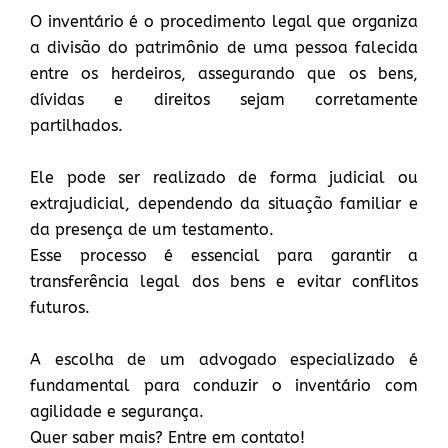
O inventário é o procedimento legal que organiza
a divisão do patrimônio de uma pessoa falecida
entre os herdeiros, assegurando que os bens,
dívidas e direitos sejam corretamente
partilhados.
Ele pode ser realizado de forma judicial ou
extrajudicial, dependendo da situação familiar e
da presença de um testamento.
Esse processo é essencial para garantir a
transferência legal dos bens e evitar conflitos
futuros.
A escolha de um advogado especializado é
fundamental para conduzir o inventário com
agilidade e segurança.
Quer saber mais? Entre em contato!