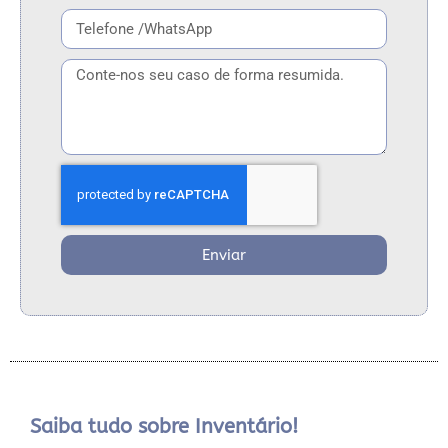
Enviar
Saiba tudo sobre Inventário!