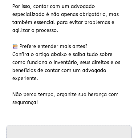
Por isso, contar com um
advogado
especializado
é não apenas obrigatório, mas
também essencial para evitar problemas e
agilizar o processo.
Prefere entender mais antes?
Confira o artigo abaixo e saiba tudo sobre
como funciona o inventário, seus direitos e os
benefícios de contar com um advogado
experiente.
Não perca tempo, organize sua herança com
segurança!