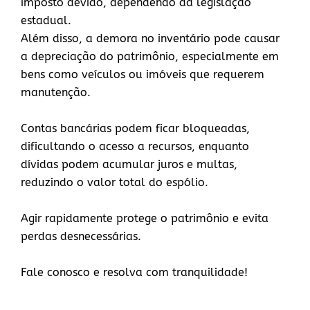
imposto devido, dependendo da legislação
estadual.
Além disso, a demora no inventário pode causar
a depreciação do patrimônio, especialmente em
bens como veículos ou imóveis que requerem
manutenção.
Contas bancárias podem ficar bloqueadas,
dificultando o acesso a recursos, enquanto
dívidas podem acumular juros e multas,
reduzindo o valor total do espólio.
Agir rapidamente protege o patrimônio e evita
perdas desnecessárias.
Fale conosco e resolva com tranquilidade!