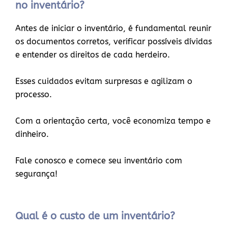
no inventário?
Antes de iniciar o inventário, é fundamental reunir
os documentos corretos, verificar possíveis dívidas
e entender os direitos de cada herdeiro.
Esses cuidados evitam surpresas e agilizam o
processo.
Com a orientação certa, você economiza tempo e
dinheiro.
Fale conosco e comece seu inventário com
segurança!
Qual é o custo de um inventário?