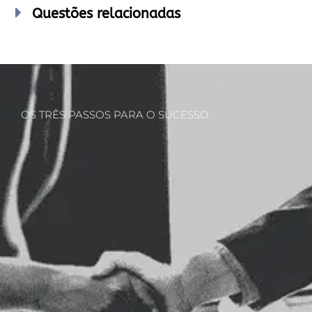
Questões relacionadas
OS TRÊS PASSOS PARA O SUCESSO