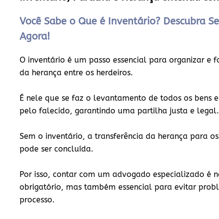
Você Sabe o Que é Inventário? Descubra Se
Agora!
O inventário é um passo essencial para organizar e f
da herança entre os herdeiros.
É nele que se faz o levantamento de todos os bens e
pelo falecido, garantindo uma partilha justa e legal.
Sem o inventário, a transferência da herança para os
pode ser concluída.
Por isso, contar com um
advogado especializado
é n
obrigatório, mas também essencial para evitar probl
processo.