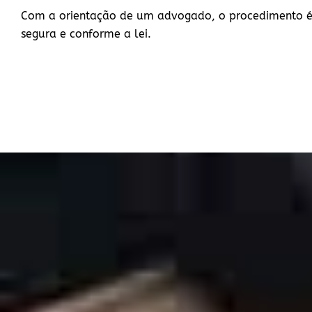
Com a orientação de um advogado, o procedimento é
segura e conforme a lei.