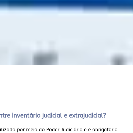
tre inventário judicial e extrajudicial?
ealizado por meio do Poder Judiciário e é obrigatório