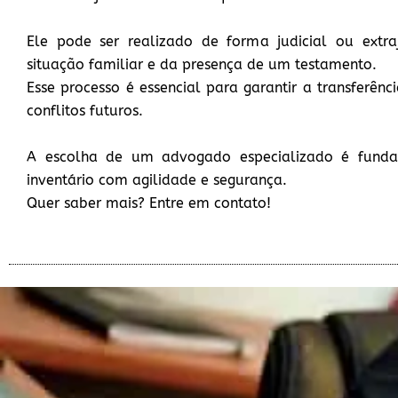
Ele pode ser realizado de forma judicial ou extra
situação familiar e da presença de um testamento.
Esse processo é essencial para garantir a transferênc
conflitos futuros.
A escolha de um advogado especializado é funda
inventário com agilidade e segurança.
Quer saber mais? Entre em contato!