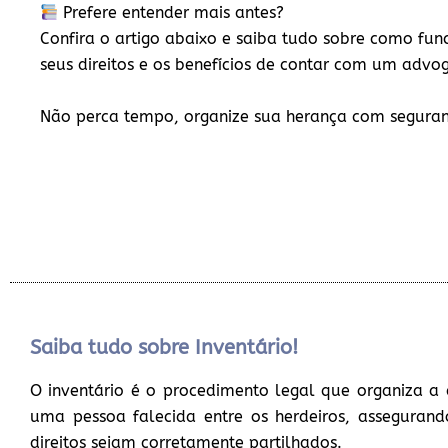
Prefere entender mais antes?
Confira o artigo abaixo e saiba tudo sobre como func
seus direitos e os benefícios de contar com um advo
Não perca tempo, organize sua herança com segura
Saiba tudo sobre Inventário!
O inventário é o procedimento legal que organiza a 
uma pessoa falecida entre os herdeiros, assegurand
direitos sejam corretamente partilhados.