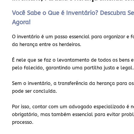
Você Sabe o Que é Inventário? Descubra Se
Agora!
O inventário é um passo essencial para organizar e f
da herança entre os herdeiros.
É nele que se faz o levantamento de todos os bens e
pelo falecido, garantindo uma partilha justa e legal.
Sem o inventário, a transferência da herança para os
pode ser concluída.
Por isso, contar com um
advogado especializado
é n
obrigatório, mas também essencial para evitar probl
processo.