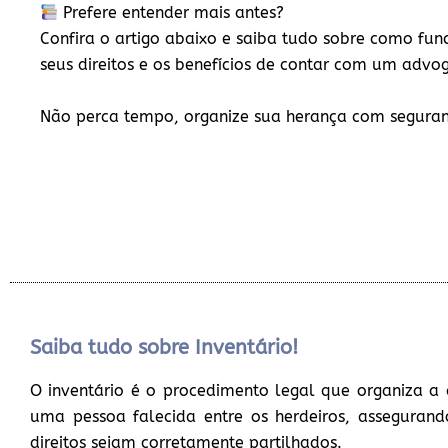
Prefere entender mais antes?
Confira o artigo abaixo e saiba tudo sobre como func
seus direitos e os benefícios de contar com um advo
Não perca tempo, organize sua herança com segura
Saiba tudo sobre Inventário!
O inventário é o procedimento legal que organiza a 
uma pessoa falecida entre os herdeiros, assegurand
direitos sejam corretamente partilhados.