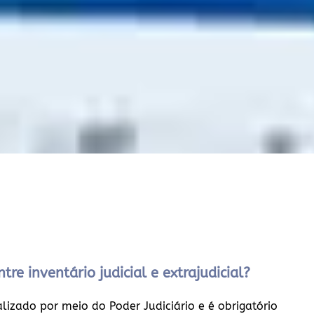
tre inventário judicial e extrajudicial?
ealizado por meio do Poder Judiciário e é obrigatório