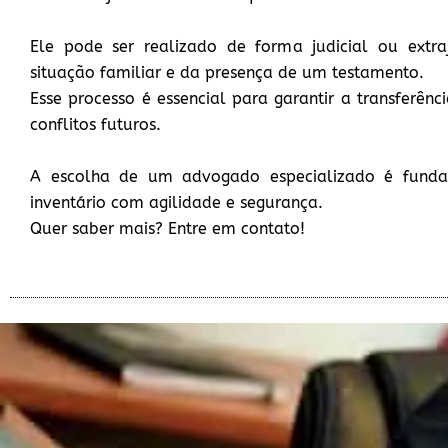
Ele pode ser realizado de forma judicial ou extra
situação familiar e da presença de um testamento.
Esse processo é essencial para garantir a transferênc
conflitos futuros.
A escolha de um advogado especializado é funda
inventário com agilidade e segurança.
Quer saber mais? Entre em contato!