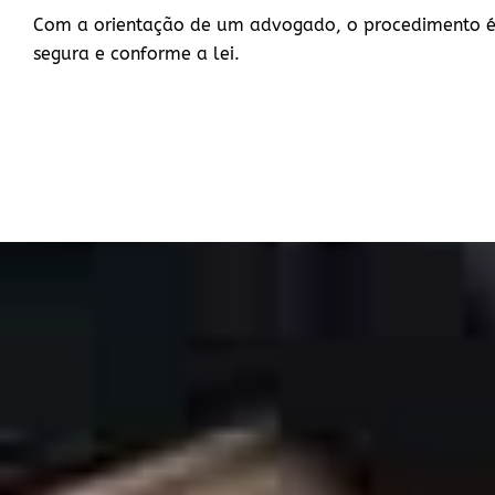
Com a orientação de um advogado, o procedimento é
segura e conforme a lei.