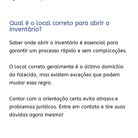
Qual é o local correto para abrir o
inventário?
Saber onde abrir o inventário é essencial para
garantir um processo rápido e sem complicações.
O local correto geralmente é o último domicílio
do falecido, mas existem exceções que podem
mudar essa regra.
Contar com a orientação certa evita atrasos e
problemas jurídicos. Entre em contato e tire suas
dúvidas agora mesmo!