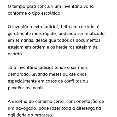
O tempo para concluir um inventário varia
conforme o tipo escolhido.
O inventário extrajudicial, feito em cartório, é
geralmente mais rápido, podendo ser finalizado
em semanas, desde que todos os documentos
estejam em ordem e os herdeiros estejam de
acordo.
Já o inventário judicial tende a ser mais
demorado, levando meses ou até anos,
especialmente em casos de conflitos ou
pendências legais.
A escolha do caminho certo, com orientação de
um advogado, pode fazer toda a diferença na
agilidade do processo.