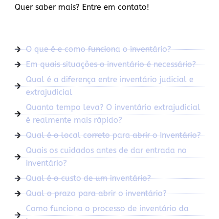
Quer saber mais? Entre em contato!
O que é e como funciona o inventário?
Em quais situações o inventário é necessário?
Qual é a diferença entre inventário judicial e
extrajudicial
Quanto tempo leva? O inventário extrajudicial
é realmente mais rápido?
Qual é o local correto para abrir o Inventário?
Quais os cuidados antes de dar entrada no
inventário?
Qual é o custo de um inventário?
Qual o prazo para abrir o inventário?
Como funciona o processo de inventário da