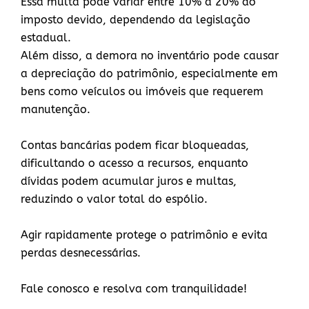
Essa multa pode variar entre 10% a 20% do
imposto devido, dependendo da legislação
estadual.
Além disso, a demora no inventário pode causar
a depreciação do patrimônio, especialmente em
bens como veículos ou imóveis que requerem
manutenção.
Contas bancárias podem ficar bloqueadas,
dificultando o acesso a recursos, enquanto
dívidas podem acumular juros e multas,
reduzindo o valor total do espólio.
Agir rapidamente protege o patrimônio e evita
perdas desnecessárias.
Fale conosco e resolva com tranquilidade!