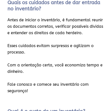
Quais os cuidados antes de dar entrada
no inventário?
Antes de iniciar o inventário, é fundamental reunir
os documentos corretos, verificar possíveis dívidas
e entender os direitos de cada herdeiro.
Esses cuidados evitam surpresas e agilizam o
processo.
Com a orientação certa, você economiza tempo e
dinheiro.
Fale conosco e comece seu inventário com
segurança!