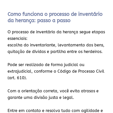
Como funciona o processo de inventário
da herança: passo a passo
O processo de inventário da herança segue etapas
essenciais:
escolha do inventariante, levantamento dos bens,
quitação de dívidas e partilha entre os herdeiros.
Pode ser realizado de forma judicial ou
extrajudicial, conforme o Código de Processo Civil
(art. 610).
Com a orientação correta, você evita atrasos e
garante uma divisão justa e legal.
Entre em contato e resolva tudo com agilidade e