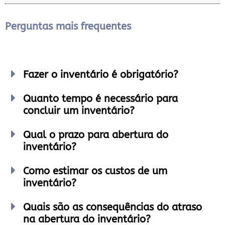
Perguntas mais frequentes
Fazer o inventário é obrigatório?
Quanto tempo é necessário para
concluir um inventário?
Qual o prazo para abertura do
inventário?
Como estimar os custos de um
inventário?
Quais são as consequências do atraso
na abertura do inventário?