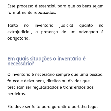
Esse processo é essencial para que os bens sejam
formalmente repassados.
Tanto no inventário judicial quanto no
extrajudicial, a presença de um advogado é
obrigatória.
Em quais situações o inventário é
necessário?
O inventário é necessário sempre que uma pessoa
falece e deixa bens, direitos ou dívidas que
precisam ser regularizados e transferidos aos
herdeiros.
Ele deve ser feito para garantir a partilha legal