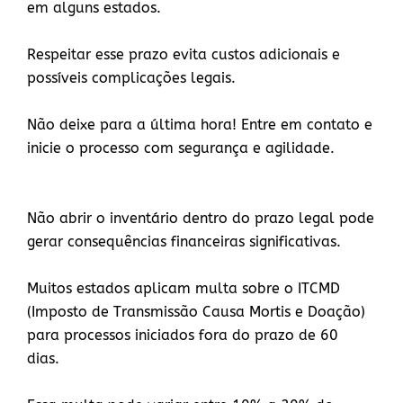
em alguns estados.
Respeitar esse prazo evita custos adicionais e
possíveis complicações legais.
Não deixe para a última hora! Entre em contato e
inicie o processo com segurança e agilidade.
Não abrir o inventário dentro do prazo legal pode
gerar consequências financeiras significativas.
Muitos estados aplicam multa sobre o ITCMD
(Imposto de Transmissão Causa Mortis e Doação)
para processos iniciados fora do prazo de 60
dias.