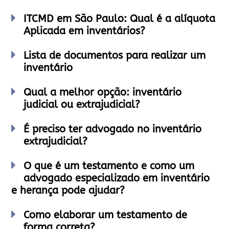
ITCMD em São Paulo: Qual é a alíquota
Aplicada em inventários?
Lista de documentos para realizar um
inventário
Qual a melhor opção: inventário
judicial ou extrajudicial?
É preciso ter advogado no inventário
extrajudicial?
O que é um testamento e como um
advogado especializado em inventário
e herança pode ajudar?
Como elaborar um testamento de
forma correta?