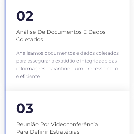
02
Análise De Documentos E Dados
Coletados
Analisamos documentos e dados coletados
para assegurar a exatidão e integridade das
informações, garantindo um processo claro
e eficiente.
03
Reunião Por Videoconferência
Para Definir Estratégias