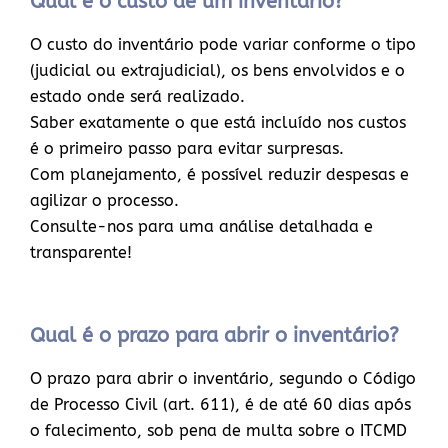
Qual é o custo de um inventário?
O custo do inventário pode variar conforme o tipo
(judicial ou extrajudicial), os bens envolvidos e o
estado onde será realizado.
Saber exatamente o que está incluído nos custos
é o primeiro passo para evitar surpresas.
Com planejamento, é possível reduzir despesas e
agilizar o processo.
Consulte-nos para uma análise detalhada e
transparente!
Qual é o prazo para abrir o inventário?
O prazo para abrir o inventário, segundo o Código
de Processo Civil (art. 611), é de até 60 dias após
o falecimento, sob pena de multa sobre o ITCMD