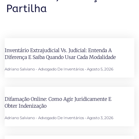
Partilha
Inventário Extrajudicial Vs. Judicial: Entenda A
Diferença E Saiba Quando Usar Cada Modalidade
Adriano Salviano - Advogado De Inventários
Agosto 5, 2026
Difamação Online: Como Agir Juridicamente E
Obter Indenização
Adriano Salviano - Advogado De Inventários
Agosto 3, 2026