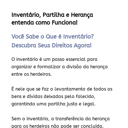
Inventário, Partilha e Herança
entenda como Funciona!
Você Sabe o Que é Inventário?
Descubra Seus Direitos Agora!
O inventário é um passo essencial para
organizar e formalizar a divisão da herança
entre os herdeiros.
É nele que se faz o levantamento de todos os
bens e dívidas deixados pelo falecido,
garantindo uma partilha justa e legal.
Sem o inventário, a transferência da herança
para os herdeiros não pode ser concluída.