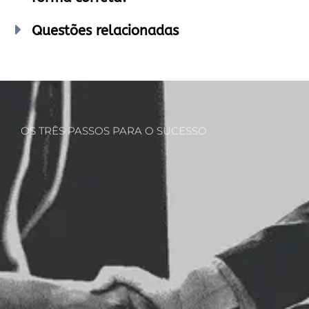
Questões relacionadas
OS TRÊS PASSOS PARA O SUCESSO