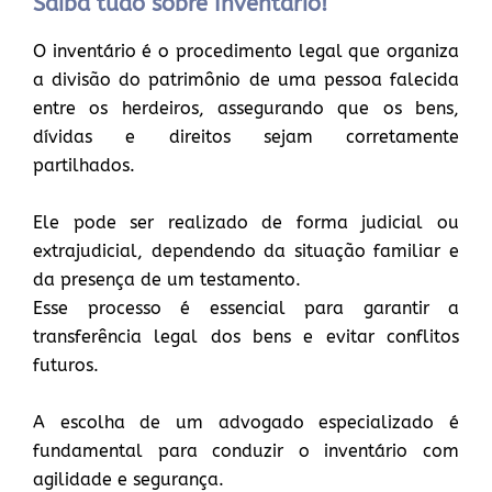
Saiba tudo sobre Inventário!
O inventário é o procedimento legal que organiza
a divisão do patrimônio de uma pessoa falecida
entre os herdeiros, assegurando que os bens,
dívidas e direitos sejam corretamente
partilhados.
Ele pode ser realizado de forma judicial ou
extrajudicial, dependendo da situação familiar e
da presença de um testamento.
Esse processo é essencial para garantir a
transferência legal dos bens e evitar conflitos
futuros.
A escolha de um advogado especializado é
fundamental para conduzir o inventário com
agilidade e segurança.