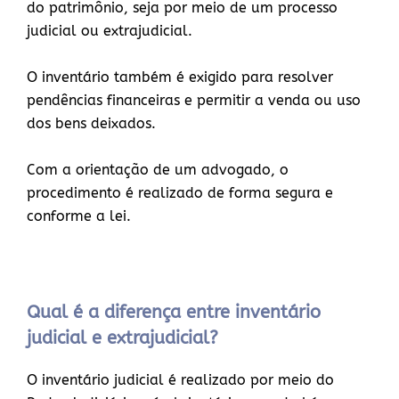
do patrimônio, seja por meio de um processo
judicial ou extrajudicial.
O inventário também é exigido para resolver
pendências financeiras e permitir a venda ou uso
dos bens deixados.
Com a orientação de um advogado, o
procedimento é realizado de forma segura e
conforme a lei.
Qual é a diferença entre inventário
judicial e extrajudicial?
O inventário judicial é realizado por meio do