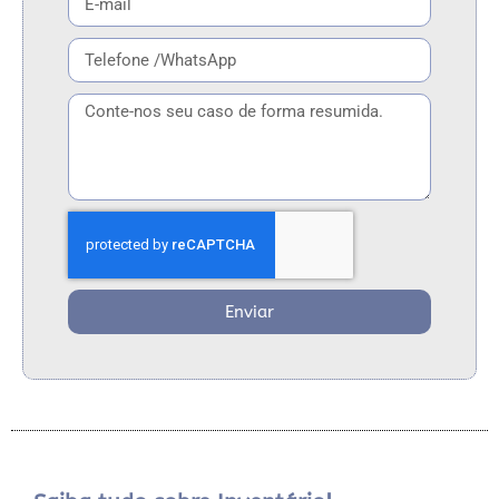
Enviar