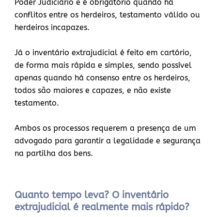
Poder Judiciário e é obrigatório quando há
conflitos entre os herdeiros, testamento válido ou
herdeiros incapazes.
Já o inventário extrajudicial é feito em cartório,
de forma mais rápida e simples, sendo possível
apenas quando há consenso entre os herdeiros,
todos são maiores e capazes, e não existe
testamento.
Ambos os processos requerem a presença de um
advogado para garantir a legalidade e segurança
na partilha dos bens.
Quanto tempo leva? O inventário
extrajudicial é realmente mais rápido?