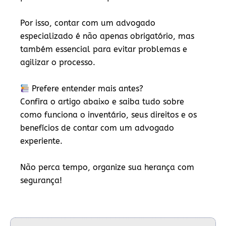
Por isso, contar com um
advogado
especializado
é não apenas obrigatório, mas
também essencial para evitar problemas e
agilizar o processo.
Prefere entender mais antes?
Confira o artigo abaixo e saiba tudo sobre
como funciona o inventário, seus direitos e os
benefícios de contar com um advogado
experiente.
Não perca tempo, organize sua herança com
segurança!