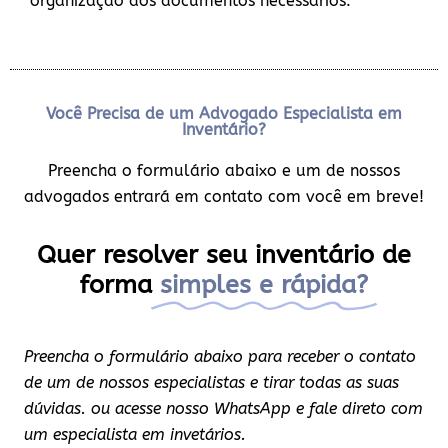
organização dos documentos necessários.
Você Precisa de um Advogado Especialista em
Inventário?
Preencha o formulário abaixo e um de nossos
advogados entrará em contato com você em breve!
Quer resolver seu inventário de
forma
simples e rápida?
Preencha o formulário abaixo para receber o contato
de um de nossos especialistas e tirar todas as suas
dúvidas. ou acesse nosso WhatsApp e fale direto com
um especialista em invetários.