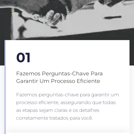
01
Fazemos Perguntas-Chave Para
Garantir Um Processo Eficiente
Fazemos perguntas-chave para garantir um
processo eficiente, assegurando que todas
as etapas sejam claras e os detalhes
corretamente tratados para você.