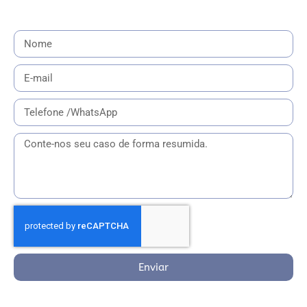
Enviar