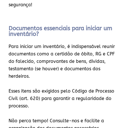
segurança!
Documentos essenciais para iniciar um
inventário?
Para iniciar um inventário, é indispensável reunir
documentos como a certidão de óbito, RG e CPF
do falecido, comprovantes de bens, dívidas,
testamento (se houver) e documentos dos
herdeiros.
Esses itens são exigidos pelo Código de Processo
Civil (art. 620) para garantir a regularidade do
processo.
Não perca tempo! Consulte-nos e facilite a