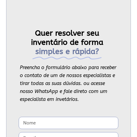
Quer resolver seu
inventário de forma
simples e rápida?
Preencha o formulário abaixo para receber
o contato de um de nossos especialistas e
tirar todas as suas dúvidas. ou acesse
nosso WhatsApp e fale direto com um
especialista em invetários.