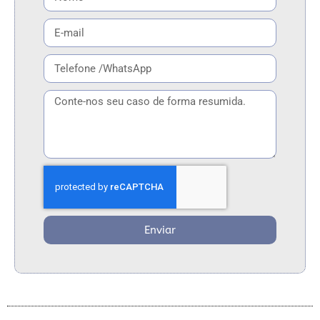
Enviar