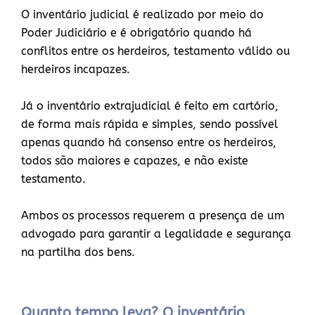
O inventário judicial é realizado por meio do
Poder Judiciário e é obrigatório quando há
conflitos entre os herdeiros, testamento válido ou
herdeiros incapazes.
Já o inventário extrajudicial é feito em cartório,
de forma mais rápida e simples, sendo possível
apenas quando há consenso entre os herdeiros,
todos são maiores e capazes, e não existe
testamento.
Ambos os processos requerem a presença de um
advogado para garantir a legalidade e segurança
na partilha dos bens.
Quanto tempo leva? O inventário