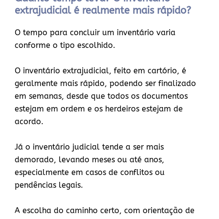
extrajudicial é realmente mais rápido?
O tempo para concluir um inventário varia
conforme o tipo escolhido.
O inventário extrajudicial, feito em cartório, é
geralmente mais rápido, podendo ser finalizado
em semanas, desde que todos os documentos
estejam em ordem e os herdeiros estejam de
acordo.
Já o inventário judicial tende a ser mais
demorado, levando meses ou até anos,
especialmente em casos de conflitos ou
pendências legais.
A escolha do caminho certo, com orientação de