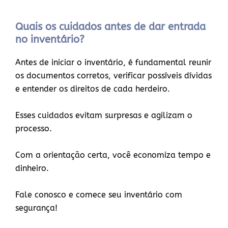
Quais os cuidados antes de dar entrada
no inventário?
Antes de iniciar o inventário, é fundamental reunir
os documentos corretos, verificar possíveis dívidas
e entender os direitos de cada herdeiro.
Esses cuidados evitam surpresas e agilizam o
processo.
Com a orientação certa, você economiza tempo e
dinheiro.
Fale conosco e comece seu inventário com
segurança!