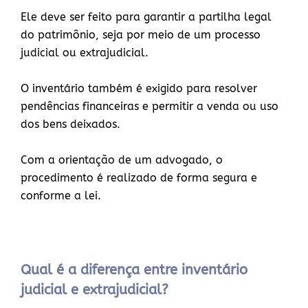
Ele deve ser feito para garantir a partilha legal
do patrimônio, seja por meio de um processo
judicial ou extrajudicial.
O inventário também é exigido para resolver
pendências financeiras e permitir a venda ou uso
dos bens deixados.
Com a orientação de um advogado, o
procedimento é realizado de forma segura e
conforme a lei.
Qual é a diferença entre inventário
judicial e extrajudicial?