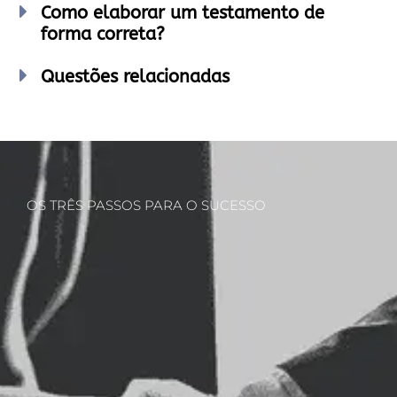
Como elaborar um testamento de
forma correta?
Questões relacionadas
OS TRÊS PASSOS PARA O SUCESSO