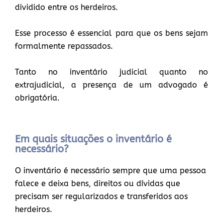
dividido entre os herdeiros.
Esse processo é essencial para que os bens sejam
formalmente repassados.
Tanto no inventário judicial quanto no
extrajudicial, a presença de um advogado é
obrigatória.
Em quais situações o inventário é
necessário?
O inventário é necessário sempre que uma pessoa
falece e deixa bens, direitos ou dívidas que
precisam ser regularizados e transferidos aos
herdeiros.