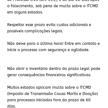
o falecimento, sob pena de multa sobre o ITCMD
em alguns estados.
Respeitar esse prazo evita custos adicionais e
possíveis complicações legais.
Não deixe para a última hora! Entre em contato e
inicie o processo com segurança e agilidade.
Não abrir o inventário dentro do prazo legal pode
gerar consequências financeiras significativas.
Muitos estados aplicam multa sobre o ITCMD
(Imposto de Transmissão Causa Mortis e Doação)
para processos iniciados fora do prazo de 60
dias.