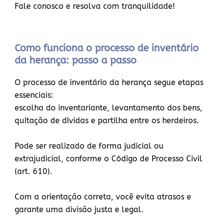
Fale conosco e resolva com tranquilidade!
Como funciona o processo de inventário
da herança: passo a passo
O processo de inventário da herança segue etapas
essenciais:
escolha do inventariante, levantamento dos bens,
quitação de dívidas e partilha entre os herdeiros.
Pode ser realizado de forma judicial ou
extrajudicial, conforme o Código de Processo Civil
(art. 610).
Com a orientação correta, você evita atrasos e
garante uma divisão justa e legal.