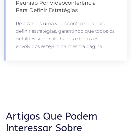
Reunião Por Videoconferência
Para Definir Estratégias
Realizamos uma videoconferência para
definir estratégias, garantindo que todos os
detalhes sejam alinhados e todos os
envolvidos estejam na mesma página.
Artigos Que Podem
Interessar Sobre