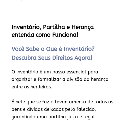
Inventário, Partilha e Herança
entenda como Funciona!
Você Sabe o Que é Inventário?
Descubra Seus Direitos Agora!
O inventário é um passo essencial para
organizar e formalizar a divisão da herança
entre os herdeiros.
É nele que se faz o levantamento de todos os
bens e dívidas deixados pelo falecido,
garantindo uma partilha justa e legal.