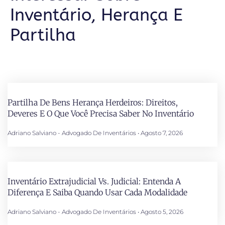
Inventário, Herança E
Partilha
Partilha De Bens Herança Herdeiros: Direitos,
Deveres E O Que Você Precisa Saber No Inventário
Adriano Salviano - Advogado De Inventários
Agosto 7, 2026
Inventário Extrajudicial Vs. Judicial: Entenda A
Diferença E Saiba Quando Usar Cada Modalidade
Adriano Salviano - Advogado De Inventários
Agosto 5, 2026