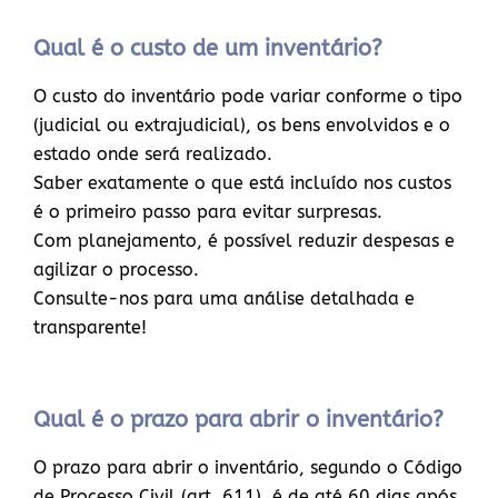
Qual é o custo de um inventário?
O custo do inventário pode variar conforme o tipo
(judicial ou extrajudicial), os bens envolvidos e o
estado onde será realizado.
Saber exatamente o que está incluído nos custos
é o primeiro passo para evitar surpresas.
Com planejamento, é possível reduzir despesas e
agilizar o processo.
Consulte-nos para uma análise detalhada e
transparente!
Qual é o prazo para abrir o inventário?
O prazo para abrir o inventário, segundo o Código
de Processo Civil (art. 611), é de até 60 dias após