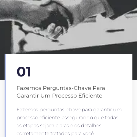
01
Fazemos Perguntas-Chave Para
Garantir Um Processo Eficiente
Fazemos perguntas-chave para garantir um
processo eficiente, assegurando que todas
as etapas sejam claras e os detalhes
corretamente tratados para você.