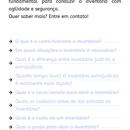
fundamental para conduzir o inventário com
agilidade e segurança.
Quer saber mais? Entre em contato!
O que é e como funciona o inventário?
Em quais situações o inventário é necessário?
Qual é a diferença entre inventário judicial e
extrajudicial
Quanto tempo leva? O inventário extrajudicial
é realmente mais rápido?
Qual é o local correto para abrir o Inventário?
Quais os cuidados antes de dar entrada no
inventário?
Qual é o custo de um inventário?
Qual o prazo para abrir o inventário?