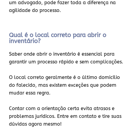
um advogado, pode fazer toda a diferença na
agilidade do processo.
Qual é o local correto para abrir o
inventário?
Saber onde abrir o inventário é essencial para
garantir um processo rápido e sem complicações.
O local correto geralmente é o último domicílio
do falecido, mas existem exceções que podem
mudar essa regra.
Contar com a orientação certa evita atrasos e
problemas jurídicos. Entre em contato e tire suas
dúvidas agora mesmo!