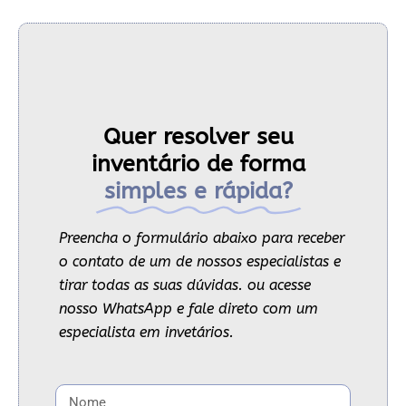
Quer resolver seu
inventário de forma
simples e rápida?
Preencha o formulário abaixo para receber
o contato de um de nossos especialistas e
tirar todas as suas dúvidas. ou acesse
nosso WhatsApp e fale direto com um
especialista em invetários.