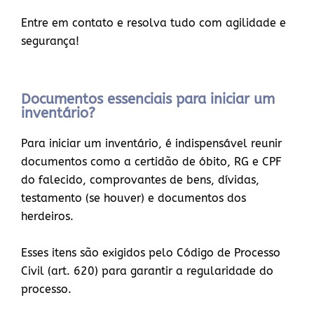
Entre em contato e resolva tudo com agilidade e
segurança!
Documentos essenciais para iniciar um
inventário?
Para iniciar um inventário, é indispensável reunir
documentos como a certidão de óbito, RG e CPF
do falecido, comprovantes de bens, dívidas,
testamento (se houver) e documentos dos
herdeiros.
Esses itens são exigidos pelo Código de Processo
Civil (art. 620) para garantir a regularidade do
processo.