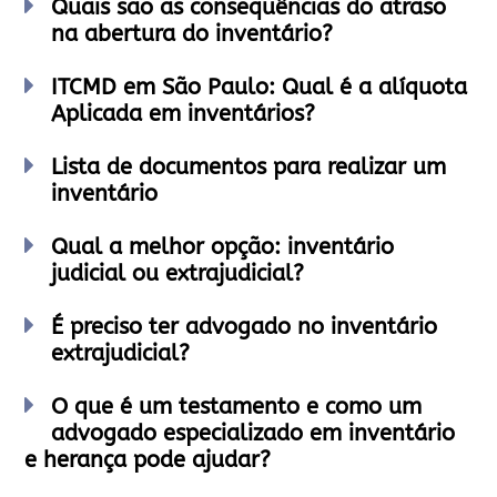
Quais são as consequências do atraso
na abertura do inventário?
ITCMD em São Paulo: Qual é a alíquota
Aplicada em inventários?
Lista de documentos para realizar um
inventário
Qual a melhor opção: inventário
judicial ou extrajudicial?
É preciso ter advogado no inventário
extrajudicial?
O que é um testamento e como um
advogado especializado em inventário
e herança pode ajudar?