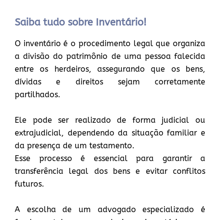
Saiba tudo sobre Inventário!
O inventário é o procedimento legal que organiza
a divisão do patrimônio de uma pessoa falecida
entre os herdeiros, assegurando que os bens,
dívidas e direitos sejam corretamente
partilhados.
Ele pode ser realizado de forma judicial ou
extrajudicial, dependendo da situação familiar e
da presença de um testamento.
Esse processo é essencial para garantir a
transferência legal dos bens e evitar conflitos
futuros.
A escolha de um advogado especializado é