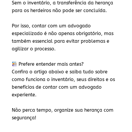
Sem o inventário, a transferência da herança
para os herdeiros não pode ser concluída.
Por isso, contar com um
advogado
especializado
é não apenas obrigatório, mas
também essencial para evitar problemas e
agilizar o processo.
Prefere entender mais antes?
Confira o artigo abaixo e saiba tudo sobre
como funciona o inventário, seus direitos e os
benefícios de contar com um advogado
experiente.
Não perca tempo, organize sua herança com
segurança!