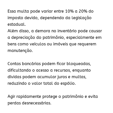
Essa multa pode variar entre 10% a 20% do
imposto devido, dependendo da legislação
estadual.
Além disso, a demora no inventário pode causar
a depreciação do patrimônio, especialmente em
bens como veículos ou imóveis que requerem
manutenção.
Contas bancárias podem ficar bloqueadas,
dificultando o acesso a recursos, enquanto
dívidas podem acumular juros e multas,
reduzindo o valor total do espólio.
Agir rapidamente protege o patrimônio e evita
perdas desnecessárias.