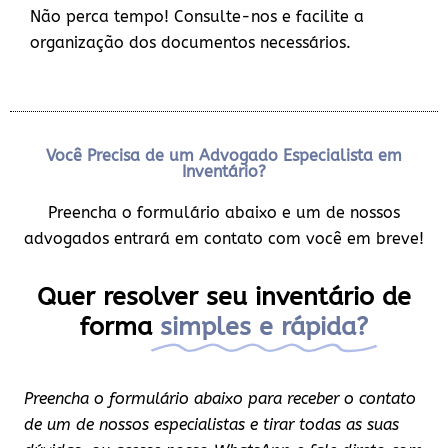
Não perca tempo! Consulte-nos e facilite a
organização dos documentos necessários.
Você Precisa de um Advogado Especialista em
Inventário?
Preencha o formulário abaixo e um de nossos
advogados entrará em contato com você em breve!
Quer resolver seu inventário de
forma
simples e rápida?
Preencha o formulário abaixo para receber o contato
de um de nossos especialistas e tirar todas as suas