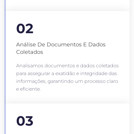
02
Análise De Documentos E Dados
Coletados
Analisamos documentos e dados coletados
para assegurar a exatidão e integridade das
informações, garantindo um processo claro
e eficiente.
03