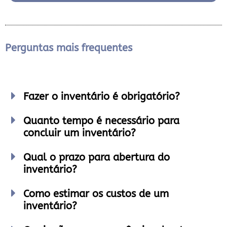
Perguntas mais frequentes
Fazer o inventário é obrigatório?
Quanto tempo é necessário para
concluir um inventário?
Qual o prazo para abertura do
inventário?
Como estimar os custos de um
inventário?