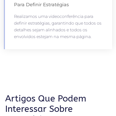
Para Definir Estratégias
Realizamos uma videoconferência para
definir estratégias, garantindo que todos os
detalhes sejam alinhados e todos os
envolvidos estejam na mesma página.
Artigos Que Podem
Interessar Sobre