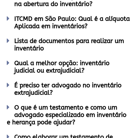
na abertura do inventário?
ITCMD em São Paulo: Qual é a alíquota
Aplicada em inventários?
Lista de documentos para realizar um
inventário
Qual a melhor opção: inventário
judicial ou extrajudicial?
É preciso ter advogado no inventário
extrajudicial?
O que é um testamento e como um
advogado especializado em inventário
e herança pode ajudar?
Como elaborar um testamento de