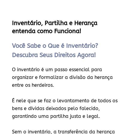
Inventário, Partilha e Herança
entenda como Funciona!
Você Sabe o Que é Inventário?
Descubra Seus Direitos Agora!
O inventário é um passo essencial para
organizar e formalizar a divisão da herança
entre os herdeiros.
É nele que se faz o levantamento de todos os
bens e dívidas deixados pelo falecido,
garantindo uma partilha justa e legal.
Sem o inventário, a transferência da herança