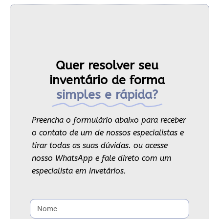
Quer resolver seu
inventário de forma
simples e rápida?
Preencha o formulário abaixo para receber
o contato de um de nossos especialistas e
tirar todas as suas dúvidas. ou acesse
nosso WhatsApp e fale direto com um
especialista em invetários.