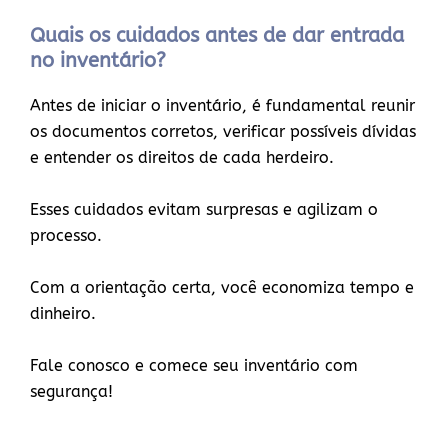
Quais os cuidados antes de dar entrada
no inventário?
Antes de iniciar o inventário, é fundamental reunir
os documentos corretos, verificar possíveis dívidas
e entender os direitos de cada herdeiro.
Esses cuidados evitam surpresas e agilizam o
processo.
Com a orientação certa, você economiza tempo e
dinheiro.
Fale conosco e comece seu inventário com
segurança!