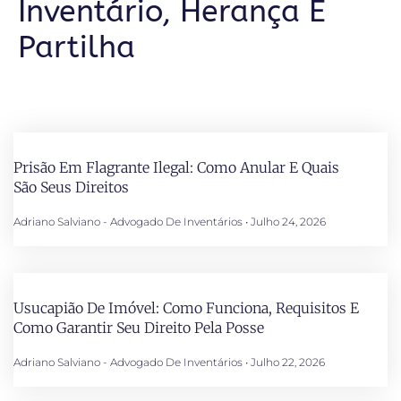
Inventário, Herança E
Partilha
Prisão Em Flagrante Ilegal: Como Anular E Quais
São Seus Direitos
Adriano Salviano - Advogado De Inventários
Julho 24, 2026
Usucapião De Imóvel: Como Funciona, Requisitos E
Como Garantir Seu Direito Pela Posse
Adriano Salviano - Advogado De Inventários
Julho 22, 2026