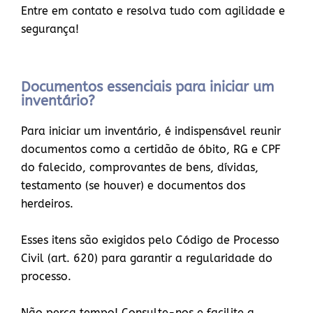
Entre em contato e resolva tudo com agilidade e
segurança!
Documentos essenciais para iniciar um
inventário?
Para iniciar um inventário, é indispensável reunir
documentos como a certidão de óbito, RG e CPF
do falecido, comprovantes de bens, dívidas,
testamento (se houver) e documentos dos
herdeiros.
Esses itens são exigidos pelo Código de Processo
Civil (art. 620) para garantir a regularidade do
processo.
Não perca tempo! Consulte-nos e facilite a