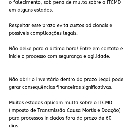
o falecimento, sob pena de multa sobre o ITCMD
em alguns estados.
Respeitar esse prazo evita custos adicionais e
possíveis complicações legais.
Não deixe para a última hora! Entre em contato e
inicie o processo com segurança e agilidade.
Não abrir o inventário dentro do prazo legal pode
gerar consequências financeiras significativas.
Muitos estados aplicam multa sobre o ITCMD
(Imposto de Transmissão Causa Mortis e Doação)
para processos iniciados fora do prazo de 60
dias.