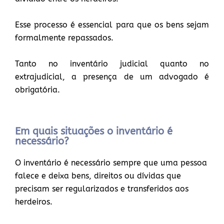
Esse processo é essencial para que os bens sejam
formalmente repassados.
Tanto no inventário judicial quanto no
extrajudicial, a presença de um advogado é
obrigatória.
Em quais situações o inventário é
necessário?
O inventário é necessário sempre que uma pessoa
falece e deixa bens, direitos ou dívidas que
precisam ser regularizados e transferidos aos
herdeiros.