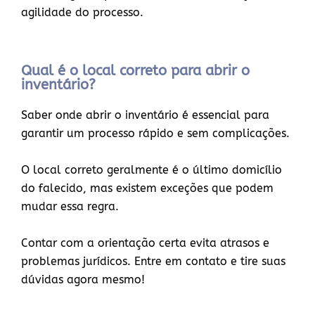
agilidade do processo.
Qual é o local correto para abrir o
inventário?
Saber onde abrir o inventário é essencial para
garantir um processo rápido e sem complicações.
O local correto geralmente é o último domicílio
do falecido, mas existem exceções que podem
mudar essa regra.
Contar com a orientação certa evita atrasos e
problemas jurídicos. Entre em contato e tire suas
dúvidas agora mesmo!