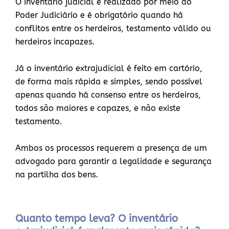
O inventário judicial é realizado por meio do
Poder Judiciário e é obrigatório quando há
conflitos entre os herdeiros, testamento válido ou
herdeiros incapazes.
Já o inventário extrajudicial é feito em cartório,
de forma mais rápida e simples, sendo possível
apenas quando há consenso entre os herdeiros,
todos são maiores e capazes, e não existe
testamento.
Ambos os processos requerem a presença de um
advogado para garantir a legalidade e segurança
na partilha dos bens.
Quanto tempo leva? O inventário