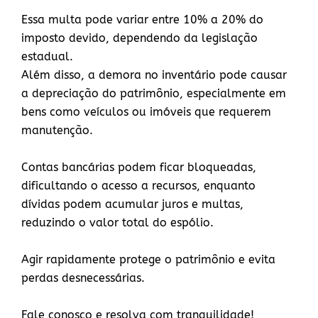
Essa multa pode variar entre 10% a 20% do
imposto devido, dependendo da legislação
estadual.
Além disso, a demora no inventário pode causar
a depreciação do patrimônio, especialmente em
bens como veículos ou imóveis que requerem
manutenção.
Contas bancárias podem ficar bloqueadas,
dificultando o acesso a recursos, enquanto
dívidas podem acumular juros e multas,
reduzindo o valor total do espólio.
Agir rapidamente protege o patrimônio e evita
perdas desnecessárias.
Fale conosco e resolva com tranquilidade!