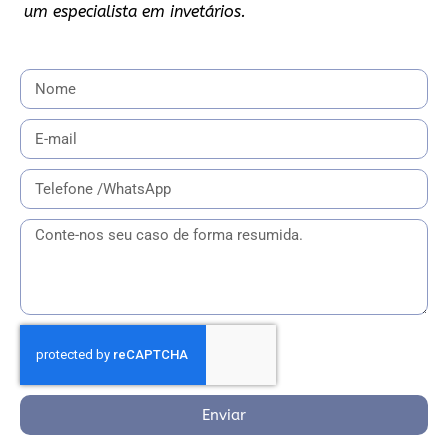
um especialista em invetários.
Enviar