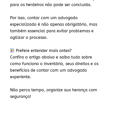
para os herdeiros não pode ser concluída.
Por isso, contar com um
advogado
especializado
é não apenas obrigatório, mas
também essencial para evitar problemas e
agilizar o processo.
Prefere entender mais antes?
Confira o artigo abaixo e saiba tudo sobre
como funciona o inventário, seus direitos e os
benefícios de contar com um advogado
experiente.
Não perca tempo, organize sua herança com
segurança!