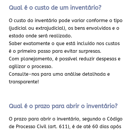
Qual é o custo de um inventário?
O custo do inventário pode variar conforme o tipo
(judicial ou extrajudicial), os bens envolvidos e o
estado onde será realizado.
Saber exatamente o que está incluído nos custos
é o primeiro passo para evitar surpresas.
Com planejamento, é possível reduzir despesas e
agilizar o processo.
Consulte-nos para uma análise detalhada e
transparente!
Qual é o prazo para abrir o inventário?
O prazo para abrir o inventário, segundo o Código
de Processo Civil (art. 611), é de até 60 dias após