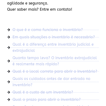
agilidade e segurança.
Quer saber mais? Entre em contato!
O que é e como funciona o inventário?
Em quais situações o inventário é necessário?
Qual é a diferença entre inventário judicial e
extrajudicial
Quanto tempo leva? O inventário extrajudicial
é realmente mais rápido?
Qual é o local correto para abrir o Inventário?
Quais os cuidados antes de dar entrada no
inventário?
Qual é o custo de um inventário?
Qual o prazo para abrir o inventário?