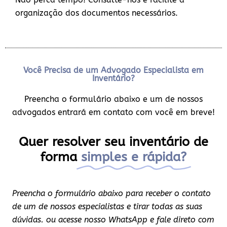
organização dos documentos necessários.
Você Precisa de um Advogado Especialista em
Inventário?
Preencha o formulário abaixo e um de nossos
advogados entrará em contato com você em breve!
Quer resolver seu inventário de
forma
simples e rápida?
Preencha o formulário abaixo para receber o contato
de um de nossos especialistas e tirar todas as suas
dúvidas. ou acesse nosso WhatsApp e fale direto com