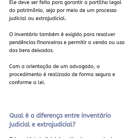
Ele deve ser feito para garantir a partilha legal
do patrimônio, seja por meio de um processo
judicial ou extrajudicial.
O inventário também é exigido para resolver
pendências financeiras e permitir a venda ou uso
dos bens deixados.
Com a orientação de um advogado, o
procedimento é realizado de forma segura e
conforme a lei.
Qual é a diferença entre inventário
judicial e extrajudicial?