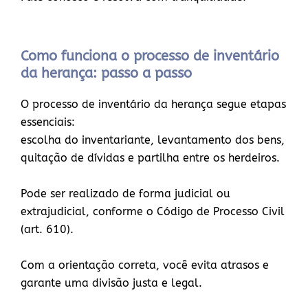
Como funciona o processo de inventário
da herança: passo a passo
O processo de inventário da herança segue etapas
essenciais:
escolha do inventariante, levantamento dos bens,
quitação de dívidas e partilha entre os herdeiros.
Pode ser realizado de forma judicial ou
extrajudicial, conforme o Código de Processo Civil
(art. 610).
Com a orientação correta, você evita atrasos e
garante uma divisão justa e legal.