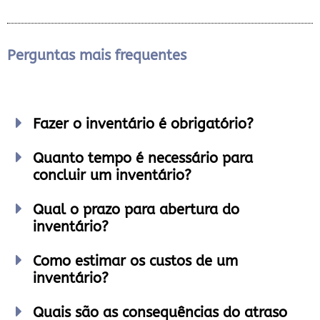
Perguntas mais frequentes
Fazer o inventário é obrigatório?
Quanto tempo é necessário para
concluir um inventário?
Qual o prazo para abertura do
inventário?
Como estimar os custos de um
inventário?
Quais são as consequências do atraso