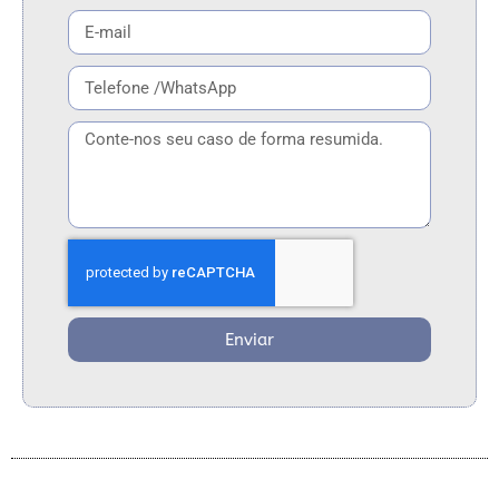
Enviar