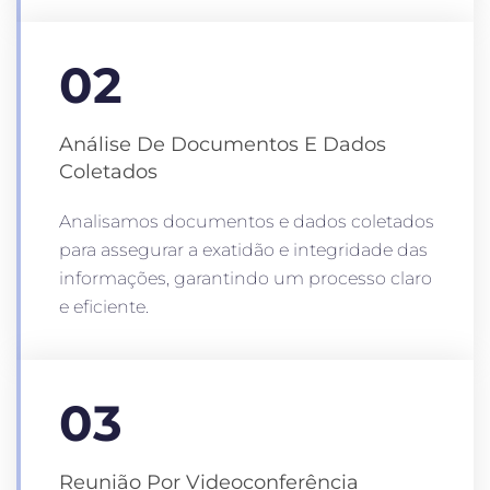
02
Análise De Documentos E Dados
Coletados
Analisamos documentos e dados coletados
para assegurar a exatidão e integridade das
informações, garantindo um processo claro
e eficiente.
03
Reunião Por Videoconferência