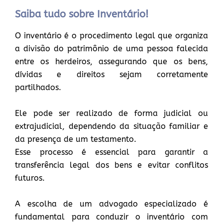
Saiba tudo sobre Inventário!
O inventário é o procedimento legal que organiza
a divisão do patrimônio de uma pessoa falecida
entre os herdeiros, assegurando que os bens,
dívidas e direitos sejam corretamente
partilhados.
Ele pode ser realizado de forma judicial ou
extrajudicial, dependendo da situação familiar e
da presença de um testamento.
Esse processo é essencial para garantir a
transferência legal dos bens e evitar conflitos
futuros.
A escolha de um advogado especializado é
fundamental para conduzir o inventário com