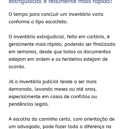
extrajudicial é realmente mais rápido?
O tempo para concluir um inventário varia
conforme o tipo escolhido.
O inventário extrajudicial, feito em cartório, é
geralmente mais rápido, podendo ser finalizado
em semanas, desde que todos os documentos
estejam em ordem e os herdeiros estejam de
acordo.
Já o inventário judicial tende a ser mais
demorado, levando meses ou até anos,
especialmente em casos de conflitos ou
pendências legais.
A escolha do caminho certo, com orientação de
um advogado, pode fazer toda a diferença na