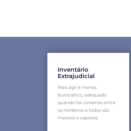
Inventário
Extrajudicial
Mais ágil e menos
burocrático, adequado
quando há consenso entre
os herdeiros e todos são
maiores e capazes.