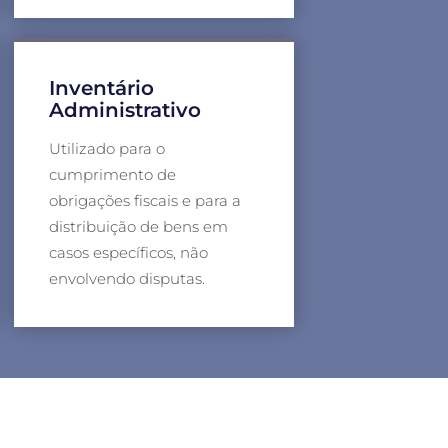
Inventário
Administrativo
Utilizado para o
cumprimento de
obrigações fiscais e para a
distribuição de bens em
casos específicos, não
envolvendo disputas.