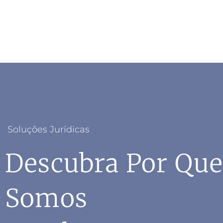
Soluções Jurídicas
Descubra Por Que
Somos