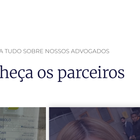
BA TUDO SOBRE NOSSOS ADVOGADOS
heça os parceiros