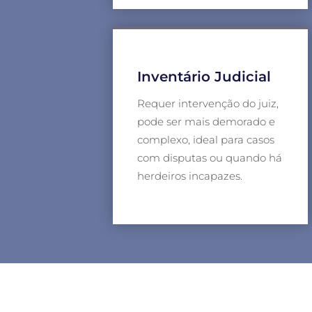
Inventário Judicial
Requer intervenção do juiz,
pode ser mais demorado e
complexo, ideal para casos
com disputas ou quando há
herdeiros incapazes.