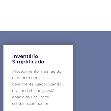
Inventário
Simplificado
Procedimento mais rápido
e menos oneroso,
geralmente usado quando
o valor da herança está
abaixo de um limite
estabelecido por lei.