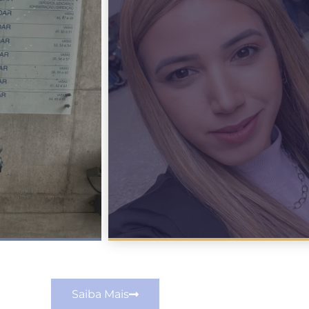
Saiba Mais