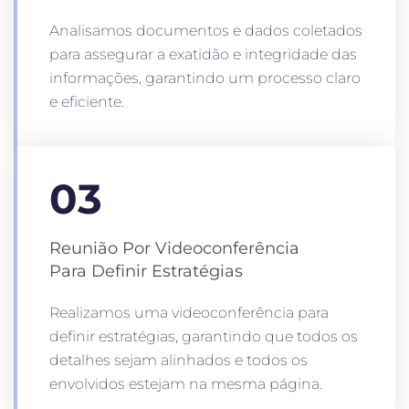
Analisamos documentos e dados coletados
para assegurar a exatidão e integridade das
informações, garantindo um processo claro
e eficiente.
03
Reunião Por Videoconferência
Para Definir Estratégias
Realizamos uma videoconferência para
definir estratégias, garantindo que todos os
detalhes sejam alinhados e todos os
envolvidos estejam na mesma página.