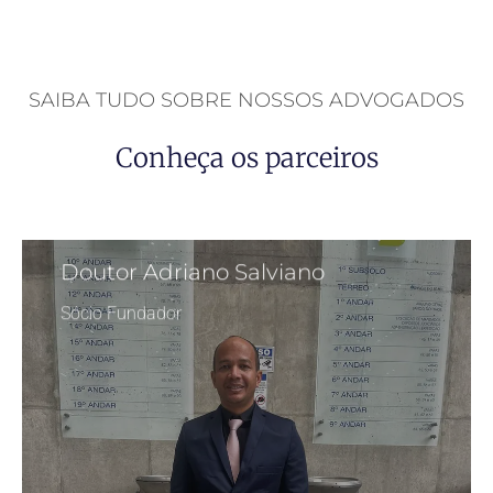
SAIBA TUDO SOBRE NOSSOS ADVOGADOS
Conheça os parceiros
Doutor Adriano Salviano
Sócio Fundador