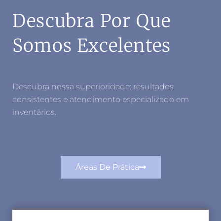
Descubra Por Que
Somos Excelentes
Descubra nossa superioridade: resultados
consistentes e atendimento especializado em
inventários.
Áreas De Prática