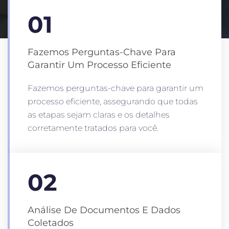
01
Fazemos Perguntas-Chave Para
Garantir Um Processo Eficiente
Fazemos perguntas-chave para garantir um
processo eficiente, assegurando que todas
as etapas sejam claras e os detalhes
corretamente tratados para você.
02
Análise De Documentos E Dados
Coletados