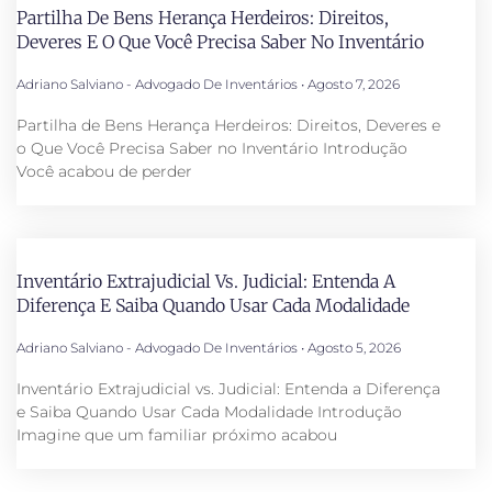
Partilha De Bens Herança Herdeiros: Direitos,
Deveres E O Que Você Precisa Saber No Inventário
Adriano Salviano - Advogado De Inventários
Agosto 7, 2026
Partilha de Bens Herança Herdeiros: Direitos, Deveres e
o Que Você Precisa Saber no Inventário Introdução
Você acabou de perder
Inventário Extrajudicial Vs. Judicial: Entenda A
Diferença E Saiba Quando Usar Cada Modalidade
Adriano Salviano - Advogado De Inventários
Agosto 5, 2026
Inventário Extrajudicial vs. Judicial: Entenda a Diferença
e Saiba Quando Usar Cada Modalidade Introdução
Imagine que um familiar próximo acabou