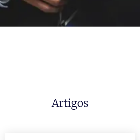
Artigos