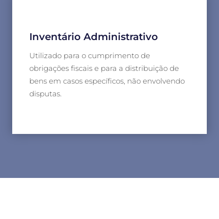
Inventário Administrativo
Utilizado para o cumprimento de
obrigações fiscais e para a distribuição de
bens em casos específicos, não envolvendo
disputas.