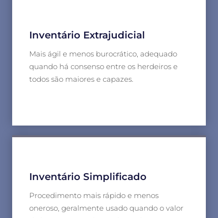
Inventário Extrajudicial
Mais ágil e menos burocrático, adequado
quando há consenso entre os herdeiros e
todos são maiores e capazes.
Inventário Simplificado
Procedimento mais rápido e menos
oneroso, geralmente usado quando o valor