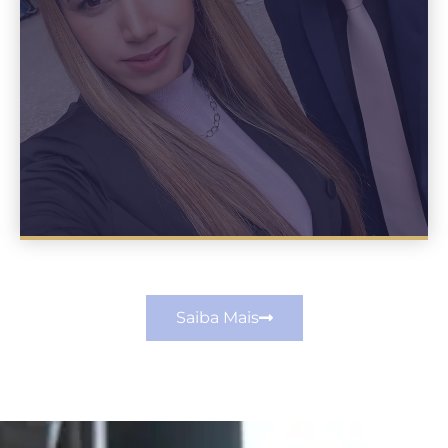
Saiba Mais