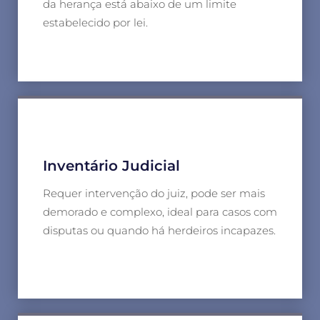
da herança está abaixo de um limite
estabelecido por lei.
Inventário Judicial
Requer intervenção do juiz, pode ser mais
demorado e complexo, ideal para casos com
disputas ou quando há herdeiros incapazes.