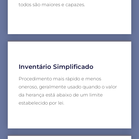
todos são maiores e capazes.
Inventário Simplificado
Procedimento mais rápido e menos
oneroso, geralmente usado quando o valor
da herança está abaixo de um limite
estabelecido por lei.