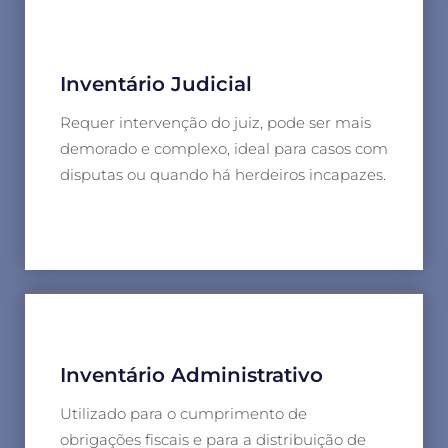
Inventário Judicial
Requer intervenção do juiz, pode ser mais
demorado e complexo, ideal para casos com
disputas ou quando há herdeiros incapazes.
Inventário Administrativo
Utilizado para o cumprimento de
obrigações fiscais e para a distribuição de