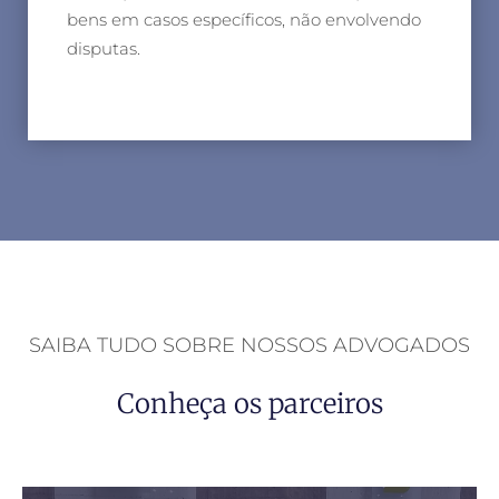
bens em casos específicos, não envolvendo
disputas.
SAIBA TUDO SOBRE NOSSOS ADVOGADOS
Conheça os parceiros