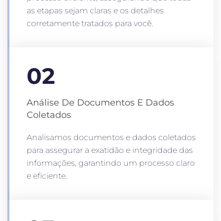
as etapas sejam claras e os detalhes
corretamente tratados para você.
02
Análise De Documentos E Dados
Coletados
Analisamos documentos e dados coletados
para assegurar a exatidão e integridade das
informações, garantindo um processo claro
e eficiente.