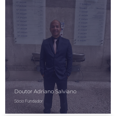
Doutor Adriano Salviano
Sócio Fundador