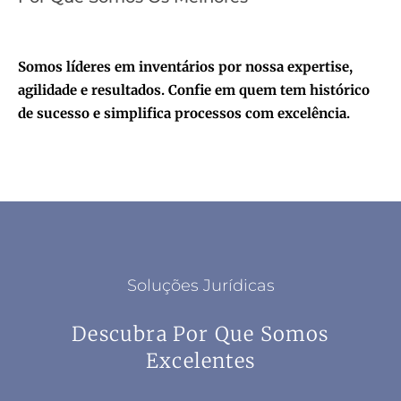
Somos líderes em inventários por nossa expertise,
agilidade e resultados. Confie em quem tem histórico
de sucesso e simplifica processos com excelência.
Soluções Jurídicas
Descubra Por Que Somos
Excelentes