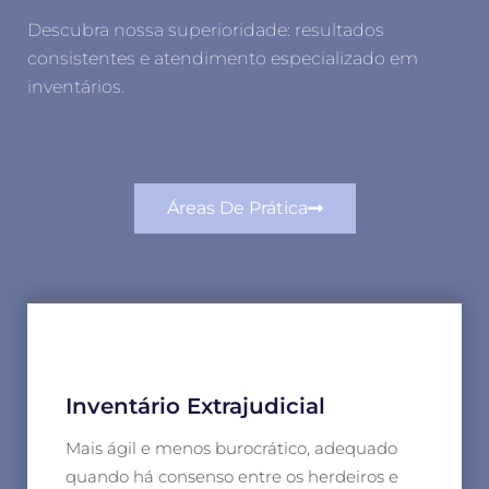
Descubra nossa superioridade: resultados
consistentes e atendimento especializado em
inventários.
Áreas De Prática
Inventário Extrajudicial
Mais ágil e menos burocrático, adequado
quando há consenso entre os herdeiros e