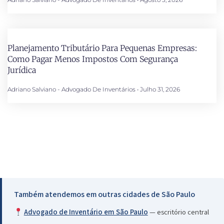
Planejamento Tributário Para Pequenas Empresas:
Como Pagar Menos Impostos Com Segurança
Jurídica
Adriano Salviano - Advogado De Inventários
Julho 31, 2026
Também atendemos em outras cidades de São Paulo
Advogado de Inventário em São Paulo
— escritório central