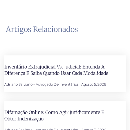
Artigos Relacionados
Inventário Extrajudicial Vs. Judicial: Entenda A
Diferença E Saiba Quando Usar Cada Modalidade
Adriano Salviano - Advogado De Inventários
Agosto 5, 2026
Difamação Online: Como Agir Juridicamente E
Obter Indenização
Adriano Salviano - Advogado De Inventários
Agosto 3, 2026