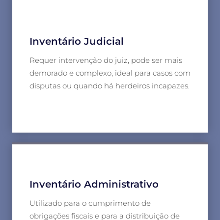
Inventário Judicial
Requer intervenção do juiz, pode ser mais
demorado e complexo, ideal para casos com
disputas ou quando há herdeiros incapazes.
Inventário Administrativo
Utilizado para o cumprimento de
obrigações fiscais e para a distribuição de