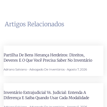
Artigos Relacionados
Partilha De Bens Herança Herdeiros: Direitos,
Deveres E O Que Você Precisa Saber No Inventário
Adriano Salviano - Advogado De Inventários
Agosto 7, 2026
Inventário Extrajudicial Vs. Judicial: Entenda A
Diferença E Saiba Quando Usar Cada Modalidade
Adriano Salviano - Advogado De Inventários
Agosto 5, 2026