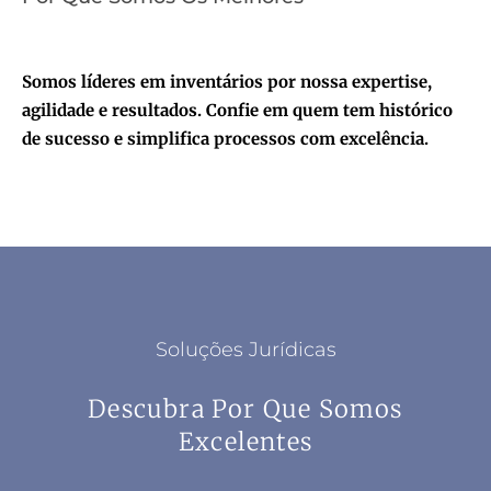
Somos líderes em inventários por nossa expertise,
agilidade e resultados. Confie em quem tem histórico
de sucesso e simplifica processos com excelência.
Soluções Jurídicas
Descubra Por Que Somos
Excelentes