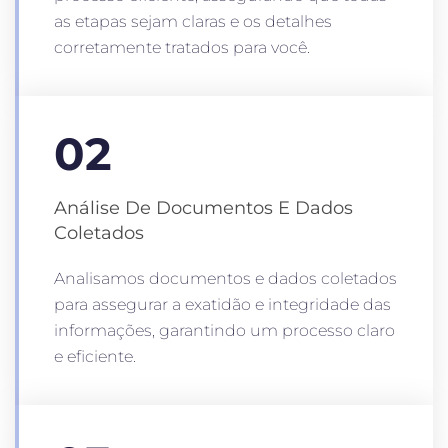
as etapas sejam claras e os detalhes
corretamente tratados para você.
02
Análise De Documentos E Dados
Coletados
Analisamos documentos e dados coletados
para assegurar a exatidão e integridade das
informações, garantindo um processo claro
e eficiente.