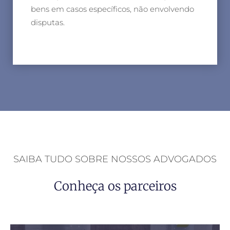
bens em casos específicos, não envolvendo
disputas.
SAIBA TUDO SOBRE NOSSOS ADVOGADOS
Conheça os parceiros