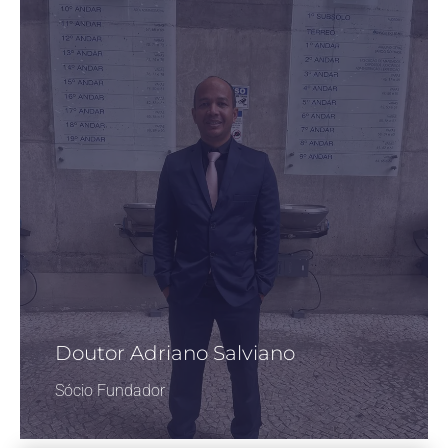
Doutor Adriano Salviano
Sócio Fundador