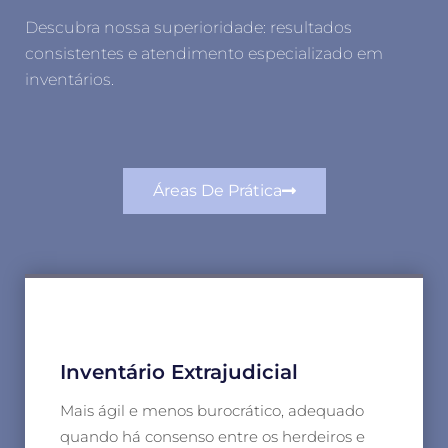
Descubra nossa superioridade: resultados
consistentes e atendimento especializado em
inventários.
Áreas De Prática
Inventário Extrajudicial
Mais ágil e menos burocrático, adequado
quando há consenso entre os herdeiros e