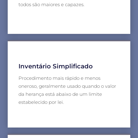
todos são maiores e capazes.
Inventário Simplificado
Procedimento mais rápido e menos
oneroso, geralmente usado quando o valor
da herança está abaixo de um limite
estabelecido por lei.