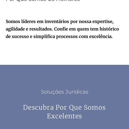
Somos líderes em inventários por nossa expertise,
agilidade e resultados. Confie em quem tem histórico
de sucesso e simplifica processos com excelência.
Soluções Jurídicas
Descubra Por Que Somos
Excelentes