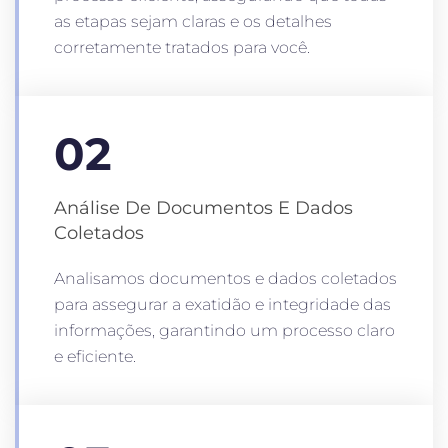
as etapas sejam claras e os detalhes
corretamente tratados para você.
02
Análise De Documentos E Dados
Coletados
Analisamos documentos e dados coletados
para assegurar a exatidão e integridade das
informações, garantindo um processo claro
e eficiente.