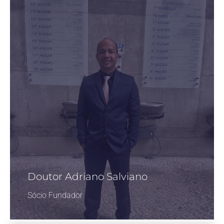
Doutor Adriano Salviano
Sócio Fundador