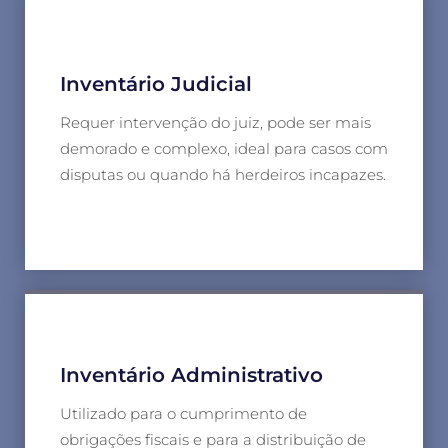
Inventário Judicial
Requer intervenção do juiz, pode ser mais
demorado e complexo, ideal para casos com
disputas ou quando há herdeiros incapazes.
Inventário Administrativo
Utilizado para o cumprimento de
obrigações fiscais e para a distribuição de