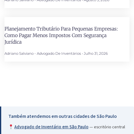
Planejamento Tributário Para Pequenas Empresas:
Como Pagar Menos Impostos Com Segurança
Jurídica
Adriano Salviano - Advogado De Inventários
Julho 31, 2026
Também atendemos em outras cidades de São Paulo
Advogado de Inventário em São Paulo
— escritório central