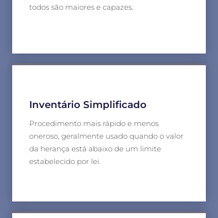
todos são maiores e capazes.
Inventário Simplificado
Procedimento mais rápido e menos
oneroso, geralmente usado quando o valor
da herança está abaixo de um limite
estabelecido por lei.