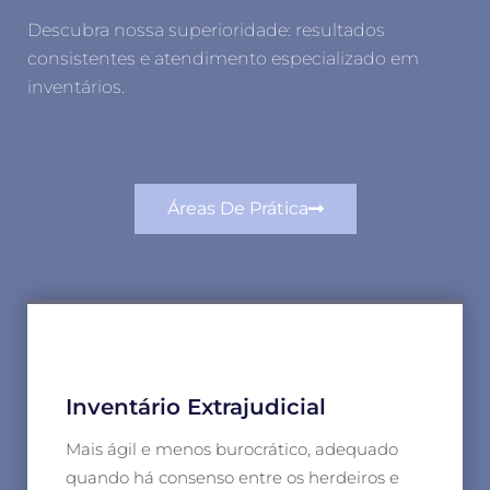
Descubra nossa superioridade: resultados
consistentes e atendimento especializado em
inventários.
Áreas De Prática
Inventário Extrajudicial
Mais ágil e menos burocrático, adequado
quando há consenso entre os herdeiros e