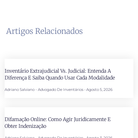
Artigos Relacionados
Inventário Extrajudicial Vs. Judicial: Entenda A
Diferença E Saiba Quando Usar Cada Modalidade
Adriano Salviano - Advogado De Inventários
Agosto 5, 2026
Difamação Online: Como Agir Juridicamente E
Obter Indenização
Adriano Salviano - Advogado De Inventários
Agosto 3, 2026