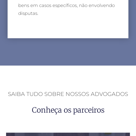
bens em casos específicos, não envolvendo
disputas.
SAIBA TUDO SOBRE NOSSOS ADVOGADOS
Conheça os parceiros