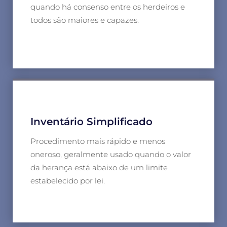
quando há consenso entre os herdeiros e
todos são maiores e capazes.
Inventário Simplificado
Procedimento mais rápido e menos
oneroso, geralmente usado quando o valor
da herança está abaixo de um limite
estabelecido por lei.