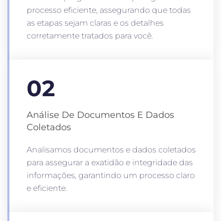
processo eficiente, assegurando que todas
as etapas sejam claras e os detalhes
corretamente tratados para você.
02
Análise De Documentos E Dados
Coletados
Analisamos documentos e dados coletados
para assegurar a exatidão e integridade das
informações, garantindo um processo claro
e eficiente.