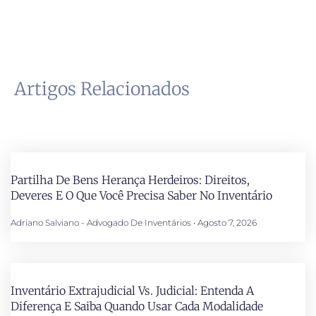
Artigos Relacionados
Partilha De Bens Herança Herdeiros: Direitos,
Deveres E O Que Você Precisa Saber No Inventário
Adriano Salviano - Advogado De Inventários
Agosto 7, 2026
Inventário Extrajudicial Vs. Judicial: Entenda A
Diferença E Saiba Quando Usar Cada Modalidade