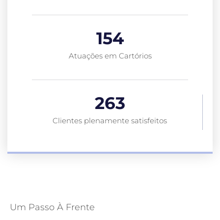
154
Atuações em Cartórios
263
Clientes plenamente satisfeitos
Um Passo À Frente