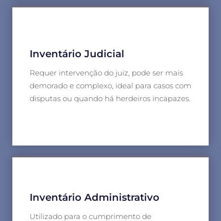
Inventário Judicial
Requer intervenção do juiz, pode ser mais
demorado e complexo, ideal para casos com
disputas ou quando há herdeiros incapazes.
Inventário Administrativo
Utilizado para o cumprimento de