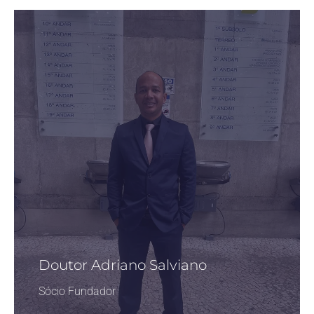
Doutor Adriano Salviano
Sócio Fundador