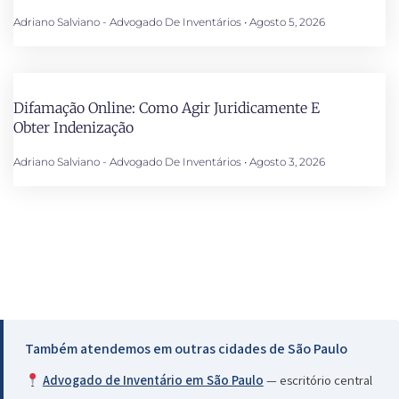
Adriano Salviano - Advogado De Inventários
Agosto 5, 2026
Difamação Online: Como Agir Juridicamente E
Obter Indenização
Adriano Salviano - Advogado De Inventários
Agosto 3, 2026
Também atendemos em outras cidades de São Paulo
Advogado de Inventário em São Paulo
— escritório central