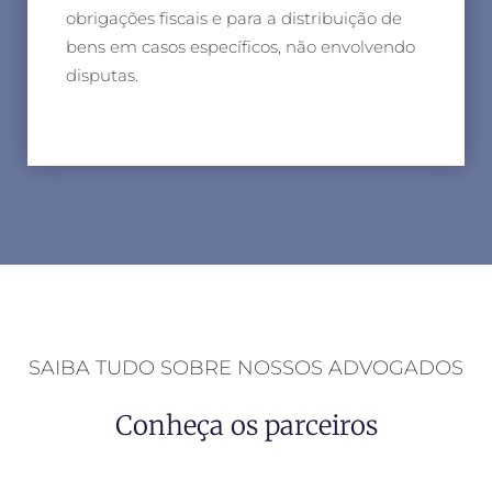
obrigações fiscais e para a distribuição de
bens em casos específicos, não envolvendo
disputas.
SAIBA TUDO SOBRE NOSSOS ADVOGADOS
Conheça os parceiros