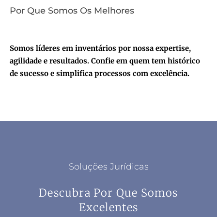
Por Que Somos Os Melhores
Somos líderes em inventários por nossa expertise,
agilidade e resultados. Confie em quem tem histórico
de sucesso e simplifica processos com excelência.
Soluções Jurídicas
Descubra Por Que Somos
Excelentes