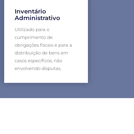
Inventário
Administrativo
Utilizado para o
cumprimento de
obrigações fiscais e para a
distribuição de bens em
casos específicos, não
envolvendo disputas.