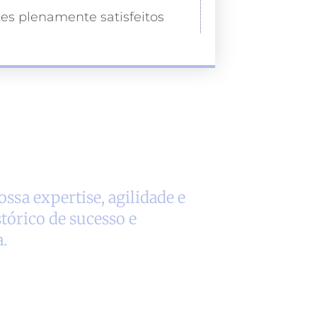
tes plenamente satisfeitos
ssa expertise, agilidade e
tórico de sucesso e
.