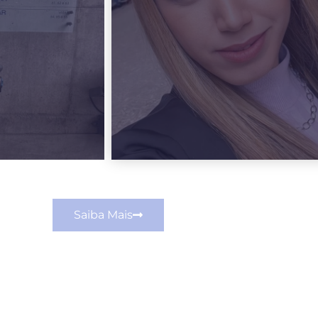
Saiba Mais