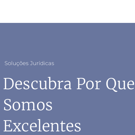
Soluções Jurídicas
Descubra Por Que
Somos
Excelentes