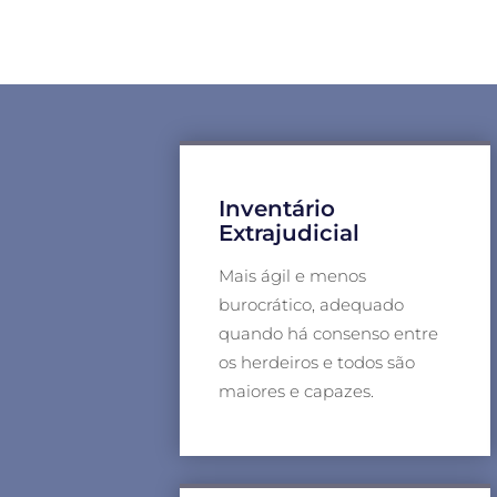
Inventário
Extrajudicial
Mais ágil e menos
burocrático, adequado
quando há consenso entre
os herdeiros e todos são
maiores e capazes.