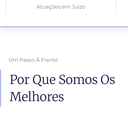
Atuações em Juízo
Um Passo À Frente
Por Que Somos Os
Melhores