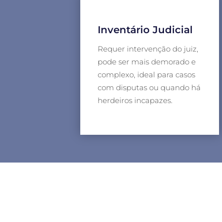
Inventário Judicial
Requer intervenção do juiz,
pode ser mais demorado e
complexo, ideal para casos
com disputas ou quando há
herdeiros incapazes.