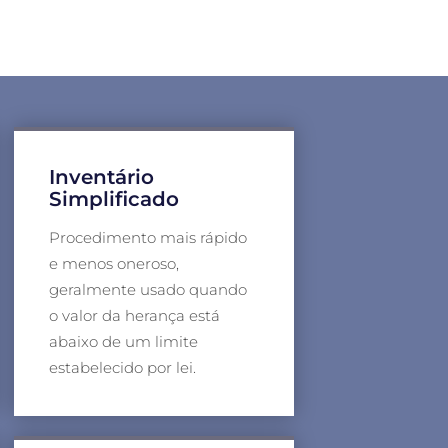
Inventário
Simplificado
Procedimento mais rápido
e menos oneroso,
geralmente usado quando
o valor da herança está
abaixo de um limite
estabelecido por lei.