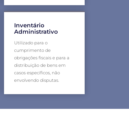
Inventário
Administrativo
Utilizado para o
cumprimento de
obrigações fiscais e para a
distribuição de bens em
casos específicos, não
envolvendo disputas.