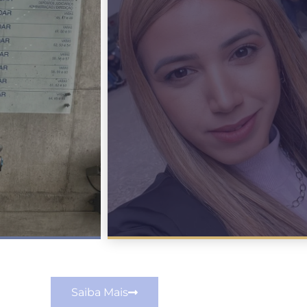
Saiba Mais