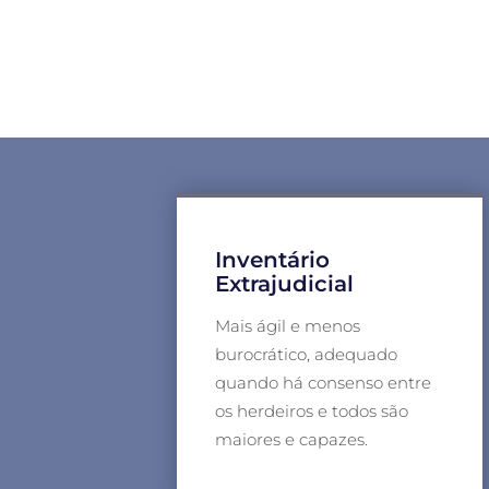
Inventário
Extrajudicial
Mais ágil e menos
burocrático, adequado
quando há consenso entre
os herdeiros e todos são
maiores e capazes.