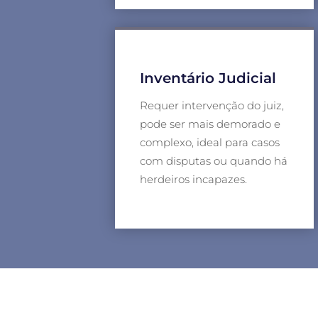
Inventário Judicial
Requer intervenção do juiz,
pode ser mais demorado e
complexo, ideal para casos
com disputas ou quando há
herdeiros incapazes.