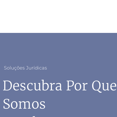
Soluções Jurídicas
Descubra Por Que
Somos