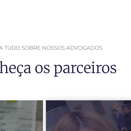
BA TUDO SOBRE NOSSOS ADVOGADOS
heça os parceiros