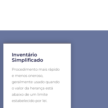
Inventário
Simplificado
Procedimento mais rápido
e menos oneroso,
geralmente usado quando
o valor da herança está
abaixo de um limite
estabelecido por lei.