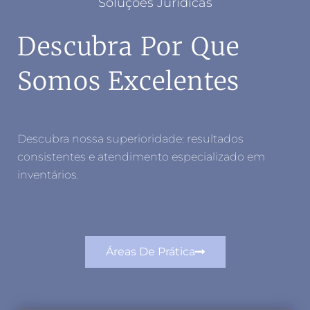
Soluções Jurídicas
Descubra Por Que
Somos Excelentes
Descubra nossa superioridade: resultados
consistentes e atendimento especializado em
inventários.
Áreas De Prática