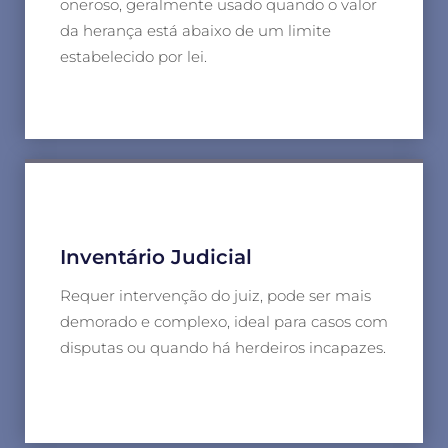
oneroso, geralmente usado quando o valor
da herança está abaixo de um limite
estabelecido por lei.
Inventário Judicial
Requer intervenção do juiz, pode ser mais
demorado e complexo, ideal para casos com
disputas ou quando há herdeiros incapazes.