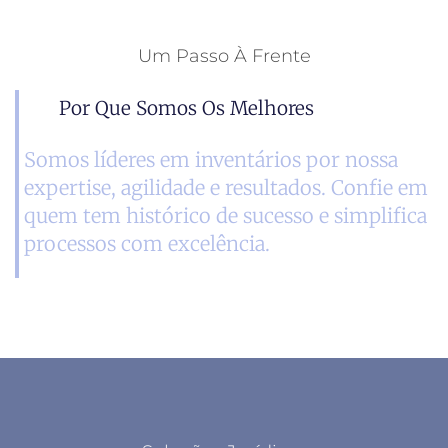
Um Passo À Frente
Por Que Somos Os Melhores
Somos líderes em inventários por nossa
expertise, agilidade e resultados. Confie em
quem tem histórico de sucesso e simplifica
processos com excelência.