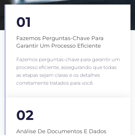
01
Fazemos Perguntas-Chave Para
Garantir Um Processo Eficiente
Fazemos perguntas-chave para garantir um
processo eficiente, assegurando que todas
as etapas sejam claras e os detalhes
corretamente tratados para você.
02
Análise De Documentos E Dados