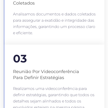
Coletados
Analisamos documentos e dados coletados
para assegurar a exatidão e integridade das
informações, garantindo um processo claro
e eficiente.
03
Reunião Por Videoconferência
Para Definir Estratégias
Realizamos uma videoconferência para
definir estratégias, garantindo que todos os
detalhes sejam alinhados e todos os
envolvidos estejam na mesma página.