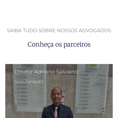
SAIBA TUDO SOBRE NOSSOS ADVOGADOS
Conheça os parceiros
Doutor Adriano Salviano
Sócio Fundador