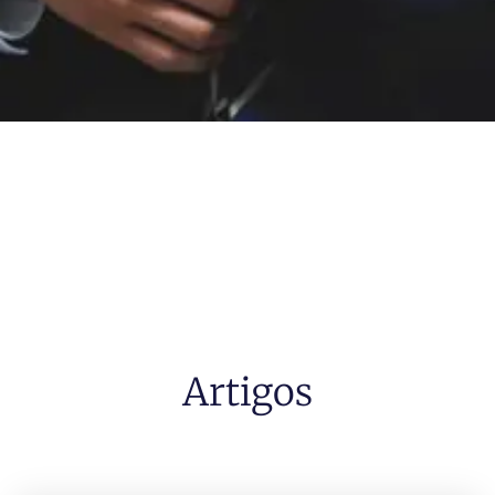
Artigos