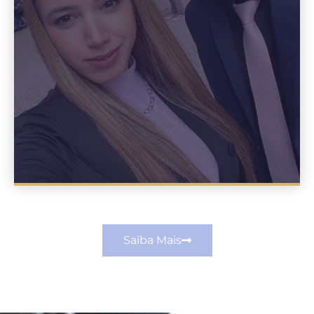
Saiba Mais