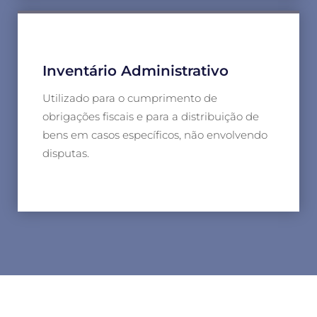
Inventário Administrativo
Utilizado para o cumprimento de
obrigações fiscais e para a distribuição de
bens em casos específicos, não envolvendo
disputas.