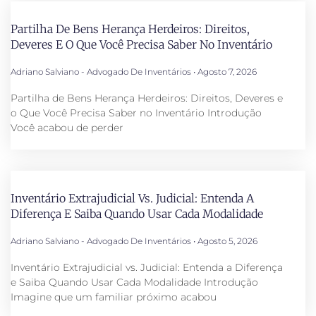
Partilha De Bens Herança Herdeiros: Direitos,
Deveres E O Que Você Precisa Saber No Inventário
Adriano Salviano - Advogado De Inventários
Agosto 7, 2026
Partilha de Bens Herança Herdeiros: Direitos, Deveres e
o Que Você Precisa Saber no Inventário Introdução
Você acabou de perder
Inventário Extrajudicial Vs. Judicial: Entenda A
Diferença E Saiba Quando Usar Cada Modalidade
Adriano Salviano - Advogado De Inventários
Agosto 5, 2026
Inventário Extrajudicial vs. Judicial: Entenda a Diferença
e Saiba Quando Usar Cada Modalidade Introdução
Imagine que um familiar próximo acabou