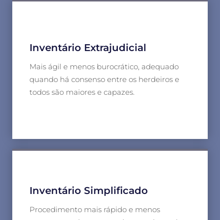
Inventário Extrajudicial
Mais ágil e menos burocrático, adequado
quando há consenso entre os herdeiros e
todos são maiores e capazes.
Inventário Simplificado
Procedimento mais rápido e menos