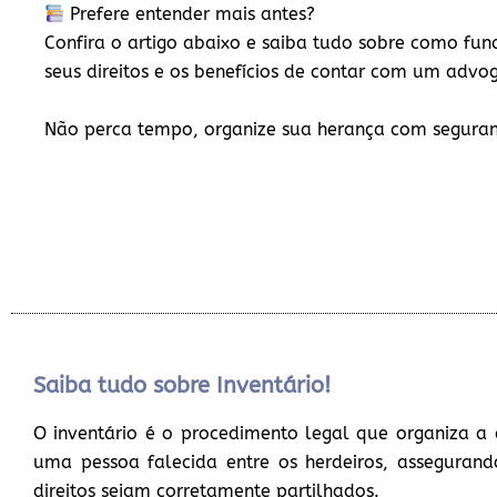
Prefere entender mais antes?
Confira o artigo abaixo e saiba tudo sobre como func
seus direitos e os benefícios de contar com um advo
Não perca tempo, organize sua herança com segura
Saiba tudo sobre Inventário!
O inventário é o procedimento legal que organiza a 
uma pessoa falecida entre os herdeiros, assegurand
direitos sejam corretamente partilhados.