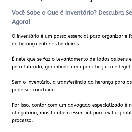
Você Sabe o Que é Inventário? Descubra Se
Agora!
O inventário é um passo essencial para organizar e f
da herança entre os herdeiros.
É nele que se faz o levantamento de todos os bens e
pelo falecido, garantindo uma partilha justa e legal.
Sem o inventário, a transferência da herança para os
pode ser concluída.
Por isso, contar com um
advogado especializado
é n
obrigatório, mas também essencial para evitar probl
processo.