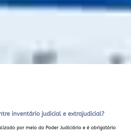
tre inventário judicial e extrajudicial?
ealizado por meio do Poder Judiciário e é obrigatório