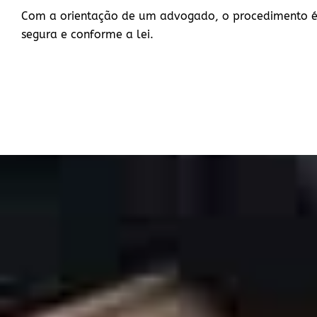
Com a orientação de um advogado, o procedimento é
segura e conforme a lei.