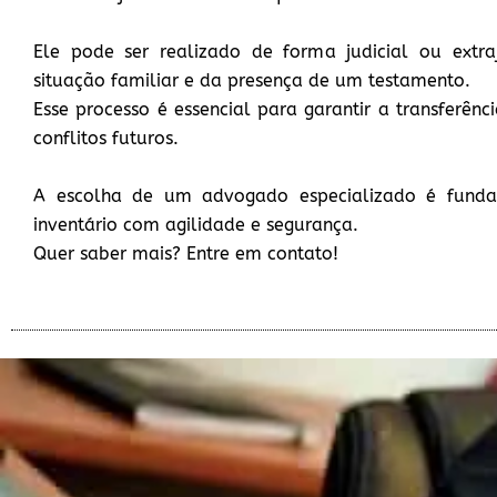
Ele pode ser realizado de forma judicial ou extra
situação familiar e da presença de um testamento.
Esse processo é essencial para garantir a transferênc
conflitos futuros.
A escolha de um advogado especializado é funda
inventário com agilidade e segurança.
Quer saber mais? Entre em contato!