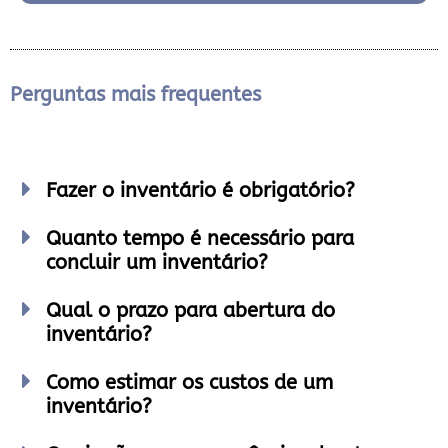
Perguntas mais frequentes
Fazer o inventário é obrigatório?
Quanto tempo é necessário para
concluir um inventário?
Qual o prazo para abertura do
inventário?
Como estimar os custos de um
inventário?