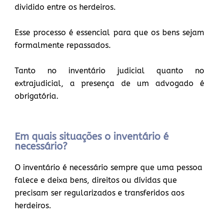
dividido entre os herdeiros.
Esse processo é essencial para que os bens sejam
formalmente repassados.
Tanto no inventário judicial quanto no
extrajudicial, a presença de um advogado é
obrigatória.
Em quais situações o inventário é
necessário?
O inventário é necessário sempre que uma pessoa
falece e deixa bens, direitos ou dívidas que
precisam ser regularizados e transferidos aos
herdeiros.