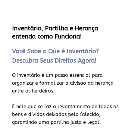
Inventário, Partilha e Herança
entenda como Funciona!
Você Sabe o Que é Inventário?
Descubra Seus Direitos Agora!
O inventário é um passo essencial para
organizar e formalizar a divisão da herança
entre os herdeiros.
É nele que se faz o levantamento de todos os
bens e dívidas deixados pelo falecido,
garantindo uma partilha justa e legal.