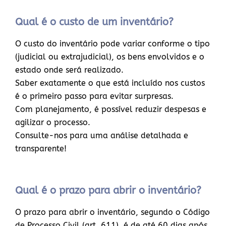
Qual é o custo de um inventário?
O custo do inventário pode variar conforme o tipo
(judicial ou extrajudicial), os bens envolvidos e o
estado onde será realizado.
Saber exatamente o que está incluído nos custos
é o primeiro passo para evitar surpresas.
Com planejamento, é possível reduzir despesas e
agilizar o processo.
Consulte-nos para uma análise detalhada e
transparente!
Qual é o prazo para abrir o inventário?
O prazo para abrir o inventário, segundo o Código
de Processo Civil (art. 611), é de até 60 dias após