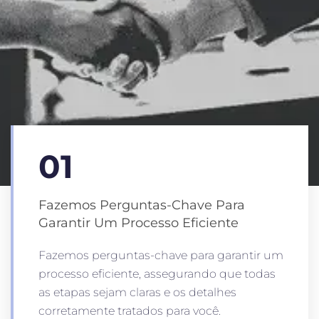
01
Fazemos Perguntas-Chave Para
Garantir Um Processo Eficiente
Fazemos perguntas-chave para garantir um
processo eficiente, assegurando que todas
as etapas sejam claras e os detalhes
corretamente tratados para você.