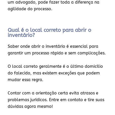
um advogado, pode fazer toda a diferença na
agilidade do processo.
Qual é o local correto para abrir o
inventário?
Saber onde abrir o inventário é essencial para
garantir um processo rápido e sem complicações.
O local correto geralmente é o último domicílio
do falecido, mas existem exceções que podem
mudar essa regra.
Contar com a orientação certa evita atrasos e
problemas jurídicos. Entre em contato e tire suas
dúvidas agora mesmo!