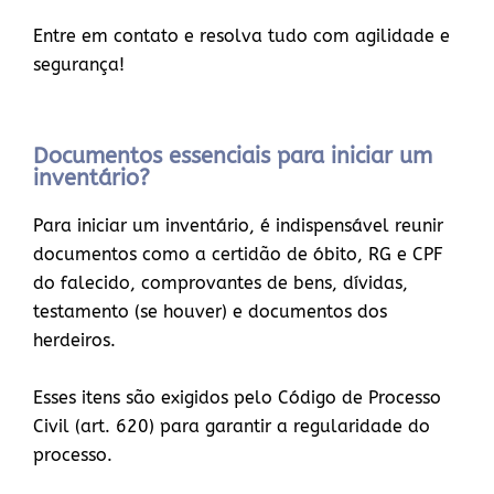
Entre em contato e resolva tudo com agilidade e
segurança!
Documentos essenciais para iniciar um
inventário?
Para iniciar um inventário, é indispensável reunir
documentos como a certidão de óbito, RG e CPF
do falecido, comprovantes de bens, dívidas,
testamento (se houver) e documentos dos
herdeiros.
Esses itens são exigidos pelo Código de Processo
Civil (art. 620) para garantir a regularidade do
processo.