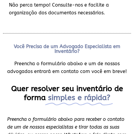
Não perca tempo! Consulte-nos e facilite a
organização dos documentos necessários.
Você Precisa de um Advogado Especialista em
Inventário?
Preencha o formulário abaixo e um de nossos
advogados entrará em contato com você em breve!
Quer resolver seu inventário de
forma
simples e rápida?
Preencha o formulário abaixo para receber o contato
de um de nossos especialistas e tirar todas as suas