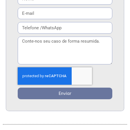
Enviar