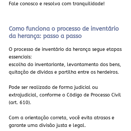
Fale conosco e resolva com tranquilidade!
Como funciona o processo de inventário
da herança: passo a passo
O processo de inventário da herança segue etapas
essenciais:
escolha do inventariante, levantamento dos bens,
quitação de dívidas e partilha entre os herdeiros.
Pode ser realizado de forma judicial ou
extrajudicial, conforme o Código de Processo Civil
(art. 610).
Com a orientação correta, você evita atrasos e
garante uma divisão justa e legal.