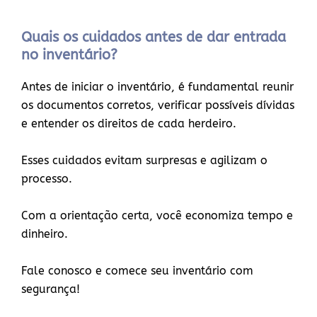
Quais os cuidados antes de dar entrada
no inventário?
Antes de iniciar o inventário, é fundamental reunir
os documentos corretos, verificar possíveis dívidas
e entender os direitos de cada herdeiro.
Esses cuidados evitam surpresas e agilizam o
processo.
Com a orientação certa, você economiza tempo e
dinheiro.
Fale conosco e comece seu inventário com
segurança!