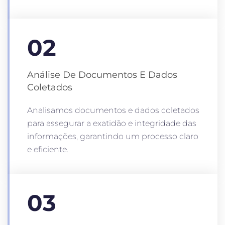
02
Análise De Documentos E Dados
Coletados
Analisamos documentos e dados coletados
para assegurar a exatidão e integridade das
informações, garantindo um processo claro
e eficiente.
03