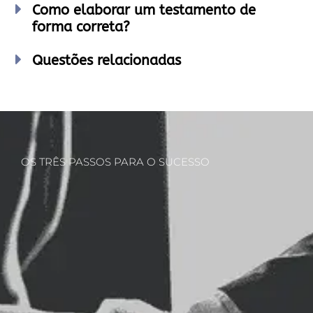
Como elaborar um testamento de
forma correta?
Questões relacionadas
OS TRÊS PASSOS PARA O SUCESSO