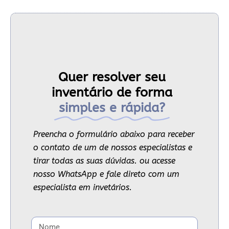
Quer resolver seu
inventário de forma
simples e rápida?
Preencha o formulário abaixo para receber
o contato de um de nossos especialistas e
tirar todas as suas dúvidas. ou acesse
nosso WhatsApp e fale direto com um
especialista em invetários.