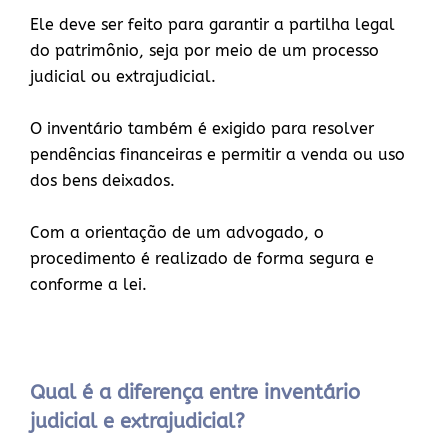
Ele deve ser feito para garantir a partilha legal
do patrimônio, seja por meio de um processo
judicial ou extrajudicial.
O inventário também é exigido para resolver
pendências financeiras e permitir a venda ou uso
dos bens deixados.
Com a orientação de um advogado, o
procedimento é realizado de forma segura e
conforme a lei.
Qual é a diferença entre inventário
judicial e extrajudicial?