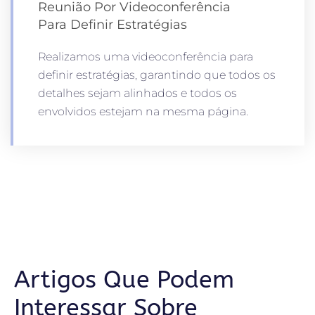
Reunião Por Videoconferência
Para Definir Estratégias
Realizamos uma videoconferência para
definir estratégias, garantindo que todos os
detalhes sejam alinhados e todos os
envolvidos estejam na mesma página.
Artigos Que Podem
Interessar Sobre