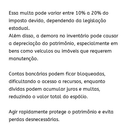
Essa multa pode variar entre 10% a 20% do
imposto devido, dependendo da legislação
estadual.
Além disso, a demora no inventário pode causar
a depreciação do patrimônio, especialmente em
bens como veículos ou imóveis que requerem
manutenção.
Contas bancárias podem ficar bloqueadas,
dificultando o acesso a recursos, enquanto
dívidas podem acumular juros e multas,
reduzindo o valor total do espólio.
Agir rapidamente protege o patrimônio e evita
perdas desnecessárias.