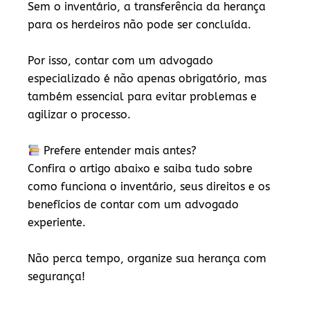
Sem o inventário, a transferência da herança
para os herdeiros não pode ser concluída.
Por isso, contar com um
advogado
especializado
é não apenas obrigatório, mas
também essencial para evitar problemas e
agilizar o processo.
Prefere entender mais antes?
Confira o artigo abaixo e saiba tudo sobre
como funciona o inventário, seus direitos e os
benefícios de contar com um advogado
experiente.
Não perca tempo, organize sua herança com
segurança!