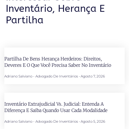
Inventário, Herança E
Partilha
Partilha De Bens Herança Herdeiros: Direitos,
Deveres E O Que Você Precisa Saber No Inventário
Adriano Salviano - Advogado De Inventários
Agosto 7, 2026
Inventário Extrajudicial Vs. Judicial: Entenda A
Diferença E Saiba Quando Usar Cada Modalidade
Adriano Salviano - Advogado De Inventários
Agosto 5, 2026