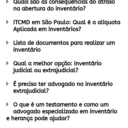
Quais são as consequências do atraso
na abertura do inventário?
ITCMD em São Paulo: Qual é a alíquota
Aplicada em inventários?
Lista de documentos para realizar um
inventário
Qual a melhor opção: inventário
judicial ou extrajudicial?
É preciso ter advogado no inventário
extrajudicial?
O que é um testamento e como um
advogado especializado em inventário
e herança pode ajudar?