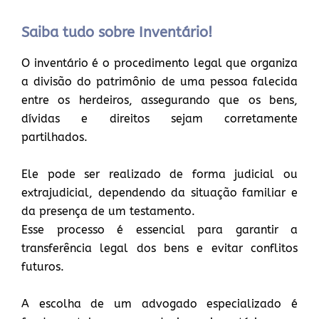
Saiba tudo sobre Inventário!
O inventário é o procedimento legal que organiza
a divisão do patrimônio de uma pessoa falecida
entre os herdeiros, assegurando que os bens,
dívidas e direitos sejam corretamente
partilhados.
Ele pode ser realizado de forma judicial ou
extrajudicial, dependendo da situação familiar e
da presença de um testamento.
Esse processo é essencial para garantir a
transferência legal dos bens e evitar conflitos
futuros.
A escolha de um advogado especializado é