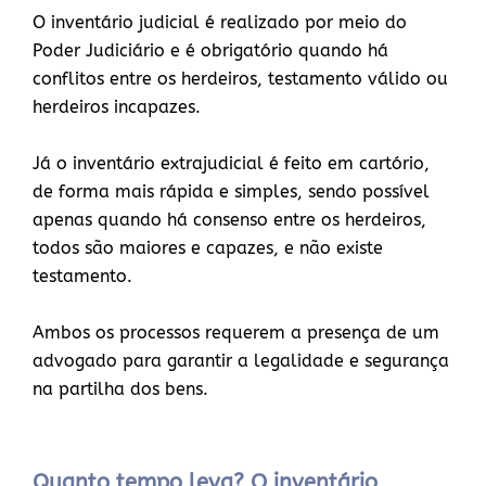
O inventário judicial é realizado por meio do
Poder Judiciário e é obrigatório quando há
conflitos entre os herdeiros, testamento válido ou
herdeiros incapazes.
Já o inventário extrajudicial é feito em cartório,
de forma mais rápida e simples, sendo possível
apenas quando há consenso entre os herdeiros,
todos são maiores e capazes, e não existe
testamento.
Ambos os processos requerem a presença de um
advogado para garantir a legalidade e segurança
na partilha dos bens.
Quanto tempo leva? O inventário