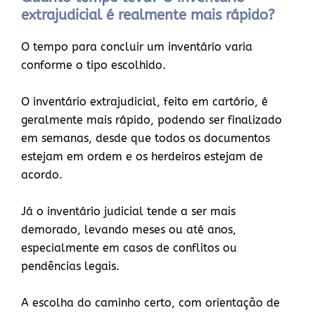
extrajudicial é realmente mais rápido?
O tempo para concluir um inventário varia
conforme o tipo escolhido.
O inventário extrajudicial, feito em cartório, é
geralmente mais rápido, podendo ser finalizado
em semanas, desde que todos os documentos
estejam em ordem e os herdeiros estejam de
acordo.
Já o inventário judicial tende a ser mais
demorado, levando meses ou até anos,
especialmente em casos de conflitos ou
pendências legais.
A escolha do caminho certo, com orientação de