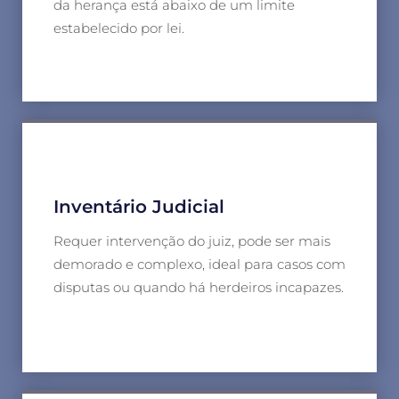
da herança está abaixo de um limite
estabelecido por lei.
Inventário Judicial
Requer intervenção do juiz, pode ser mais
demorado e complexo, ideal para casos com
disputas ou quando há herdeiros incapazes.