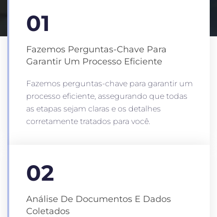
01
Fazemos Perguntas-Chave Para
Garantir Um Processo Eficiente
Fazemos perguntas-chave para garantir um
processo eficiente, assegurando que todas
as etapas sejam claras e os detalhes
corretamente tratados para você.
02
Análise De Documentos E Dados
Coletados