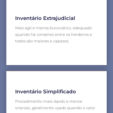
Inventário Extrajudicial
Mais ágil e menos burocrático, adequado
quando há consenso entre os herdeiros e
todos são maiores e capazes.
Inventário Simplificado
Procedimento mais rápido e menos
oneroso, geralmente usado quando o valor