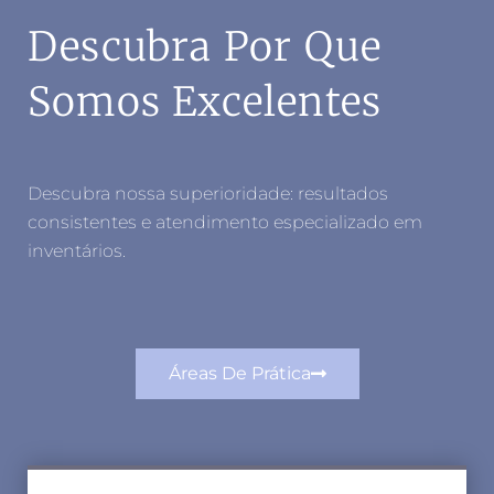
Descubra Por Que
Somos Excelentes
Descubra nossa superioridade: resultados
consistentes e atendimento especializado em
inventários.
Áreas De Prática