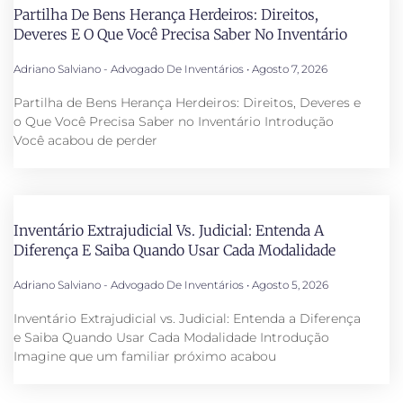
Partilha De Bens Herança Herdeiros: Direitos,
Deveres E O Que Você Precisa Saber No Inventário
Adriano Salviano - Advogado De Inventários
Agosto 7, 2026
Partilha de Bens Herança Herdeiros: Direitos, Deveres e
o Que Você Precisa Saber no Inventário Introdução
Você acabou de perder
Inventário Extrajudicial Vs. Judicial: Entenda A
Diferença E Saiba Quando Usar Cada Modalidade
Adriano Salviano - Advogado De Inventários
Agosto 5, 2026
Inventário Extrajudicial vs. Judicial: Entenda a Diferença
e Saiba Quando Usar Cada Modalidade Introdução
Imagine que um familiar próximo acabou