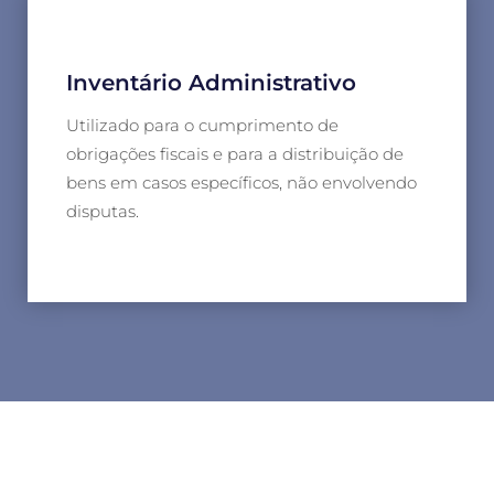
Inventário Administrativo
Utilizado para o cumprimento de
obrigações fiscais e para a distribuição de
bens em casos específicos, não envolvendo
disputas.