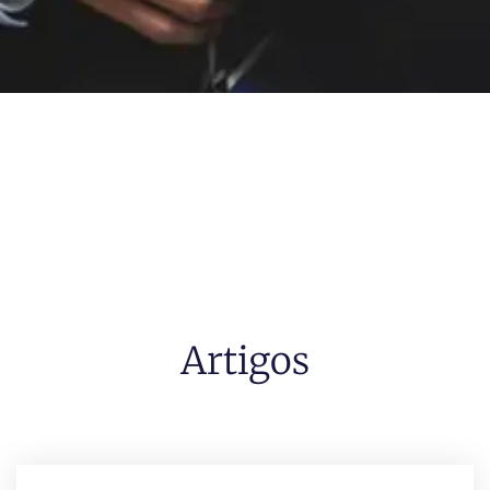
Artigos