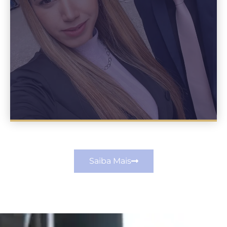
Saiba Mais