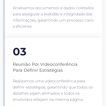
Analisamos documentos e dados coletados
para assegurar a exatidão e integridade das
informações, garantindo um processo claro
e eficiente.
03
Reunião Por Videoconferência
Para Definir Estratégias
Realizamos uma videoconferência para
definir estratégias, garantindo que todos os
detalhes sejam alinhados e todos os
envolvidos estejam na mesma página.