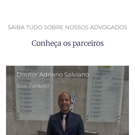
SAIBA TUDO SOBRE NOSSOS ADVOGADOS
Conheça os parceiros
Doutor Adriano Salviano
Sócio Fundador