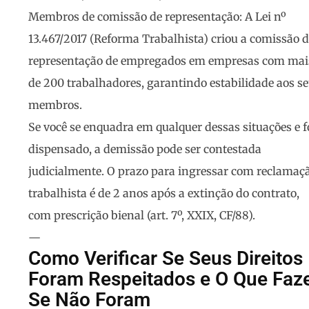
Membros de comissão de representação
: A Lei nº
13.467/2017 (Reforma Trabalhista) criou a comissão 
representação de empregados em empresas com mai
de 200 trabalhadores, garantindo estabilidade aos s
membros.
Se você se enquadra em qualquer dessas situações e f
dispensado, a demissão pode ser contestada
judicialmente. O prazo para ingressar com reclamaç
trabalhista é de
2 anos
após a extinção do contrato,
com prescrição bienal (art. 7º, XXIX, CF/88).
—
Como Verificar Se Seus Direitos
Foram Respeitados e O Que Faz
Se Não Foram