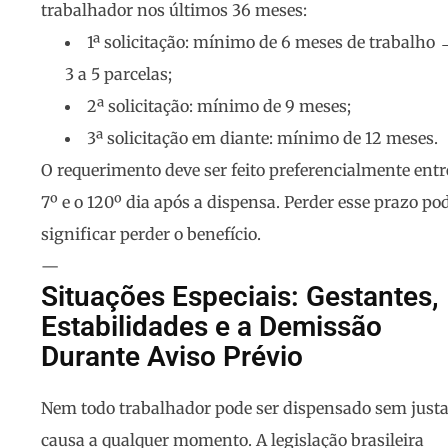
trabalhador nos últimos 36 meses:
1ª solicitação: mínimo de 6 meses de trabalho 
3 a 5 parcelas;
2ª solicitação: mínimo de 9 meses;
3ª solicitação em diante: mínimo de 12 meses.
O requerimento deve ser feito preferencialmente entr
7º e o 120º dia após a dispensa. Perder esse prazo po
significar perder o benefício.
—
Situações Especiais: Gestantes,
Estabilidades e a Demissão
Durante Aviso Prévio
Nem todo trabalhador pode ser dispensado sem just
causa a qualquer momento. A legislação brasileira