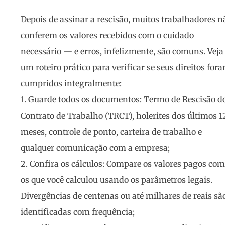
Depois de assinar a rescisão, muitos trabalhadores n
conferem os valores recebidos com o cuidado
necessário — e erros, infelizmente, são comuns. Veja
um roteiro prático para verificar se seus direitos for
cumpridos integralmente:
1.
Guarde todos os documentos
: Termo de Rescisão d
Contrato de Trabalho (TRCT), holerites dos últimos 1
meses, controle de ponto, carteira de trabalho e
qualquer comunicação com a empresa;
2.
Confira os cálculos
: Compare os valores pagos com
os que você calculou usando os parâmetros legais.
Divergências de centenas ou até milhares de reais sã
identificadas com frequência;