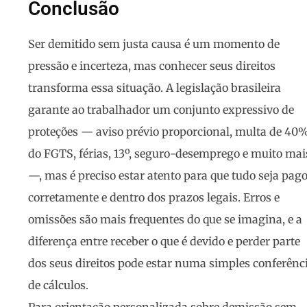
Conclusão
Ser demitido sem justa causa é um momento de
pressão e incerteza, mas conhecer seus direitos
transforma essa situação. A legislação brasileira
garante ao trabalhador um conjunto expressivo de
proteções — aviso prévio proporcional, multa de 40
do FGTS, férias, 13º, seguro-desemprego e muito mai
—, mas é preciso estar atento para que tudo seja pag
corretamente e dentro dos prazos legais. Erros e
omissões são mais frequentes do que se imagina, e a
diferença entre receber o que é devido e perder parte
dos seus direitos pode estar numa simples conferênc
de cálculos.