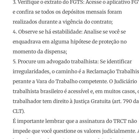
3.
Verifique o extrato do FGTS
: Acesse o aplicativo F
e confira se todos os depósitos mensais foram
realizados durante a vigência do contrato;
4.
Observe se há estabilidade
: Analise se você se
enquadrava em alguma hipótese de proteção no
momento da dispensa;
5.
Procure um advogado trabalhista
: Se identificar
irregularidades, o caminho é a Reclamação Trabalhi
perante a Vara do Trabalho competente. O Judiciário
trabalhista brasileiro é acessível e, em muitos casos, 
trabalhador tem direito à Justiça Gratuita (art. 790 da
CLT).
É importante lembrar que a assinatura do TRCT não
impede que você questione os valores judicialmente. 