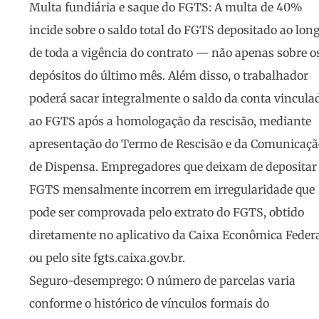
Multa fundiária e saque do FGTS
: A multa de 40%
incide sobre o saldo total do FGTS depositado ao lon
de toda a vigência do contrato — não apenas sobre o
depósitos do último mês. Além disso, o trabalhador
poderá sacar integralmente o saldo da conta vincula
ao FGTS após a homologação da rescisão, mediante
apresentação do Termo de Rescisão e da Comunicaçã
de Dispensa. Empregadores que deixam de depositar
FGTS mensalmente incorrem em irregularidade que
pode ser comprovada pelo extrato do FGTS, obtido
diretamente no aplicativo da Caixa Econômica Feder
ou pelo site fgts.caixa.gov.br.
Seguro-desemprego
: O número de parcelas varia
conforme o histórico de vínculos formais do