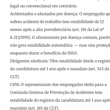
legal ou convencional em contrário.
Acidentados e afastados por doença
: O empregado q
sofreu acidente de trabalho tem estabilidade de 12
meses após a alta previdenciária (art. 118 da Lei nº
8.213/1991). O afastamento por doença comum, poré
não gera estabilidade automática — mas sim proteç
enquanto durar o benefício do INSS.
Dirigentes sindicais
: Têm estabilidade desde o regist
da candidatura até 1 ano após o mandato (art. 543 da
CLT).
CIPA
: O representante dos empregados eleito para a
Comissão Interna de Prevenção de Acidentes tem
estabilidade do registro da candidatura até 1 ano apó
mandato (art. 165 da CLT).