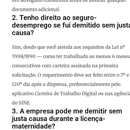
um advogado trabalhista antes de assinar qualquer
documento adicional.
2. Tenho direito ao seguro-
desemprego se fui demitido sem just
causa?
Sim, desde que você atenda aos requisitos da Lei nº
7.998/1990 — como ter trabalhado ao menos 6 meses
consecutivos com carteira assinada na primeira
solicitação. O requerimento deve ser feito entre o 7º e
120º dia após a dispensa, preferencialmente pelo
aplicativo Carteira de Trabalho Digital ou nas agênci
do SINE.
3. A empresa pode me demitir sem
justa causa durante a licença-
maternidade?