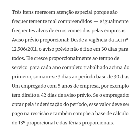
Três itens merecem atenção especial porque são
frequentemente mal compreendidos — e igualmente
frequentes alvos de erros cometidos pelas empresas.
Aviso prévio proporcional
: Desde a vigência da Lei nº
12.506/2011, o aviso prévio não é fixo em 30 dias para
todos. Ele cresce proporcionalmente ao tempo de
serviço: para cada ano completo trabalhado acima d
primeiro, somam-se 3 dias ao período base de 30 dias
Um empregado com 5 anos de empresa, por exemplo
tem direito a 42 dias de aviso prévio. Se o empregado
optar pela indenização do período, esse valor deve se
pago na rescisão e também compõe a base de cálculo
do 13º proporcional e das férias proporcionais.