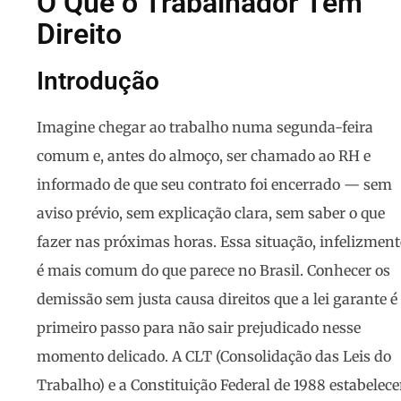
O Que o Trabalhador Tem
Direito
Introdução
Imagine chegar ao trabalho numa segunda-feira
comum e, antes do almoço, ser chamado ao RH e
informado de que seu contrato foi encerrado — sem
aviso prévio, sem explicação clara, sem saber o que
fazer nas próximas horas. Essa situação, infelizment
é mais comum do que parece no Brasil. Conhecer os
demissão sem justa causa direitos
que a lei garante é
primeiro passo para não sair prejudicado nesse
momento delicado. A CLT (Consolidação das Leis do
Trabalho) e a Constituição Federal de 1988 estabelec