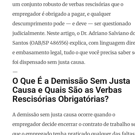
um conjunto robusto de verbas rescisórias que o
empregador é obrigado a pagar, e qualquer
descumprimento pode — e deve — ser questionado
judicialmente. Neste artigo, o Dr. Adriano Salviano d
Santos (OAB/SP 486556) explica, com linguagem dire
e embasamento legal, tudo o que você precisa saber s
foi dispensado sem justa causa.
—
O Que É a Demissão Sem Justa
Causa e Quais São as Verbas
Rescisórias Obrigatórias?
A demissão sem justa causa ocorre quando o
empregador decide encerrar o contrato de trabalho 
que o empregado tenha praticado qualquer das faltas