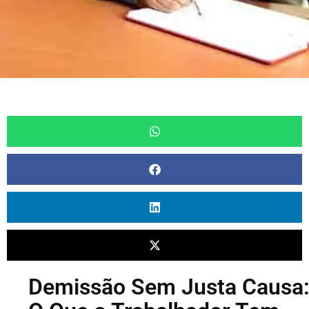
Demissão Sem Justa Causa