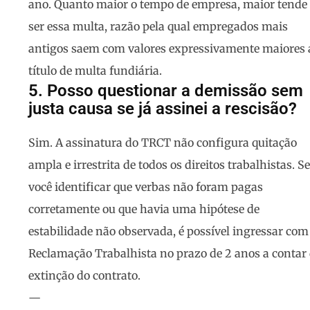
ano. Quanto maior o tempo de empresa, maior tende
ser essa multa, razão pela qual empregados mais
antigos saem com valores expressivamente maiores 
título de multa fundiária.
5. Posso questionar a demissão sem
justa causa se já assinei a rescisão?
Sim. A assinatura do TRCT não configura quitação
ampla e irrestrita de todos os direitos trabalhistas. Se
você identificar que verbas não foram pagas
corretamente ou que havia uma hipótese de
estabilidade não observada, é possível ingressar com
Reclamação Trabalhista no prazo de 2 anos a contar
extinção do contrato.
—