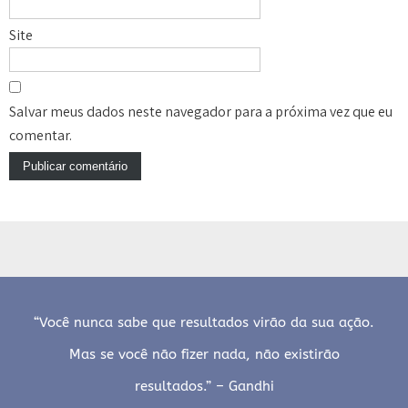
Site
Salvar meus dados neste navegador para a próxima vez que eu
comentar.
“Você nunca sabe que resultados virão da sua ação.
Mas se você não fizer nada, não existirão
resultados.” – Gandhi