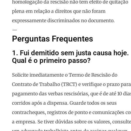
homologação da rescisão não tem efeito de quitação
plena em relação a direitos que não foram
expressamente discriminados no documento.
—
Perguntas Frequentes
1. Fui demitido sem justa causa hoje.
Qual é o primeiro passo?
Solicite imediatamente o Termo de Rescisão do
Contrato de Trabalho (TRCT) e verifique o prazo para
pagamento das verbas rescisórias, que é de até 10 dia
corridos após a dispensa. Guarde todos os seus
contracheques, registros de ponto e comunicações c
a empresa. Se tiver dúvidas sobre os valores, consult