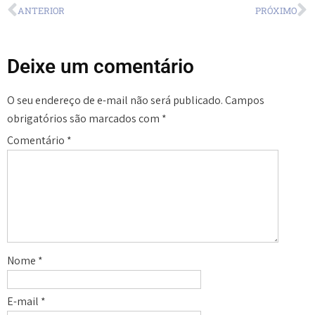
ANTERIOR
PRÓXIMO
Deixe um comentário
O seu endereço de e-mail não será publicado.
Campos
obrigatórios são marcados com
*
Comentário
*
Nome
*
E-mail
*