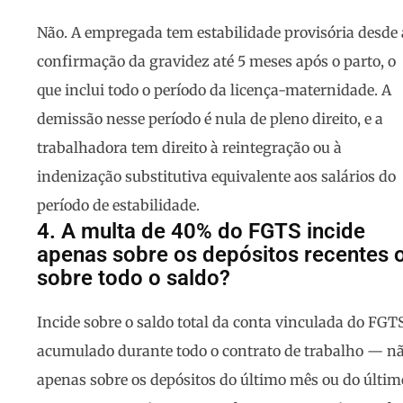
Não. A empregada tem estabilidade provisória desde 
confirmação da gravidez até 5 meses após o parto, o
que inclui todo o período da licença-maternidade. A
demissão nesse período é nula de pleno direito, e a
trabalhadora tem direito à reintegração ou à
indenização substitutiva equivalente aos salários do
período de estabilidade.
4. A multa de 40% do FGTS incide
apenas sobre os depósitos recentes 
sobre todo o saldo?
Incide sobre o saldo total da conta vinculada do FGT
acumulado durante todo o contrato de trabalho — n
apenas sobre os depósitos do último mês ou do últim