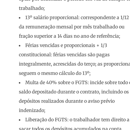
trabalhado;
13º salário proporcional
: correspondente a 1/12
da remuneração mensal por mês trabalhado ou
fração superior a 14 dias no ano de referência;
Férias vencidas e proporcionais + 1/3
constitucional
: férias vencidas são pagas
integralmente, acrescidas do terço; as proporcion
seguem o mesmo cálculo do 13º;
Multa de 40% sobre o FGTS
: incide sobre todo 
saldo depositado durante o contrato, incluindo os
depósitos realizados durante o aviso prévio
indenizado;
Liberação do FGTS
: o trabalhador tem direito a
sacar todos os depósitos acumulados na conta