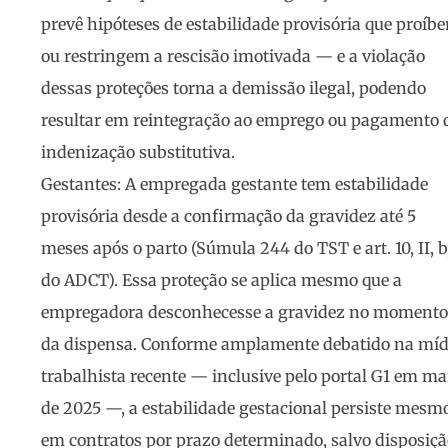
prevê hipóteses de estabilidade provisória que proíb
ou restringem a rescisão imotivada — e a violação
dessas proteções torna a demissão ilegal, podendo
resultar em reintegração ao emprego ou pagamento 
indenização substitutiva.
Gestantes
: A empregada gestante tem estabilidade
provisória desde a confirmação da gravidez até 5
meses após o parto (Súmula 244 do TST e art. 10, II, b
do ADCT). Essa proteção se aplica mesmo que a
empregadora desconhecesse a gravidez no momento
da dispensa. Conforme amplamente debatido na míd
trabalhista recente — inclusive pelo portal G1 em ma
de 2025 —, a estabilidade gestacional persiste mesm
em contratos por prazo determinado, salvo disposiç