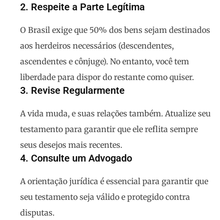
2.
Respeite a Parte Legítima
O Brasil exige que 50% dos bens sejam destinados
aos herdeiros necessários (descendentes,
ascendentes e cônjuge). No entanto, você tem
liberdade para dispor do restante como quiser.
3.
Revise Regularmente
A vida muda, e suas relações também. Atualize seu
testamento para garantir que ele reflita sempre
seus desejos mais recentes.
4.
Consulte um Advogado
A orientação jurídica é essencial para garantir que
seu testamento seja válido e protegido contra
disputas.