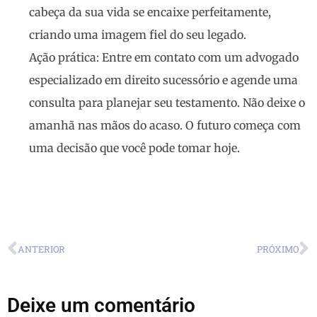
cabeça da sua vida se encaixe perfeitamente,
criando uma imagem fiel do seu legado.
Ação prática:
Entre em contato com um advogado
especializado em direito sucessório e agende uma
consulta para planejar seu testamento. Não deixe o
amanhã nas mãos do acaso. O futuro começa com
uma decisão que você pode tomar hoje.
ANTERIOR
PRÓXIMO
Deixe um comentário