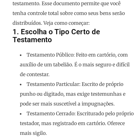
testamento
. Esse documento permite que você
tenha controle total sobre como seus bens serão
distribuídos. Veja como começar:
1.
Escolha o Tipo Certo de
Testamento
Testamento Público
: Feito em cartório, com
auxílio de um tabelião. É o mais seguro e difícil
de contestar.
Testamento Particular
: Escrito de próprio
punho ou digitado, mas exige testemunhas e
pode ser mais suscetível a impugnações.
Testamento Cerrado
: Escriturado pelo próprio
testador, mas registrado em cartório. Oferece
mais sigilo.