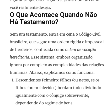
você realmente deseja.
O Que Acontece Quando Não
Há Testamento?
Sem um testamento, entra em cena o Código Civil
brasileiro, que segue uma ordem rígida e impessoal
de herdeiros, conhecida como
ordem de vocação
hereditária
. Esse sistema, embora organizado,
ignora por completo as complexidades das relações
humanas. Abaixo, explicamos como funciona:
Descendentes Primeiro
: Filhos (ou netos, se os
filhos forem falecidos) herdam tudo, dividindo
igualmente com o cônjuge sobrevivente,
dependendo do regime de bens.