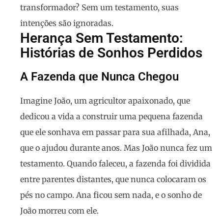
transformador? Sem um testamento, suas
intenções são ignoradas.
Herança Sem Testamento:
Histórias de Sonhos Perdidos
A Fazenda que Nunca Chegou
Imagine João, um agricultor apaixonado, que
dedicou a vida a construir uma pequena fazenda
que ele sonhava em passar para sua afilhada, Ana,
que o ajudou durante anos. Mas João nunca fez um
testamento. Quando faleceu, a fazenda foi dividida
entre parentes distantes, que nunca colocaram os
pés no campo. Ana ficou sem nada, e o sonho de
João morreu com ele.