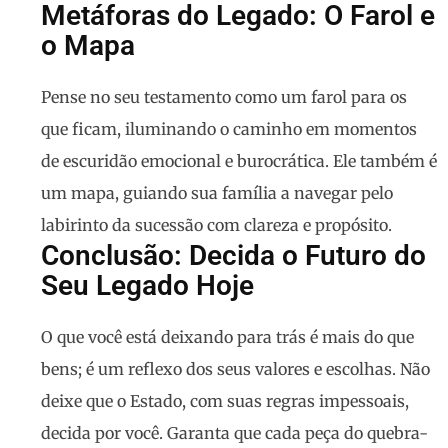
Metáforas do Legado: O Farol e
o Mapa
Pense no seu testamento como um farol para os
que ficam, iluminando o caminho em momentos
de escuridão emocional e burocrática. Ele também é
um mapa, guiando sua família a navegar pelo
labirinto da sucessão com clareza e propósito.
Conclusão: Decida o Futuro do
Seu Legado Hoje
O que você está deixando para trás é mais do que
bens; é um reflexo dos seus valores e escolhas. Não
deixe que o Estado, com suas regras impessoais,
decida por você. Garanta que cada peça do quebra-