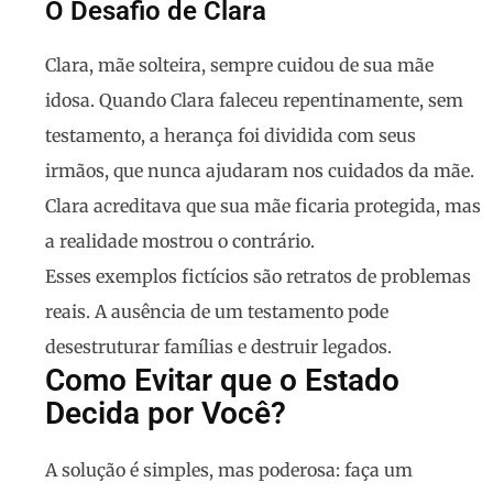
O Desafio de Clara
Clara, mãe solteira, sempre cuidou de sua mãe
idosa. Quando Clara faleceu repentinamente, sem
testamento, a herança foi dividida com seus
irmãos, que nunca ajudaram nos cuidados da mãe.
Clara acreditava que sua mãe ficaria protegida, mas
a realidade mostrou o contrário.
Esses exemplos fictícios são retratos de problemas
reais. A ausência de um testamento pode
desestruturar famílias e destruir legados.
Como Evitar que o Estado
Decida por Você?
A solução é simples, mas poderosa:
faça um