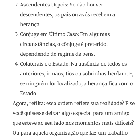
Ascendentes Depois
: Se não houver
descendentes, os pais ou avós recebem a
herança.
Cônjuge em Último Caso
: Em algumas
circunstâncias, o cônjuge é preterido,
dependendo do regime de bens.
Colaterais e o Estado
: Na ausência de todos os
anteriores, irmãos, tios ou sobrinhos herdam. E,
se ninguém for localizado, a herança fica com o
Estado.
Agora, reflita: essa ordem reflete sua realidade? E se
você quisesse deixar algo especial para um amigo
que esteve ao seu lado nos momentos mais difíceis?
Ou para aquela organização que faz um trabalho