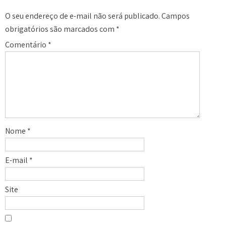
O seu endereço de e-mail não será publicado.
Campos
obrigatórios são marcados com
*
Comentário
*
Nome
*
E-mail
*
Site