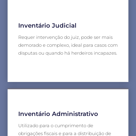
Inventário Judicial
Requer intervenção do juiz, pode ser mais
demorado e complexo, ideal para casos com
disputas ou quando há herdeiros incapazes.
Inventário Administrativo
Utilizado para o cumprimento de
obrigações fiscais e para a distribuição de