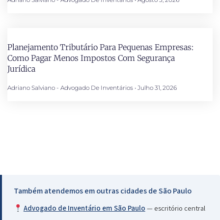
Planejamento Tributário Para Pequenas Empresas:
Como Pagar Menos Impostos Com Segurança
Jurídica
Adriano Salviano - Advogado De Inventários
Julho 31, 2026
Também atendemos em outras cidades de São Paulo
Advogado de Inventário em São Paulo
— escritório central