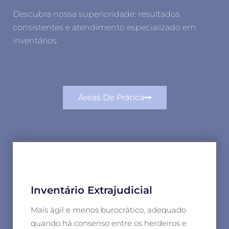
Descubra nossa superioridade: resultados
consistentes e atendimento especializado em
inventários.
Áreas De Prática
Inventário Extrajudicial
Mais ágil e menos burocrático, adequado
quando há consenso entre os herdeiros e