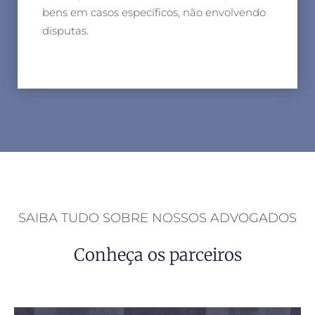
bens em casos específicos, não envolvendo
disputas.
SAIBA TUDO SOBRE NOSSOS ADVOGADOS
Conheça os parceiros