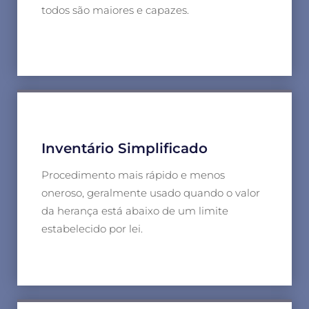
todos são maiores e capazes.
Inventário Simplificado
Procedimento mais rápido e menos
oneroso, geralmente usado quando o valor
da herança está abaixo de um limite
estabelecido por lei.