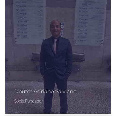
Doutor Adriano Salviano
Sócio Fundador