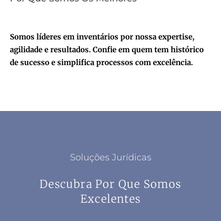
Somos líderes em inventários por nossa expertise,
agilidade e resultados. Confie em quem tem histórico
de sucesso e simplifica processos com excelência.
Soluções Jurídicas
Descubra Por Que Somos
Excelentes