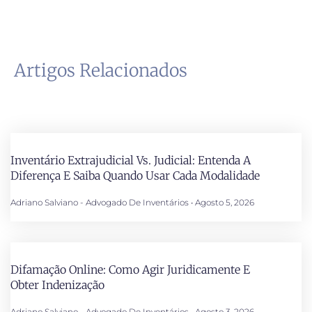
Artigos Relacionados
Inventário Extrajudicial Vs. Judicial: Entenda A
Diferença E Saiba Quando Usar Cada Modalidade
Adriano Salviano - Advogado De Inventários
Agosto 5, 2026
Difamação Online: Como Agir Juridicamente E
Obter Indenização
Adriano Salviano - Advogado De Inventários
Agosto 3, 2026