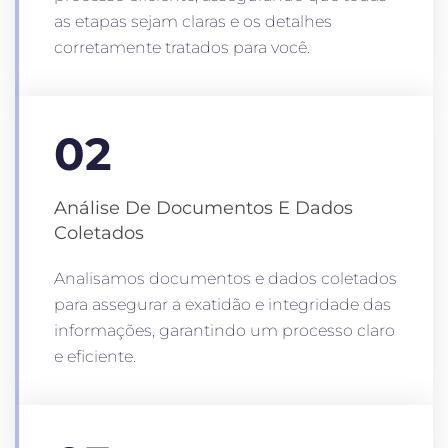
as etapas sejam claras e os detalhes
corretamente tratados para você.
02
Análise De Documentos E Dados
Coletados
Analisamos documentos e dados coletados
para assegurar a exatidão e integridade das
informações, garantindo um processo claro
e eficiente.