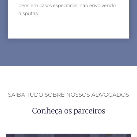
bens em casos específicos, não envolvendo
disputas.
SAIBA TUDO SOBRE NOSSOS ADVOGADOS
Conheça os parceiros