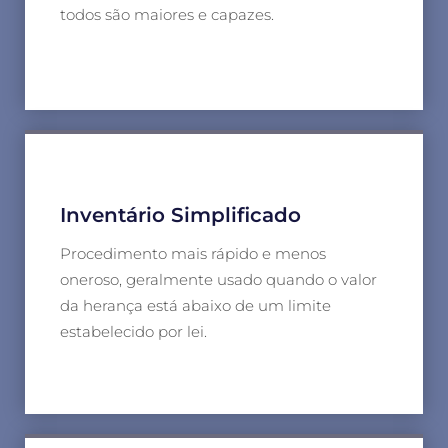
todos são maiores e capazes.
Inventário Simplificado
Procedimento mais rápido e menos
oneroso, geralmente usado quando o valor
da herança está abaixo de um limite
estabelecido por lei.