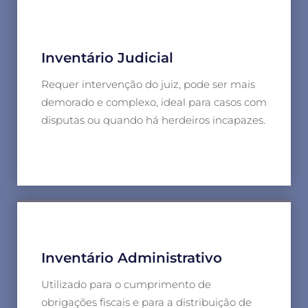
Inventário Judicial
Requer intervenção do juiz, pode ser mais
demorado e complexo, ideal para casos com
disputas ou quando há herdeiros incapazes.
Inventário Administrativo
Utilizado para o cumprimento de
obrigações fiscais e para a distribuição de