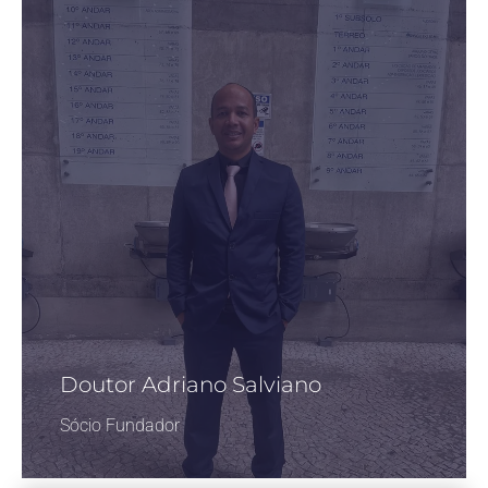
Doutor Adriano Salviano
Sócio Fundador