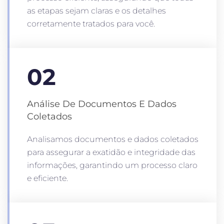
as etapas sejam claras e os detalhes
corretamente tratados para você.
02
Análise De Documentos E Dados
Coletados
Analisamos documentos e dados coletados
para assegurar a exatidão e integridade das
informações, garantindo um processo claro
e eficiente.