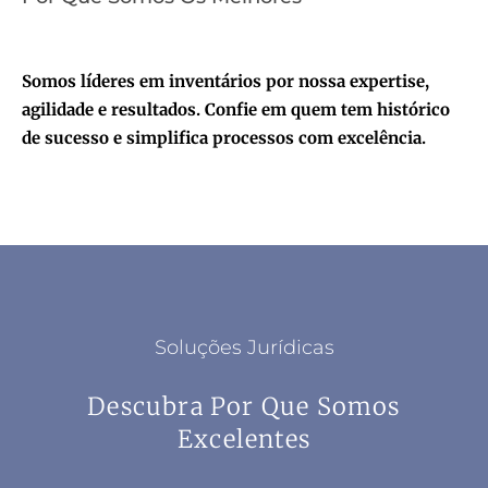
Somos líderes em inventários por nossa expertise,
agilidade e resultados. Confie em quem tem histórico
de sucesso e simplifica processos com excelência.
Soluções Jurídicas
Descubra Por Que Somos
Excelentes