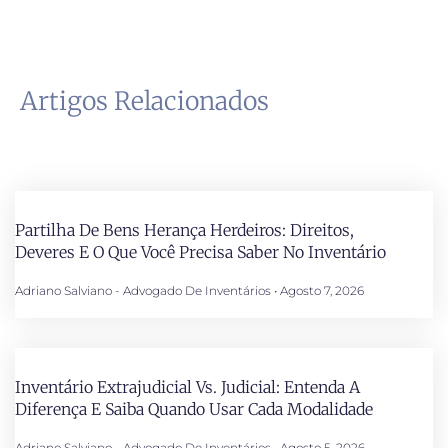
Artigos Relacionados
Partilha De Bens Herança Herdeiros: Direitos,
Deveres E O Que Você Precisa Saber No Inventário
Adriano Salviano - Advogado De Inventários
Agosto 7, 2026
Inventário Extrajudicial Vs. Judicial: Entenda A
Diferença E Saiba Quando Usar Cada Modalidade
Adriano Salviano - Advogado De Inventários
Agosto 5, 2026