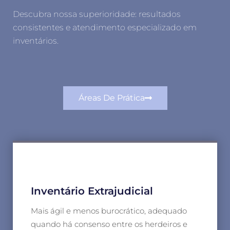
Descubra nossa superioridade: resultados
consistentes e atendimento especializado em
inventários.
Áreas De Prática
Inventário Extrajudicial
Mais ágil e menos burocrático, adequado
quando há consenso entre os herdeiros e