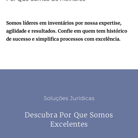
Somos líderes em inventários por nossa expertise,
agilidade e resultados. Confie em quem tem histórico
de sucesso e simplifica processos com excelência.
Soluções Jurídicas
Descubra Por Que Somos
Excelentes