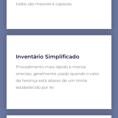
todos são maiores e capazes.
Inventário Simplificado
Procedimento mais rápido e menos
oneroso, geralmente usado quando o valor
da herança está abaixo de um limite
estabelecido por lei.