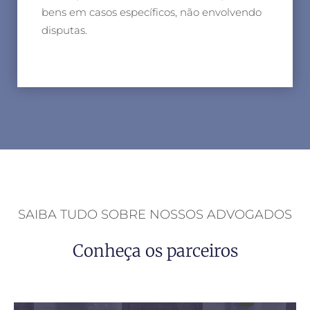
bens em casos específicos, não envolvendo
disputas.
SAIBA TUDO SOBRE NOSSOS ADVOGADOS
Conheça os parceiros