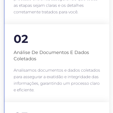
as etapas sejam claras e os detalhes
corretamente tratados para você.
02
Análise De Documentos E Dados
Coletados
Analisamos documentos e dados coletados
para assegurar a exatidão e integridade das
informações, garantindo um processo claro
e eficiente.