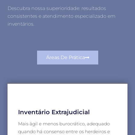
Descubra nossa superioridade: resultados
consistentes e atendimento especializado em
inventários.
Áreas De Prática
Inventário Extrajudicial
Mais ágil e menos burocrático, adequado
quando há consenso entre os herdeiros e