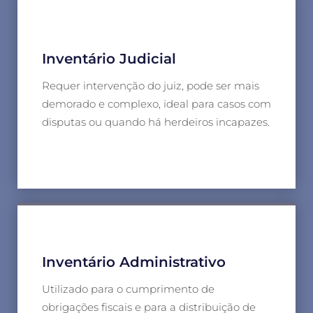
Inventário Judicial
Requer intervenção do juiz, pode ser mais
demorado e complexo, ideal para casos com
disputas ou quando há herdeiros incapazes.
Inventário Administrativo
Utilizado para o cumprimento de
obrigações fiscais e para a distribuição de