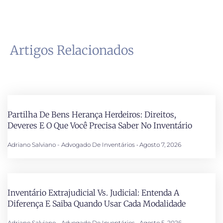
Artigos Relacionados
Partilha De Bens Herança Herdeiros: Direitos,
Deveres E O Que Você Precisa Saber No Inventário
Adriano Salviano - Advogado De Inventários
Agosto 7, 2026
Inventário Extrajudicial Vs. Judicial: Entenda A
Diferença E Saiba Quando Usar Cada Modalidade
Adriano Salviano - Advogado De Inventários
Agosto 5, 2026