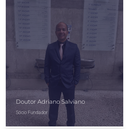
Doutor Adriano Salviano
Sócio Fundador