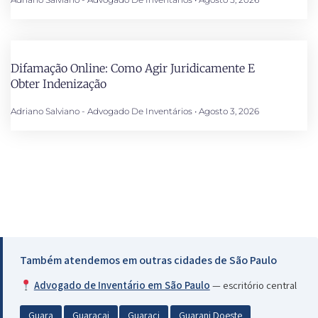
Difamação Online: Como Agir Juridicamente E
Obter Indenização
Adriano Salviano - Advogado De Inventários
Agosto 3, 2026
Também atendemos em outras cidades de São Paulo
Advogado de Inventário em São Paulo
— escritório central
Guara
Guaracai
Guaraci
Guarani Doeste