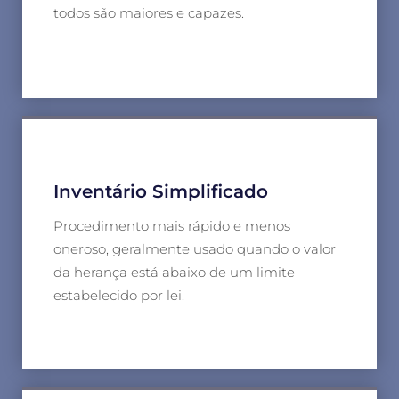
todos são maiores e capazes.
Inventário Simplificado
Procedimento mais rápido e menos
oneroso, geralmente usado quando o valor
da herança está abaixo de um limite
estabelecido por lei.