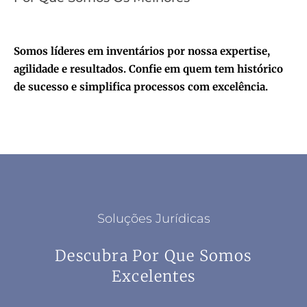
Somos líderes em inventários por nossa expertise,
agilidade e resultados. Confie em quem tem histórico
de sucesso e simplifica processos com excelência.
Soluções Jurídicas
Descubra Por Que Somos
Excelentes