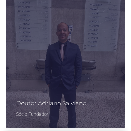
Doutor Adriano Salviano
Sócio Fundador