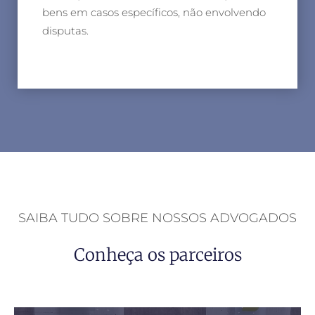
bens em casos específicos, não envolvendo
disputas.
SAIBA TUDO SOBRE NOSSOS ADVOGADOS
Conheça os parceiros