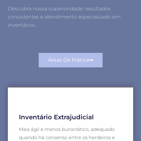
Descubra nossa superioridade: resultados
consistentes e atendimento especializado em
inventários.
Áreas De Prática
Inventário Extrajudicial
Mais ágil e menos burocrático, adequado
quando há consenso entre os herdeiros e