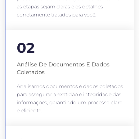
as etapas sejam claras e os detalhes
corretamente tratados para você.
02
Análise De Documentos E Dados
Coletados
Analisamos documentos e dados coletados
para assegurar a exatidão e integridade das
informações, garantindo um processo claro
e eficiente.