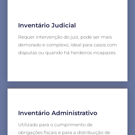
Inventário Judicial
Requer intervenção do juiz, pode ser mais
demorado e complexo, ideal para casos com
disputas ou quando há herdeiros incapazes.
Inventário Administrativo
Utilizado para o cumprimento de
obrigações fiscais e para a distribuição de