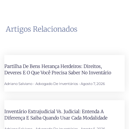
Artigos Relacionados
Partilha De Bens Herança Herdeiros: Direitos,
Deveres E O Que Você Precisa Saber No Inventário
Adriano Salviano - Advogado De Inventários
Agosto 7, 2026
Inventário Extrajudicial Vs. Judicial: Entenda A
Diferença E Saiba Quando Usar Cada Modalidade
Adriano Salviano - Advogado De Inventários
Agosto 5, 2026