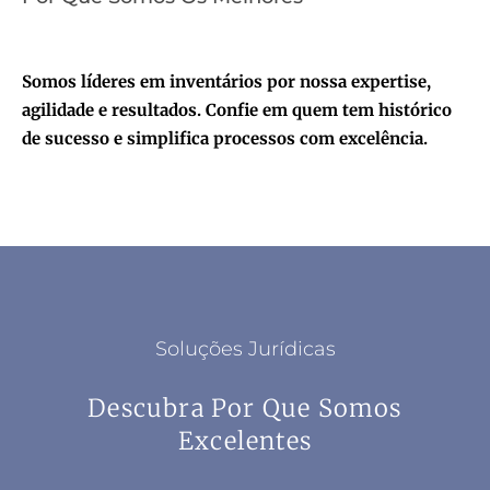
Somos líderes em inventários por nossa expertise,
agilidade e resultados. Confie em quem tem histórico
de sucesso e simplifica processos com excelência.
Soluções Jurídicas
Descubra Por Que Somos
Excelentes