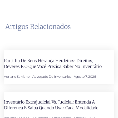
Artigos Relacionados
Partilha De Bens Herança Herdeiros: Direitos,
Deveres E O Que Você Precisa Saber No Inventário
Adriano Salviano - Advogado De Inventários
Agosto 7, 2026
Inventário Extrajudicial Vs. Judicial: Entenda A
Diferença E Saiba Quando Usar Cada Modalidade
Adriano Salviano - Advogado De Inventários
Agosto 5, 2026