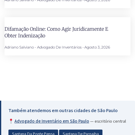
Difamação Online: Como Agir Juridicamente E
Obter Indenização
Adriano Salviano - Advogado De Inventários
Agosto 3, 2026
Também atendemos em outras cidades de São Paulo
Advogado de Inventário em São Paulo
— escritório central
Santana Da Ponte Pensa
Santana De Parnaiba