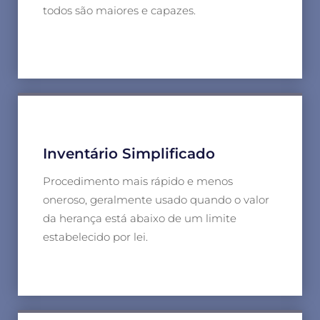
todos são maiores e capazes.
Inventário Simplificado
Procedimento mais rápido e menos
oneroso, geralmente usado quando o valor
da herança está abaixo de um limite
estabelecido por lei.