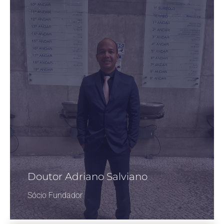
Doutor Adriano Salviano
Sócio Fundador