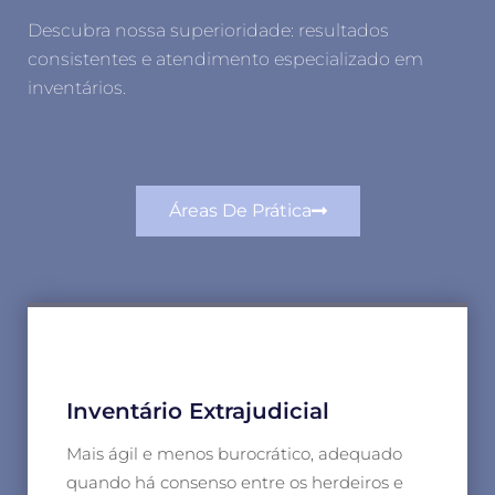
Descubra nossa superioridade: resultados
consistentes e atendimento especializado em
inventários.
Áreas De Prática
Inventário Extrajudicial
Mais ágil e menos burocrático, adequado
quando há consenso entre os herdeiros e