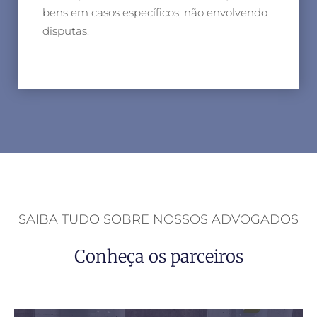
bens em casos específicos, não envolvendo
disputas.
SAIBA TUDO SOBRE NOSSOS ADVOGADOS
Conheça os parceiros