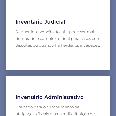
Inventário Judicial
Requer intervenção do juiz, pode ser mais
demorado e complexo, ideal para casos com
disputas ou quando há herdeiros incapazes.
Inventário Administrativo
Utilizado para o cumprimento de
obrigações fiscais e para a distribuição de