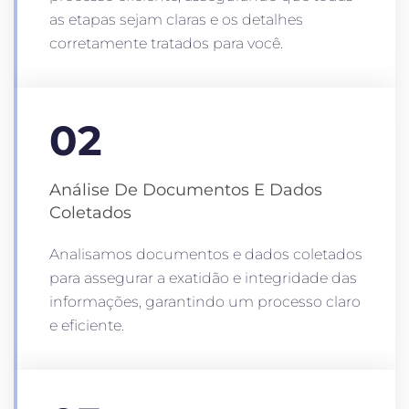
as etapas sejam claras e os detalhes
corretamente tratados para você.
02
Análise De Documentos E Dados
Coletados
Analisamos documentos e dados coletados
para assegurar a exatidão e integridade das
informações, garantindo um processo claro
e eficiente.