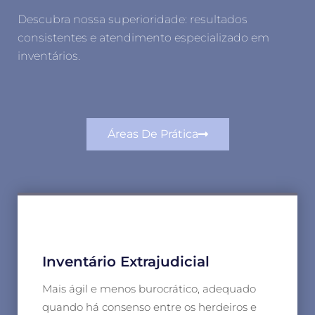
Descubra nossa superioridade: resultados
consistentes e atendimento especializado em
inventários.
Áreas De Prática
Inventário Extrajudicial
Mais ágil e menos burocrático, adequado
quando há consenso entre os herdeiros e