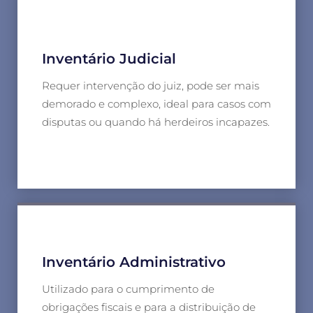
Inventário Judicial
Requer intervenção do juiz, pode ser mais
demorado e complexo, ideal para casos com
disputas ou quando há herdeiros incapazes.
Inventário Administrativo
Utilizado para o cumprimento de
obrigações fiscais e para a distribuição de