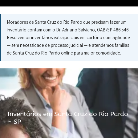
Moradores de Santa Cruz do Rio Pardo que precisam fazer um
inventário contam com o Dr. Adriano Salviano, OAB/SP 486.546.
Resolvemos inventários extrajudiciais em cartório com agilidade
— sem necessidade de processo judicial — e atendemos famílias
de Santa Cruz do Rio Pardo online para maior comodidade.
Inventários em Santa Cruz do Rio Pardo
- SP