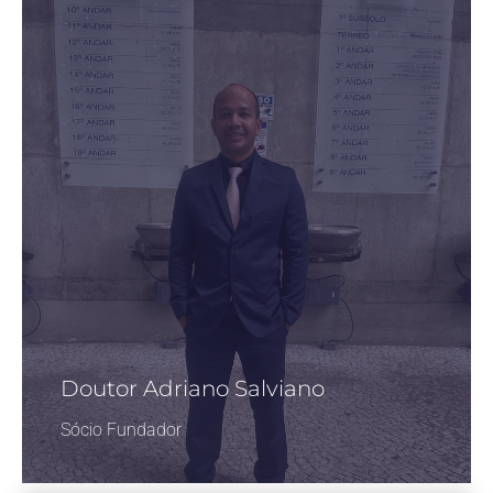
Doutor Adriano Salviano
Sócio Fundador