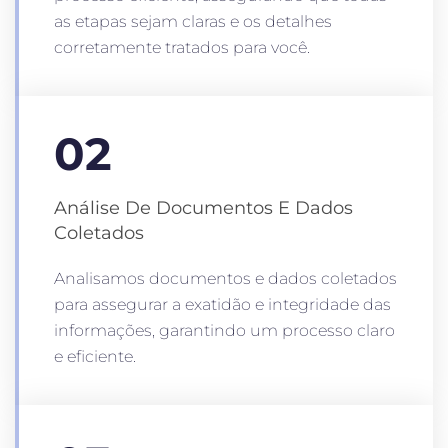
as etapas sejam claras e os detalhes
corretamente tratados para você.
02
Análise De Documentos E Dados
Coletados
Analisamos documentos e dados coletados
para assegurar a exatidão e integridade das
informações, garantindo um processo claro
e eficiente.