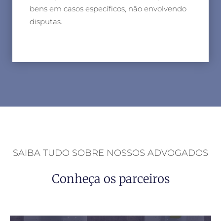
bens em casos específicos, não envolvendo
disputas.
SAIBA TUDO SOBRE NOSSOS ADVOGADOS
Conheça os parceiros