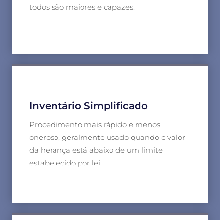
todos são maiores e capazes.
Inventário Simplificado
Procedimento mais rápido e menos
oneroso, geralmente usado quando o valor
da herança está abaixo de um limite
estabelecido por lei.