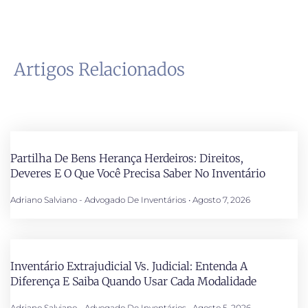
Artigos Relacionados
Partilha De Bens Herança Herdeiros: Direitos,
Deveres E O Que Você Precisa Saber No Inventário
Adriano Salviano - Advogado De Inventários
Agosto 7, 2026
Inventário Extrajudicial Vs. Judicial: Entenda A
Diferença E Saiba Quando Usar Cada Modalidade
Adriano Salviano - Advogado De Inventários
Agosto 5, 2026