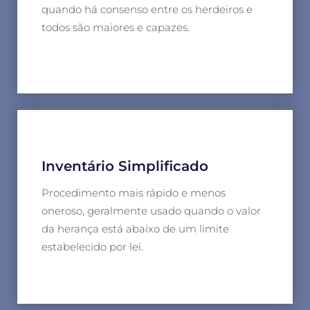
quando há consenso entre os herdeiros e
todos são maiores e capazes.
Inventário Simplificado
Procedimento mais rápido e menos
oneroso, geralmente usado quando o valor
da herança está abaixo de um limite
estabelecido por lei.