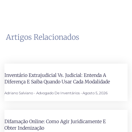
Artigos Relacionados
Inventário Extrajudicial Vs. Judicial: Entenda A
Diferença E Saiba Quando Usar Cada Modalidade
Adriano Salviano - Advogado De Inventários
Agosto 5, 2026
Difamação Online: Como Agir Juridicamente E
Obter Indenização