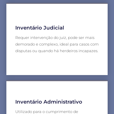
Inventário Judicial
Requer intervenção do juiz, pode ser mais
demorado e complexo, ideal para casos com
disputas ou quando há herdeiros incapazes.
Inventário Administrativo
Utilizado para o cumprimento de