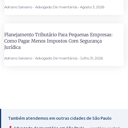
Adriano Salviano - Advogado De Inventários
Agosto 3, 2026
Planejamento Tributário Para Pequenas Empresas:
Como Pagar Menos Impostos Com Segurança
Jurídica
Adriano Salviano - Advogado De Inventários
Julho 31, 2026
Também atendemos em outras cidades de São Paulo