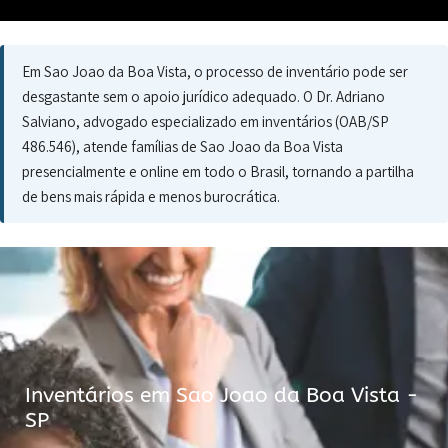
Em Sao Joao da Boa Vista, o processo de inventário pode ser
desgastante sem o apoio jurídico adequado. O Dr. Adriano
Salviano, advogado especializado em inventários (OAB/SP
486.546), atende famílias de Sao Joao da Boa Vista
presencialmente e online em todo o Brasil, tornando a partilha
de bens mais rápida e menos burocrática.
Inventários em Sao Joao da Boa Vista -
SP