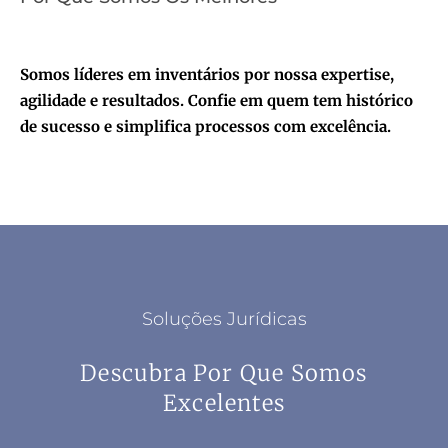
Somos líderes em inventários por nossa expertise,
agilidade e resultados. Confie em quem tem histórico
de sucesso e simplifica processos com excelência.
Soluções Jurídicas
Descubra Por Que Somos
Excelentes