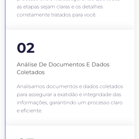
as etapas sejam claras e os detalhes
corretamente tratados para você.
02
Análise De Documentos E Dados
Coletados
Analisamos documentos e dados coletados
para assegurar a exatidão e integridade das
informações, garantindo um processo claro
e eficiente.