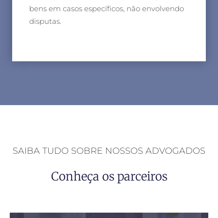
bens em casos específicos, não envolvendo
disputas.
SAIBA TUDO SOBRE NOSSOS ADVOGADOS
Conheça os parceiros