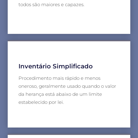
todos são maiores e capazes.
Inventário Simplificado
Procedimento mais rápido e menos
oneroso, geralmente usado quando o valor
da herança está abaixo de um limite
estabelecido por lei.