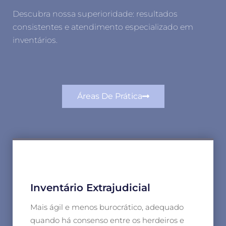
Descubra nossa superioridade: resultados
consistentes e atendimento especializado em
inventários.
Áreas De Prática
Inventário Extrajudicial
Mais ágil e menos burocrático, adequado
quando há consenso entre os herdeiros e