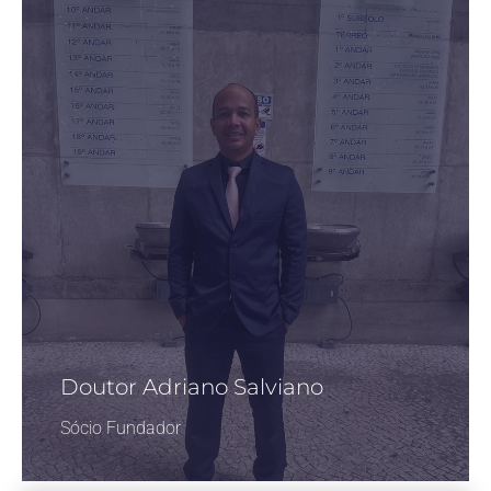
Doutor Adriano Salviano
Sócio Fundador