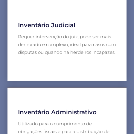
Inventário Judicial
Requer intervenção do juiz, pode ser mais
demorado e complexo, ideal para casos com
disputas ou quando há herdeiros incapazes.
Inventário Administrativo
Utilizado para o cumprimento de
obrigações fiscais e para a distribuição de