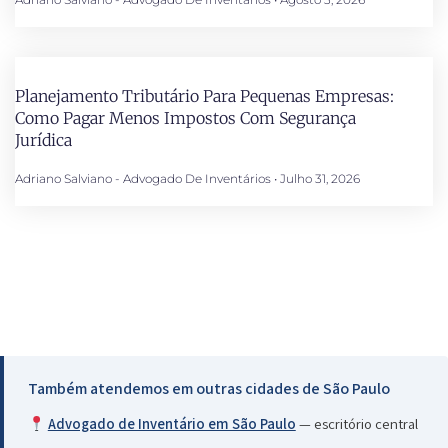
Planejamento Tributário Para Pequenas Empresas:
Como Pagar Menos Impostos Com Segurança
Jurídica
Adriano Salviano - Advogado De Inventários
Julho 31, 2026
Também atendemos em outras cidades de São Paulo
Advogado de Inventário em São Paulo
— escritório central