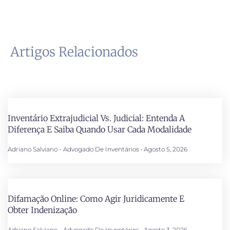
Artigos Relacionados
Inventário Extrajudicial Vs. Judicial: Entenda A
Diferença E Saiba Quando Usar Cada Modalidade
Adriano Salviano - Advogado De Inventários
Agosto 5, 2026
Difamação Online: Como Agir Juridicamente E
Obter Indenização
Adriano Salviano - Advogado De Inventários
Agosto 3, 2026