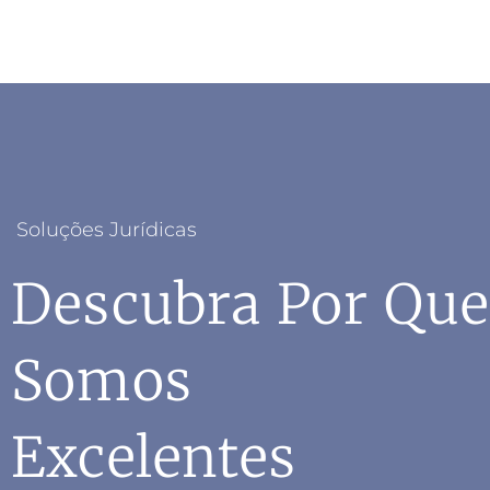
Soluções Jurídicas
Descubra Por Que
Somos
Excelentes