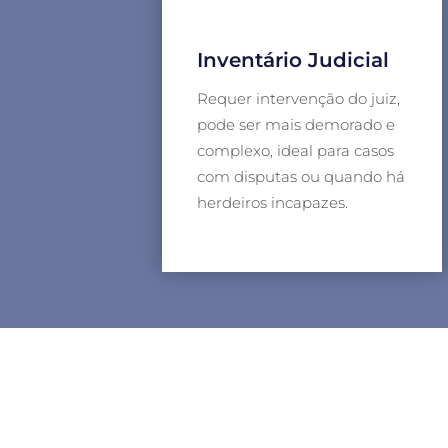
Inventário Judicial
Requer intervenção do juiz,
pode ser mais demorado e
complexo, ideal para casos
com disputas ou quando há
herdeiros incapazes.