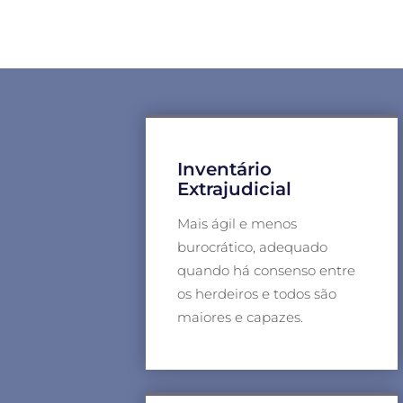
Inventário
Extrajudicial
Mais ágil e menos
burocrático, adequado
quando há consenso entre
os herdeiros e todos são
maiores e capazes.