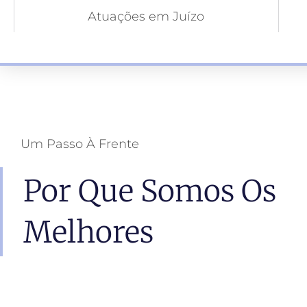
Atuações em Juízo
Um Passo À Frente
Por Que Somos Os
Melhores