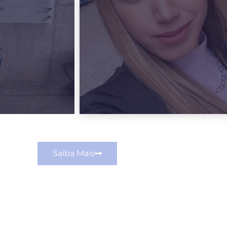
Saiba Mais