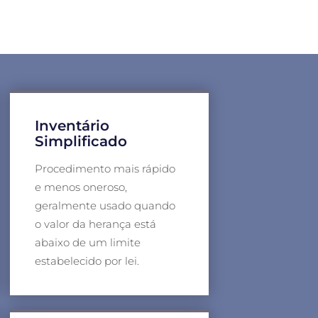
Inventário
Simplificado
Procedimento mais rápido
e menos oneroso,
geralmente usado quando
o valor da herança está
abaixo de um limite
estabelecido por lei.