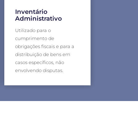
Inventário
Administrativo
Utilizado para o
cumprimento de
obrigações fiscais e para a
distribuição de bens em
casos específicos, não
envolvendo disputas.