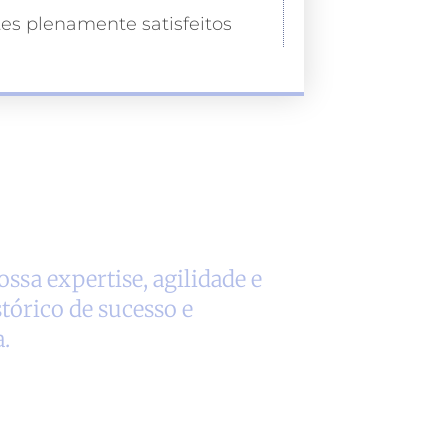
tes plenamente satisfeitos
ssa expertise, agilidade e
tórico de sucesso e
.