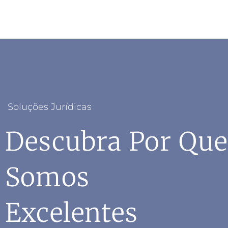
Soluções Jurídicas
Descubra Por Que
Somos
Excelentes