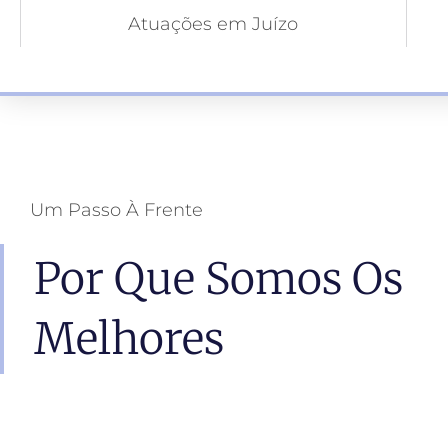
Atuações em Juízo
Um Passo À Frente
Por Que Somos Os
Melhores