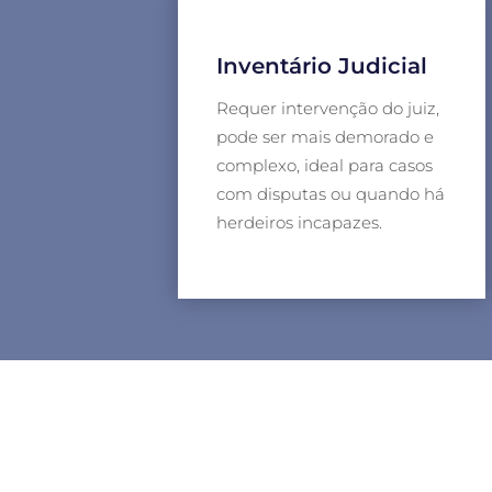
Inventário Judicial
Requer intervenção do juiz,
pode ser mais demorado e
complexo, ideal para casos
com disputas ou quando há
herdeiros incapazes.