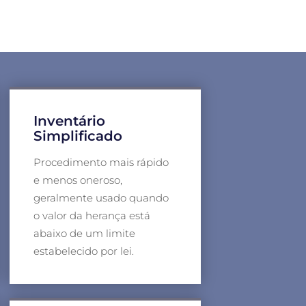
Inventário
Simplificado
Procedimento mais rápido
e menos oneroso,
geralmente usado quando
o valor da herança está
abaixo de um limite
estabelecido por lei.