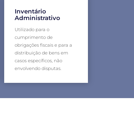
Inventário
Administrativo
Utilizado para o
cumprimento de
obrigações fiscais e para a
distribuição de bens em
casos específicos, não
envolvendo disputas.