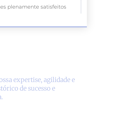
tes plenamente satisfeitos
ssa expertise, agilidade e
tórico de sucesso e
.