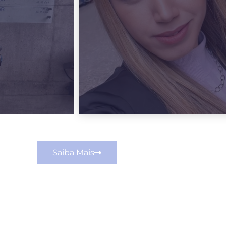
Saiba Mais