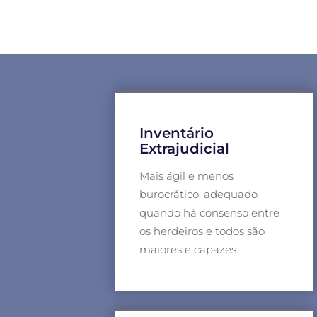
Inventário
Extrajudicial
Mais ágil e menos
burocrático, adequado
quando há consenso entre
os herdeiros e todos são
maiores e capazes.