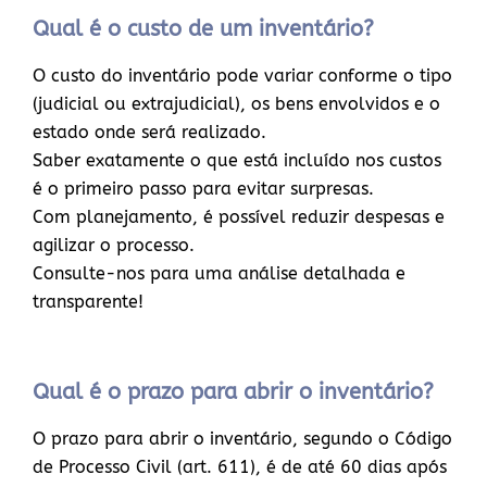
Qual é o custo de um inventário?
O custo do inventário pode variar conforme o tipo
(judicial ou extrajudicial), os bens envolvidos e o
estado onde será realizado.
Saber exatamente o que está incluído nos custos
é o primeiro passo para evitar surpresas.
Com planejamento, é possível reduzir despesas e
agilizar o processo.
Consulte-nos para uma análise detalhada e
transparente!
Qual é o prazo para abrir o inventário?
O prazo para abrir o inventário, segundo o Código
de Processo Civil (art. 611), é de até 60 dias após