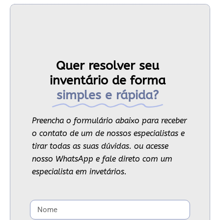
Quer resolver seu
inventário de forma
simples e rápida?
Preencha o formulário abaixo para receber
o contato de um de nossos especialistas e
tirar todas as suas dúvidas. ou acesse
nosso WhatsApp e fale direto com um
especialista em invetários.