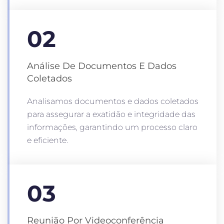
02
Análise De Documentos E Dados
Coletados
Analisamos documentos e dados coletados
para assegurar a exatidão e integridade das
informações, garantindo um processo claro
e eficiente.
03
Reunião Por Videoconferência