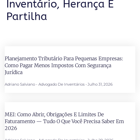
Inventário, Herança E
Partilha
Planejamento Tributário Para Pequenas Empresas:
Como Pagar Menos Impostos Com Segurança
Jurídica
Adriano Salviano - Advogado De Inventários
Julho 31, 2026
MEI: Como Abrir, Obrigações E Limites De
Faturamento — Tudo O Que Você Precisa Saber Em
2026