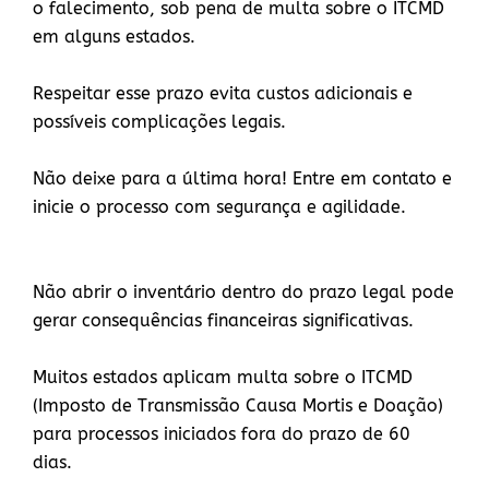
o falecimento, sob pena de multa sobre o ITCMD
em alguns estados.
Respeitar esse prazo evita custos adicionais e
possíveis complicações legais.
Não deixe para a última hora! Entre em contato e
inicie o processo com segurança e agilidade.
Não abrir o inventário dentro do prazo legal pode
gerar consequências financeiras significativas.
Muitos estados aplicam multa sobre o ITCMD
(Imposto de Transmissão Causa Mortis e Doação)
para processos iniciados fora do prazo de 60
dias.