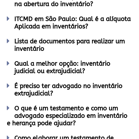
na abertura do inventário?
ITCMD em São Paulo: Qual é a alíquota
Aplicada em inventários?
Lista de documentos para realizar um
inventário
Qual a melhor opção: inventário
judicial ou extrajudicial?
É preciso ter advogado no inventário
extrajudicial?
O que é um testamento e como um
advogado especializado em inventário
e herança pode ajudar?
Como elaborar um testamento de