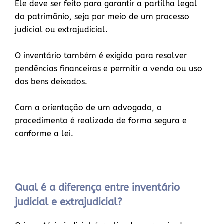
Ele deve ser feito para garantir a partilha legal
do patrimônio, seja por meio de um processo
judicial ou extrajudicial.
O inventário também é exigido para resolver
pendências financeiras e permitir a venda ou uso
dos bens deixados.
Com a orientação de um advogado, o
procedimento é realizado de forma segura e
conforme a lei.
Qual é a diferença entre inventário
judicial e extrajudicial?