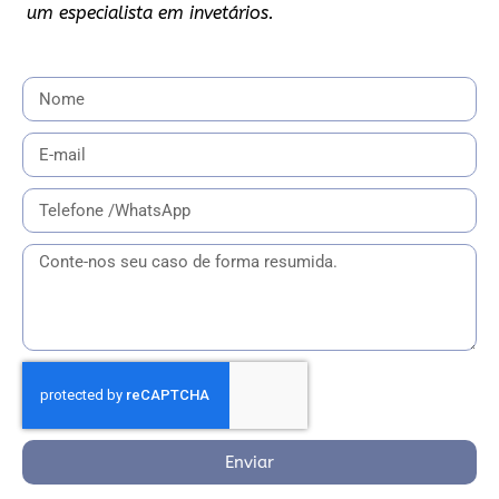
um especialista em invetários.
Enviar