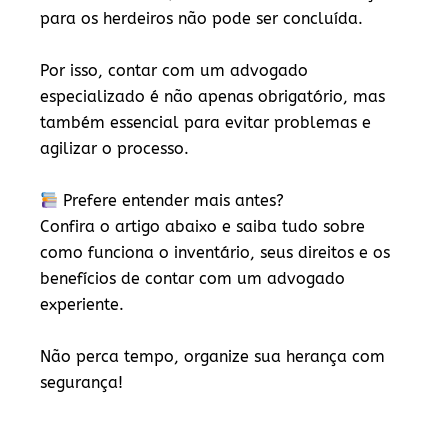
para os herdeiros não pode ser concluída.
Por isso, contar com um
advogado
especializado
é não apenas obrigatório, mas
também essencial para evitar problemas e
agilizar o processo.
Prefere entender mais antes?
Confira o artigo abaixo e saiba tudo sobre
como funciona o inventário, seus direitos e os
benefícios de contar com um advogado
experiente.
Não perca tempo, organize sua herança com
segurança!