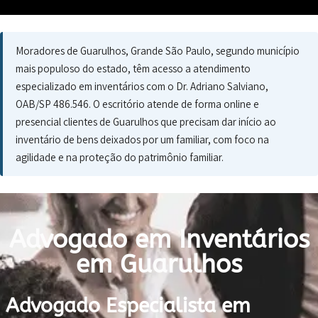
Moradores de Guarulhos, Grande São Paulo, segundo município
mais populoso do estado, têm acesso a atendimento
especializado em inventários com o Dr. Adriano Salviano,
OAB/SP 486.546. O escritório atende de forma online e
presencial clientes de Guarulhos que precisam dar início ao
inventário de bens deixados por um familiar, com foco na
agilidade e na proteção do patrimônio familiar.
Advogado em Inventários
em Guarulhos
Advogado Especialista em