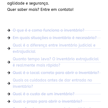
agilidade e segurança.
Quer saber mais? Entre em contato!
O que é e como funciona o inventário?
Em quais situações o inventário é necessário?
Qual é a diferença entre inventário judicial e
extrajudicial
Quanto tempo leva? O inventário extrajudicial
é realmente mais rápido?
Qual é o local correto para abrir o Inventário?
Quais os cuidados antes de dar entrada no
inventário?
Qual é o custo de um inventário?
Qual o prazo para abrir o inventário?