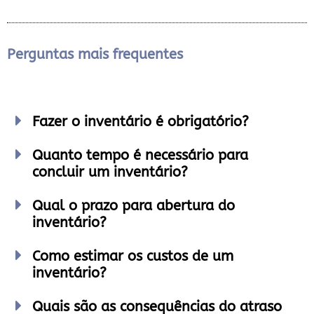
Perguntas mais frequentes
Fazer o inventário é obrigatório?
Quanto tempo é necessário para
concluir um inventário?
Qual o prazo para abertura do
inventário?
Como estimar os custos de um
inventário?
Quais são as consequências do atraso