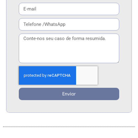
Enviar