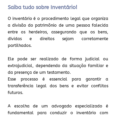
Saiba tudo sobre Inventário!
O inventário é o procedimento legal que organiza
a divisão do patrimônio de uma pessoa falecida
entre os herdeiros, assegurando que os bens,
dívidas e direitos sejam corretamente
partilhados.
Ele pode ser realizado de forma judicial ou
extrajudicial, dependendo da situação familiar e
da presença de um testamento.
Esse processo é essencial para garantir a
transferência legal dos bens e evitar conflitos
futuros.
A escolha de um advogado especializado é
fundamental para conduzir o inventário com