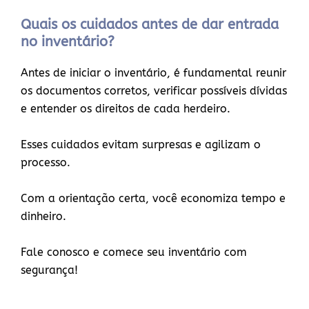
Quais os cuidados antes de dar entrada
no inventário?
Antes de iniciar o inventário, é fundamental reunir
os documentos corretos, verificar possíveis dívidas
e entender os direitos de cada herdeiro.
Esses cuidados evitam surpresas e agilizam o
processo.
Com a orientação certa, você economiza tempo e
dinheiro.
Fale conosco e comece seu inventário com
segurança!