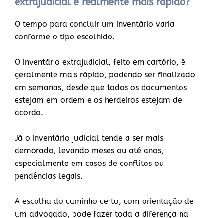
extrajudicial é realmente mais rápido?
O tempo para concluir um inventário varia
conforme o tipo escolhido.
O inventário extrajudicial, feito em cartório, é
geralmente mais rápido, podendo ser finalizado
em semanas, desde que todos os documentos
estejam em ordem e os herdeiros estejam de
acordo.
Já o inventário judicial tende a ser mais
demorado, levando meses ou até anos,
especialmente em casos de conflitos ou
pendências legais.
A escolha do caminho certo, com orientação de
um advogado, pode fazer toda a diferença na