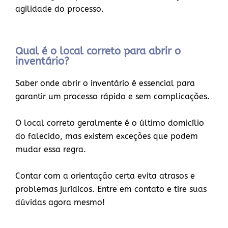
agilidade do processo.
Qual é o local correto para abrir o
inventário?
Saber onde abrir o inventário é essencial para
garantir um processo rápido e sem complicações.
O local correto geralmente é o último domicílio
do falecido, mas existem exceções que podem
mudar essa regra.
Contar com a orientação certa evita atrasos e
problemas jurídicos. Entre em contato e tire suas
dúvidas agora mesmo!