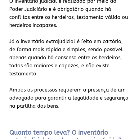
O inventário judicial é realizado por meio do
Poder Judiciário e é obrigatório quando há
conflitos entre os herdeiros, testamento válido ou
herdeiros incapazes.
Já o inventário extrajudicial é feito em cartório,
de forma mais rápida e simples, sendo possível
apenas quando há consenso entre os herdeiros,
todos são maiores e capazes, e não existe
testamento.
Ambos os processos requerem a presença de um
advogado para garantir a legalidade e segurança
na partilha dos bens.
Quanto tempo leva? O inventário