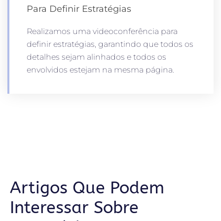
Para Definir Estratégias
Realizamos uma videoconferência para
definir estratégias, garantindo que todos os
detalhes sejam alinhados e todos os
envolvidos estejam na mesma página.
Artigos Que Podem
Interessar Sobre