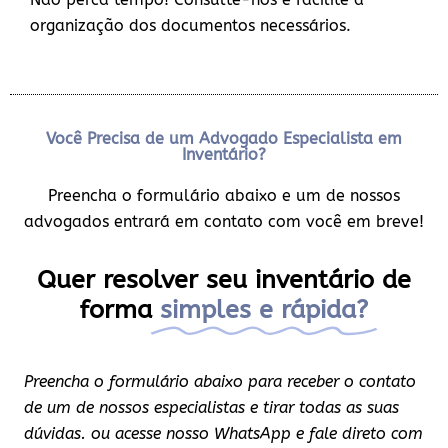
organização dos documentos necessários.
Você Precisa de um Advogado Especialista em
Inventário?
Preencha o formulário abaixo e um de nossos
advogados entrará em contato com você em breve!
Quer resolver seu inventário de
forma
simples e rápida?
Preencha o formulário abaixo para receber o contato
de um de nossos especialistas e tirar todas as suas
dúvidas. ou acesse nosso WhatsApp e fale direto com