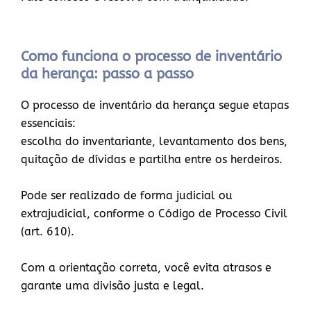
Como funciona o processo de inventário
da herança: passo a passo
O processo de inventário da herança segue etapas
essenciais:
escolha do inventariante, levantamento dos bens,
quitação de dívidas e partilha entre os herdeiros.
Pode ser realizado de forma judicial ou
extrajudicial, conforme o Código de Processo Civil
(art. 610).
Com a orientação correta, você evita atrasos e
garante uma divisão justa e legal.