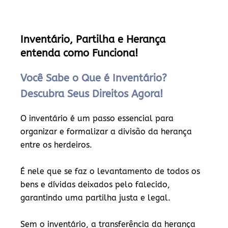
Inventário, Partilha e Herança
entenda como Funciona!
Você Sabe o Que é Inventário?
Descubra Seus Direitos Agora!
O inventário é um passo essencial para
organizar e formalizar a divisão da herança
entre os herdeiros.
É nele que se faz o levantamento de todos os
bens e dívidas deixados pelo falecido,
garantindo uma partilha justa e legal.
Sem o inventário, a transferência da herança