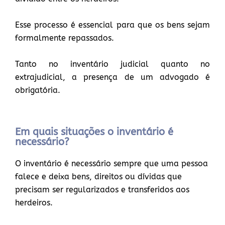
Esse processo é essencial para que os bens sejam
formalmente repassados.
Tanto no inventário judicial quanto no
extrajudicial, a presença de um advogado é
obrigatória.
Em quais situações o inventário é
necessário?
O inventário é necessário sempre que uma pessoa
falece e deixa bens, direitos ou dívidas que
precisam ser regularizados e transferidos aos
herdeiros.