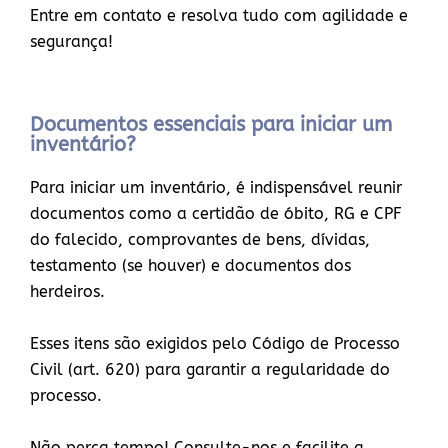
Entre em contato e resolva tudo com agilidade e
segurança!
Documentos essenciais para iniciar um
inventário?
Para iniciar um inventário, é indispensável reunir
documentos como a certidão de óbito, RG e CPF
do falecido, comprovantes de bens, dívidas,
testamento (se houver) e documentos dos
herdeiros.
Esses itens são exigidos pelo Código de Processo
Civil (art. 620) para garantir a regularidade do
processo.
Não perca tempo! Consulte-nos e facilite a