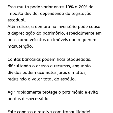
Essa multa pode variar entre 10% a 20% do
imposto devido, dependendo da legislação
estadual.
Além disso, a demora no inventário pode causar
a depreciação do patrimônio, especialmente em
bens como veículos ou imóveis que requerem
manutenção.
Contas bancárias podem ficar bloqueadas,
dificultando o acesso a recursos, enquanto
dívidas podem acumular juros e multas,
reduzindo o valor total do espólio.
Agir rapidamente protege o patrimônio e evita
perdas desnecessárias.
Fale conosco e resolva com tranquilidade!