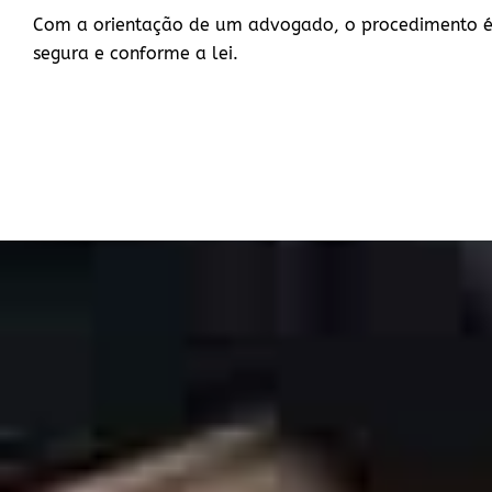
Com a orientação de um advogado, o procedimento é
segura e conforme a lei.