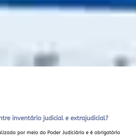
tre inventário judicial e extrajudicial?
ealizado por meio do Poder Judiciário e é obrigatório