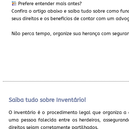
Prefere entender mais antes?
Confira o artigo abaixo e saiba tudo sobre como func
seus direitos e os benefícios de contar com um advo
Não perca tempo, organize sua herança com segura
Saiba tudo sobre Inventário!
O inventário é o procedimento legal que organiza a 
uma pessoa falecida entre os herdeiros, assegurand
direitos sejam corretamente partilhados.