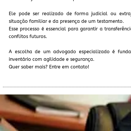
Ele pode ser realizado de forma judicial ou extra
situação familiar e da presença de um testamento.
Esse processo é essencial para garantir a transferênc
conflitos futuros.
A escolha de um advogado especializado é funda
inventário com agilidade e segurança.
Quer saber mais? Entre em contato!