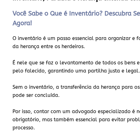
Você Sabe o Que é Inventário? Descubra Se
Agora!
O inventário é um passo essencial para organizar e f
da herança entre os herdeiros.
É nele que se faz o levantamento de todos os bens e
pelo falecido, garantindo uma partilha justa e legal.
Sem o inventário, a transferência da herança para os
pode ser concluída.
Por isso, contar com um
advogado especializado
é n
obrigatório, mas também essencial para evitar probl
processo.