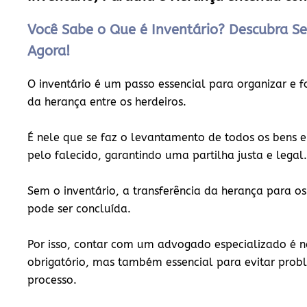
Você Sabe o Que é Inventário? Descubra Se
Agora!
O inventário é um passo essencial para organizar e f
da herança entre os herdeiros.
É nele que se faz o levantamento de todos os bens e
pelo falecido, garantindo uma partilha justa e legal.
Sem o inventário, a transferência da herança para os
pode ser concluída.
Por isso, contar com um
advogado especializado
é n
obrigatório, mas também essencial para evitar probl
processo.