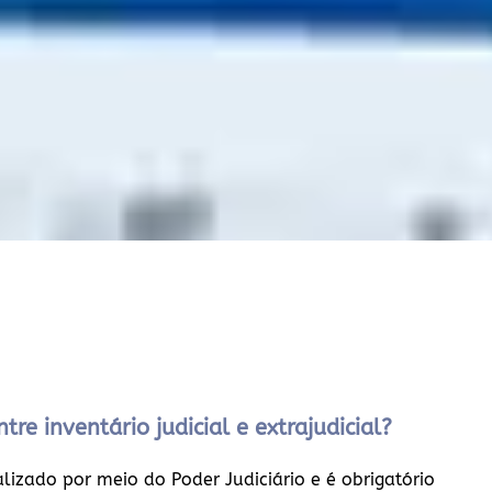
tre inventário judicial e extrajudicial?
ealizado por meio do Poder Judiciário e é obrigatório