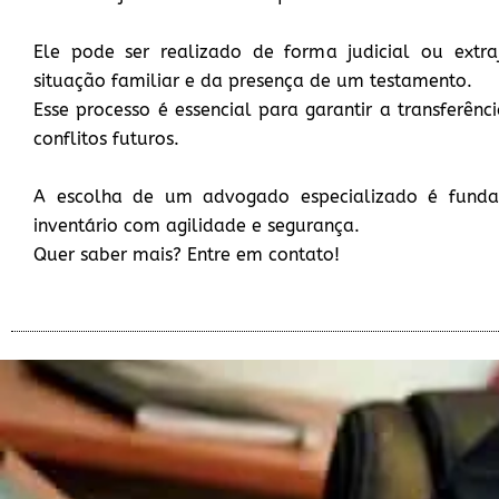
Ele pode ser realizado de forma judicial ou extra
situação familiar e da presença de um testamento.
Esse processo é essencial para garantir a transferênc
conflitos futuros.
A escolha de um advogado especializado é funda
inventário com agilidade e segurança.
Quer saber mais? Entre em contato!