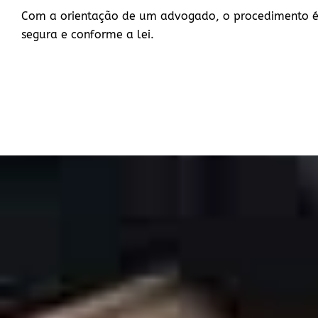
Com a orientação de um advogado, o procedimento é
segura e conforme a lei.