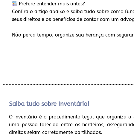
Prefere entender mais antes?
Confira o artigo abaixo e saiba tudo sobre como func
seus direitos e os benefícios de contar com um advo
Não perca tempo, organize sua herança com segura
Saiba tudo sobre Inventário!
O inventário é o procedimento legal que organiza a 
uma pessoa falecida entre os herdeiros, assegurand
direitos sejam corretamente partilhados.