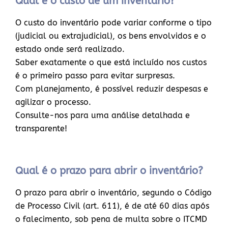
Qual é o custo de um inventário?
O custo do inventário pode variar conforme o tipo
(judicial ou extrajudicial), os bens envolvidos e o
estado onde será realizado.
Saber exatamente o que está incluído nos custos
é o primeiro passo para evitar surpresas.
Com planejamento, é possível reduzir despesas e
agilizar o processo.
Consulte-nos para uma análise detalhada e
transparente!
Qual é o prazo para abrir o inventário?
O prazo para abrir o inventário, segundo o Código
de Processo Civil (art. 611), é de até 60 dias após
o falecimento, sob pena de multa sobre o ITCMD