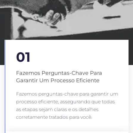
01
Fazemos Perguntas-Chave Para
Garantir Um Processo Eficiente
Fazemos perguntas-chave para garantir um
processo eficiente, assegurando que todas
as etapas sejam claras e os detalhes
corretamente tratados para você.