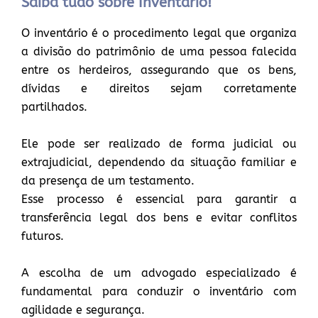
Saiba tudo sobre Inventário!
O inventário é o procedimento legal que organiza
a divisão do patrimônio de uma pessoa falecida
entre os herdeiros, assegurando que os bens,
dívidas e direitos sejam corretamente
partilhados.
Ele pode ser realizado de forma judicial ou
extrajudicial, dependendo da situação familiar e
da presença de um testamento.
Esse processo é essencial para garantir a
transferência legal dos bens e evitar conflitos
futuros.
A escolha de um advogado especializado é
fundamental para conduzir o inventário com
agilidade e segurança.