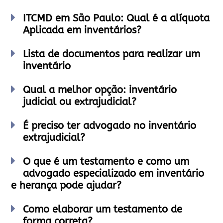
ITCMD em São Paulo: Qual é a alíquota
Aplicada em inventários?
Lista de documentos para realizar um
inventário
Qual a melhor opção: inventário
judicial ou extrajudicial?
É preciso ter advogado no inventário
extrajudicial?
O que é um testamento e como um
advogado especializado em inventário
e herança pode ajudar?
Como elaborar um testamento de
forma correta?