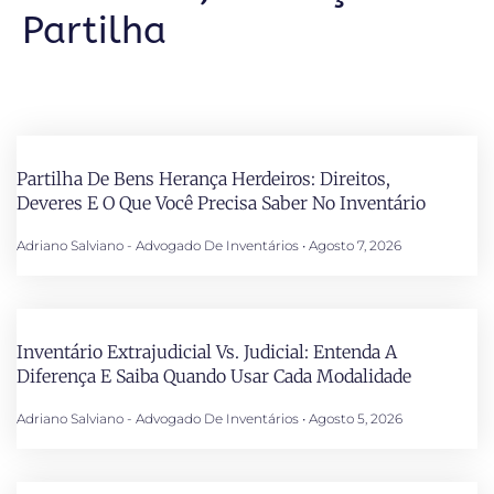
Partilha
Partilha De Bens Herança Herdeiros: Direitos,
Deveres E O Que Você Precisa Saber No Inventário
Adriano Salviano - Advogado De Inventários
Agosto 7, 2026
Inventário Extrajudicial Vs. Judicial: Entenda A
Diferença E Saiba Quando Usar Cada Modalidade
Adriano Salviano - Advogado De Inventários
Agosto 5, 2026