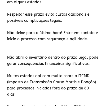
em alguns estados.
Respeitar esse prazo evita custos adicionais e
possíveis complicações legais.
Não deixe para a última hora! Entre em contato e
inicie o processo com segurança e agilidade.
Não abrir o inventário dentro do prazo legal pode
gerar consequências financeiras significativas.
Muitos estados aplicam multa sobre o ITCMD
(Imposto de Transmissão Causa Mortis e Doação)
para processos iniciados fora do prazo de 60
dias.