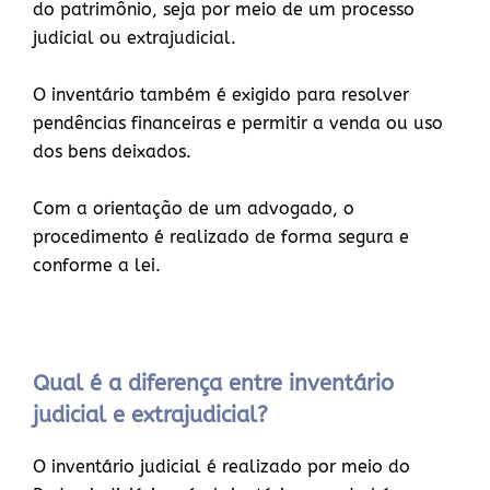
do patrimônio, seja por meio de um processo
judicial ou extrajudicial.
O inventário também é exigido para resolver
pendências financeiras e permitir a venda ou uso
dos bens deixados.
Com a orientação de um advogado, o
procedimento é realizado de forma segura e
conforme a lei.
Qual é a diferença entre inventário
judicial e extrajudicial?
O inventário judicial é realizado por meio do