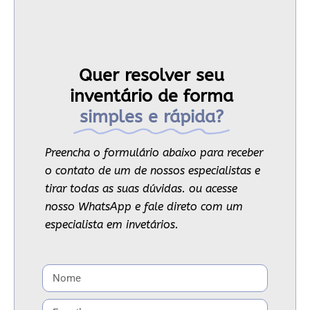
Quer resolver seu
inventário de forma
simples e rápida?
Preencha o formulário abaixo para receber
o contato de um de nossos especialistas e
tirar todas as suas dúvidas. ou acesse
nosso WhatsApp e fale direto com um
especialista em invetários.