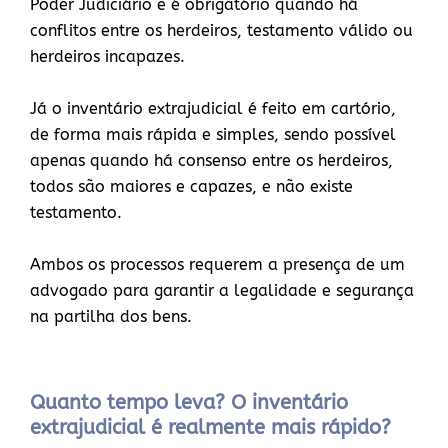
Poder Judiciário e é obrigatório quando há
conflitos entre os herdeiros, testamento válido ou
herdeiros incapazes.
Já o inventário extrajudicial é feito em cartório,
de forma mais rápida e simples, sendo possível
apenas quando há consenso entre os herdeiros,
todos são maiores e capazes, e não existe
testamento.
Ambos os processos requerem a presença de um
advogado para garantir a legalidade e segurança
na partilha dos bens.
Quanto tempo leva? O inventário
extrajudicial é realmente mais rápido?