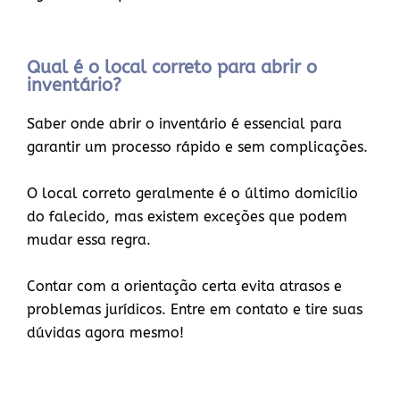
Qual é o local correto para abrir o
inventário?
Saber onde abrir o inventário é essencial para
garantir um processo rápido e sem complicações.
O local correto geralmente é o último domicílio
do falecido, mas existem exceções que podem
mudar essa regra.
Contar com a orientação certa evita atrasos e
problemas jurídicos. Entre em contato e tire suas
dúvidas agora mesmo!