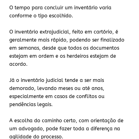
O tempo para concluir um inventário varia
conforme o tipo escolhido.
O inventário extrajudicial, feito em cartório, é
geralmente mais rápido, podendo ser finalizado
em semanas, desde que todos os documentos
estejam em ordem e os herdeiros estejam de
acordo.
Já o inventário judicial tende a ser mais
demorado, levando meses ou até anos,
especialmente em casos de conflitos ou
pendências legais.
A escolha do caminho certo, com orientação de
um advogado, pode fazer toda a diferença na
agilidade do processo.