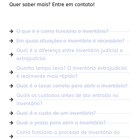
Quer saber mais? Entre em contato!
O que é e como funciona o inventário?
Em quais situações o inventário é necessário?
Qual é a diferença entre inventário judicial e
extrajudicial
Quanto tempo leva? O inventário extrajudicial
é realmente mais rápido?
Qual é o local correto para abrir o Inventário?
Quais os cuidados antes de dar entrada no
inventário?
Qual é o custo de um inventário?
Qual o prazo para abrir o inventário?
Como funciona o processo de inventário da