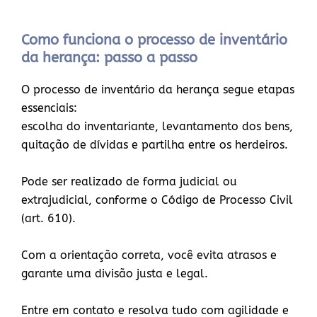
Como funciona o processo de inventário
da herança: passo a passo
O processo de inventário da herança segue etapas
essenciais:
escolha do inventariante, levantamento dos bens,
quitação de dívidas e partilha entre os herdeiros.
Pode ser realizado de forma judicial ou
extrajudicial, conforme o Código de Processo Civil
(art. 610).
Com a orientação correta, você evita atrasos e
garante uma divisão justa e legal.
Entre em contato e resolva tudo com agilidade e