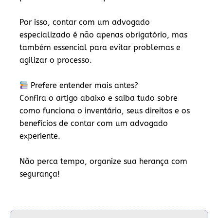
Por isso, contar com um
advogado
especializado
é não apenas obrigatório, mas
também essencial para evitar problemas e
agilizar o processo.
Prefere entender mais antes?
Confira o artigo abaixo e saiba tudo sobre
como funciona o inventário, seus direitos e os
benefícios de contar com um advogado
experiente.
Não perca tempo, organize sua herança com
segurança!