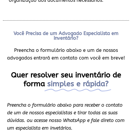
organização dos documentos necessários.
Você Precisa de um Advogado Especialista em
Inventário?
Preencha o formulário abaixo e um de nossos
advogados entrará em contato com você em breve!
Quer resolver seu inventário de
forma
simples e rápida?
Preencha o formulário abaixo para receber o contato
de um de nossos especialistas e tirar todas as suas
dúvidas. ou acesse nosso WhatsApp e fale direto com
um especialista em invetários.