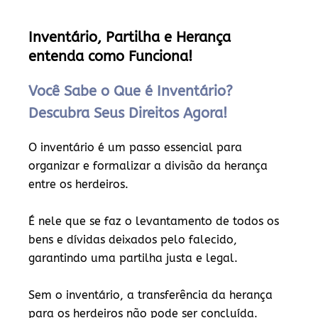
Inventário, Partilha e Herança
entenda como Funciona!
Você Sabe o Que é Inventário?
Descubra Seus Direitos Agora!
O inventário é um passo essencial para
organizar e formalizar a divisão da herança
entre os herdeiros.
É nele que se faz o levantamento de todos os
bens e dívidas deixados pelo falecido,
garantindo uma partilha justa e legal.
Sem o inventário, a transferência da herança
para os herdeiros não pode ser concluída.