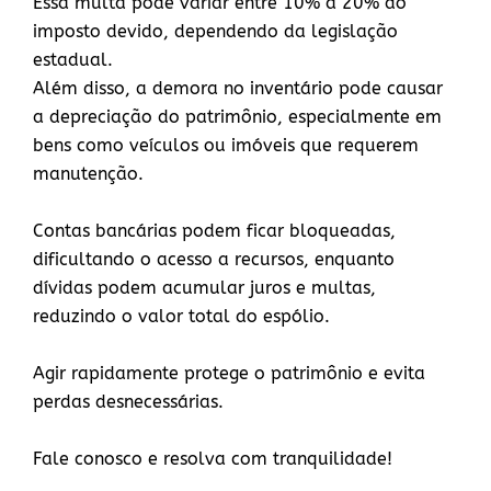
Essa multa pode variar entre 10% a 20% do
imposto devido, dependendo da legislação
estadual.
Além disso, a demora no inventário pode causar
a depreciação do patrimônio, especialmente em
bens como veículos ou imóveis que requerem
manutenção.
Contas bancárias podem ficar bloqueadas,
dificultando o acesso a recursos, enquanto
dívidas podem acumular juros e multas,
reduzindo o valor total do espólio.
Agir rapidamente protege o patrimônio e evita
perdas desnecessárias.
Fale conosco e resolva com tranquilidade!