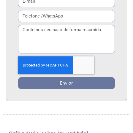
Enviar