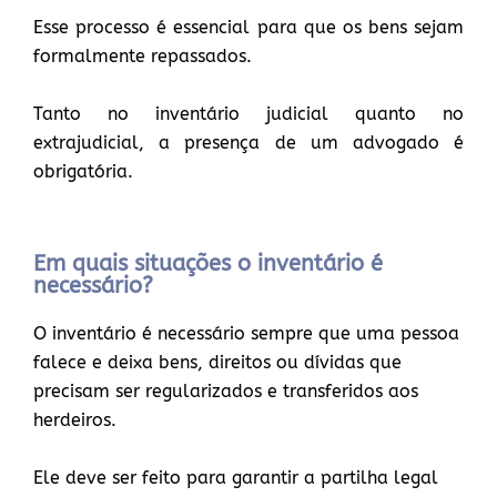
Esse processo é essencial para que os bens sejam
formalmente repassados.
Tanto no inventário judicial quanto no
extrajudicial, a presença de um advogado é
obrigatória.
Em quais situações o inventário é
necessário?
O inventário é necessário sempre que uma pessoa
falece e deixa bens, direitos ou dívidas que
precisam ser regularizados e transferidos aos
herdeiros.
Ele deve ser feito para garantir a partilha legal