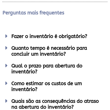
Perguntas mais frequentes
Fazer o inventário é obrigatório?
Quanto tempo é necessário para
concluir um inventário?
Qual o prazo para abertura do
inventário?
Como estimar os custos de um
inventário?
Quais são as consequências do atraso
na abertura do inventário?