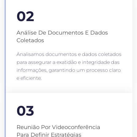
02
Análise De Documentos E Dados
Coletados
Analisamos documentos e dados coletados
para assegurar a exatidão e integridade das
informações, garantindo um processo claro
e eficiente.
03
Reunião Por Videoconferência
Para Definir Estratégias