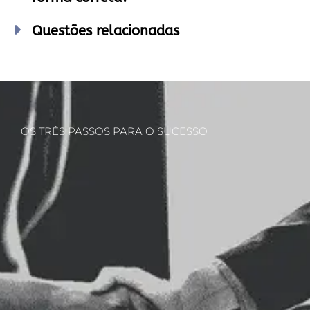
Questões relacionadas
OS TRÊS PASSOS PARA O SUCESSO