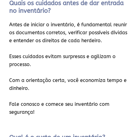
Quais os cuidados antes de dar entrada
no inventário?
Antes de iniciar o inventário, é fundamental reunir
os documentos corretos, verificar possíveis dívidas
e entender os direitos de cada herdeiro.
Esses cuidados evitam surpresas e agilizam o
processo.
Com a orientação certa, você economiza tempo e
dinheiro.
Fale conosco e comece seu inventário com
segurança!