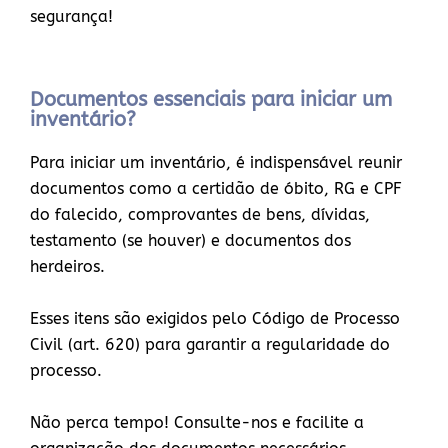
segurança!
Documentos essenciais para iniciar um
inventário?
Para iniciar um inventário, é indispensável reunir
documentos como a certidão de óbito, RG e CPF
do falecido, comprovantes de bens, dívidas,
testamento (se houver) e documentos dos
herdeiros.
Esses itens são exigidos pelo Código de Processo
Civil (art. 620) para garantir a regularidade do
processo.
Não perca tempo! Consulte-nos e facilite a