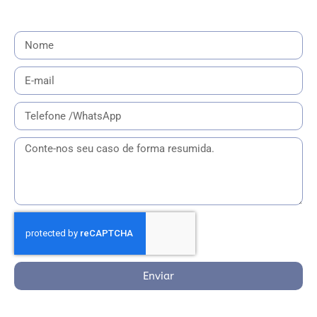
Enviar