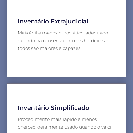
Inventário Extrajudicial
Mais ágil e menos burocrático, adequado
quando há consenso entre os herdeiros e
todos são maiores e capazes.
Inventário Simplificado
Procedimento mais rápido e menos
oneroso, geralmente usado quando o valor