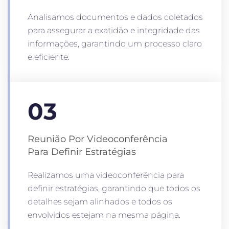
Analisamos documentos e dados coletados
para assegurar a exatidão e integridade das
informações, garantindo um processo claro
e eficiente.
03
Reunião Por Videoconferência
Para Definir Estratégias
Realizamos uma videoconferência para
definir estratégias, garantindo que todos os
detalhes sejam alinhados e todos os
envolvidos estejam na mesma página.