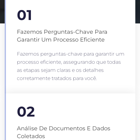
01
Fazemos Perguntas-Chave Para
Garantir Um Processo Eficiente
Fazemos perguntas-chave para garantir um
processo eficiente, assegurando que todas
as etapas sejam claras e os detalhes
corretamente tratados para você.
02
Análise De Documentos E Dados
Coletados