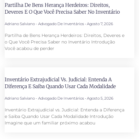
Partilha De Bens Herança Herdeiros: Direitos,
Deveres E O Que Você Precisa Saber No Inventário
Adriano Salviano - Advogado De Inventários
Agosto 7, 2026
Partilha de Bens Herança Herdeiros: Direitos, Deveres e
o Que Você Precisa Saber no Inventário Introdução
Você acabou de perder
Inventário Extrajudicial Vs. Judicial: Entenda A
Diferença E Saiba Quando Usar Cada Modalidade
Adriano Salviano - Advogado De Inventários
Agosto 5, 2026
Inventário Extrajudicial vs. Judicial: Entenda a Diferença
e Saiba Quando Usar Cada Modalidade Introdução
Imagine que um familiar próximo acabou