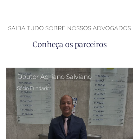
SAIBA TUDO SOBRE NOSSOS ADVOGADOS
Conheça os parceiros
Doutor Adriano Salviano
Sócio Fundador