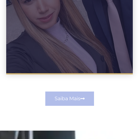
Saiba Mais