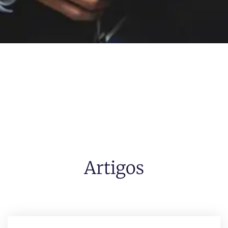
Artigos