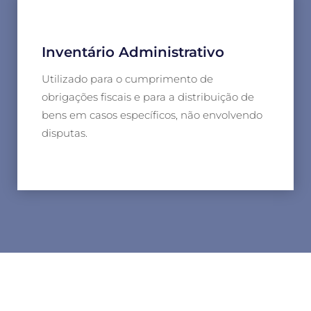
Inventário Administrativo
Utilizado para o cumprimento de
obrigações fiscais e para a distribuição de
bens em casos específicos, não envolvendo
disputas.