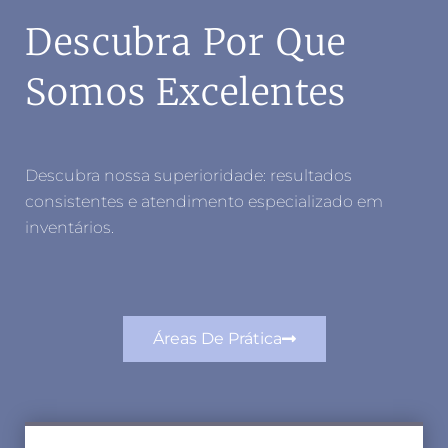
Descubra Por Que
Somos Excelentes
Descubra nossa superioridade: resultados
consistentes e atendimento especializado em
inventários.
Áreas De Prática