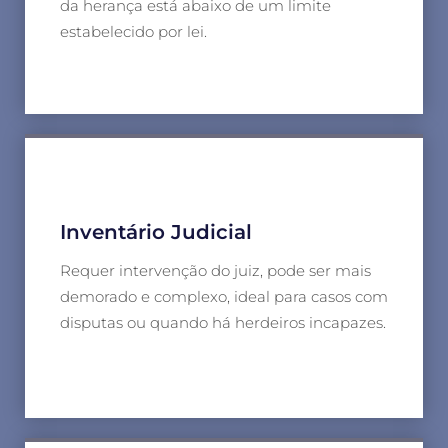
da herança está abaixo de um limite
estabelecido por lei.
Inventário Judicial
Requer intervenção do juiz, pode ser mais
demorado e complexo, ideal para casos com
disputas ou quando há herdeiros incapazes.