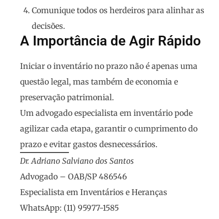
Comunique todos os herdeiros
para alinhar as
decisões.
A Importância de Agir Rápido
Iniciar o inventário no prazo não é apenas uma
questão legal, mas também de economia e
preservação patrimonial.
Um
advogado especialista em inventário
pode
agilizar cada etapa, garantir o cumprimento do
prazo e evitar gastos desnecessários.
Dr. Adriano Salviano dos Santos
Advogado – OAB/SP 486546
Especialista em Inventários e Heranças
WhatsApp: (11) 95977-1585