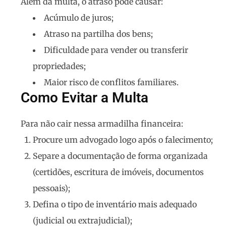
Além da multa, o atraso pode causar:
Acúmulo de juros;
Atraso na partilha dos bens;
Dificuldade para vender ou transferir
propriedades;
Maior risco de conflitos familiares.
Como Evitar a Multa
Para não cair nessa armadilha financeira:
Procure um advogado
logo após o falecimento;
Separe a documentação
de forma organizada
(certidões, escritura de imóveis, documentos
pessoais);
Defina o tipo de inventário
mais adequado
(judicial ou extrajudicial);