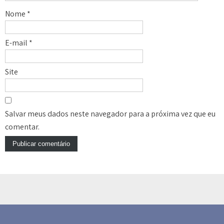
Nome
*
E-mail
*
Site
Salvar meus dados neste navegador para a próxima vez que eu
comentar.