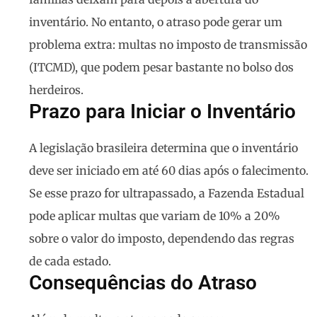
inventário. No entanto, o atraso pode gerar um
problema extra:
multas no imposto de transmissão
(ITCMD)
, que podem pesar bastante no bolso dos
herdeiros.
Prazo para Iniciar o Inventário
A legislação brasileira determina que o inventário
deve ser iniciado
em até 60 dias após o falecimento
.
Se esse prazo for ultrapassado, a Fazenda Estadual
pode aplicar multas que variam de
10% a 20%
sobre o valor do imposto, dependendo das regras
de cada estado.
Consequências do Atraso