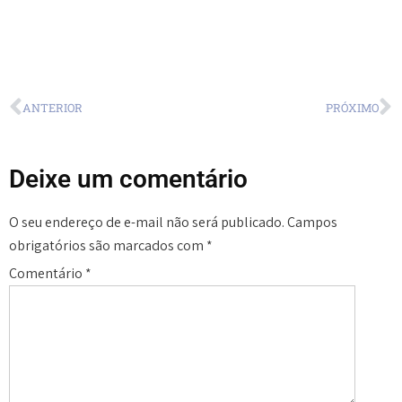
ANTERIOR
PRÓXIMO
Deixe um comentário
O seu endereço de e-mail não será publicado.
Campos
obrigatórios são marcados com
*
Comentário
*