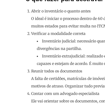
Abrir o inventário o quanto antes
O ideal é iniciar o processo dentro de 60
muitos estados para evitar multa no ITC
Verificar a modalidade correta
Inventário judicial
: necessário qu
divergências na partilha.
Inventário extrajudicial
: realizado
capazes e estejam de acordo. É muito 
Reunir todos os documentos
A falta de certidões, matrículas de imóv
motivos de atraso. Organizar tudo previa
Contar com um advogado especialista
Ele vai orientar sobre os documentos, co