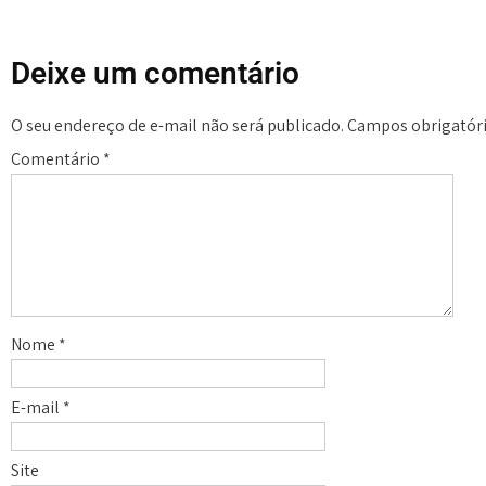
Deixe um comentário
O seu endereço de e-mail não será publicado.
Campos obrigatór
Comentário
*
Nome
*
E-mail
*
Site