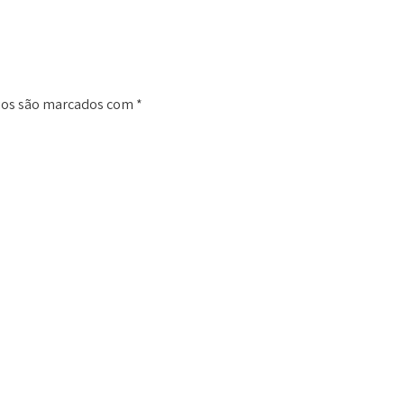
ios são marcados com
*