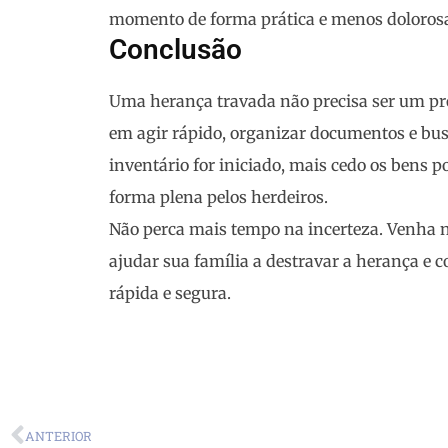
momento de forma prática e menos doloros
Conclusão
Uma herança travada não precisa ser um pro
em agir rápido, organizar documentos e busc
inventário for iniciado, mais cedo os bens p
forma plena pelos herdeiros.
Não perca mais tempo na incerteza. Venha
ajudar sua família a destravar a herança e 
rápida e segura.
ANTERIOR