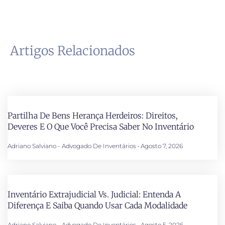
Artigos Relacionados
Partilha De Bens Herança Herdeiros: Direitos,
Deveres E O Que Você Precisa Saber No Inventário
Adriano Salviano - Advogado De Inventários
Agosto 7, 2026
Inventário Extrajudicial Vs. Judicial: Entenda A
Diferença E Saiba Quando Usar Cada Modalidade
Adriano Salviano - Advogado De Inventários
Agosto 5, 2026