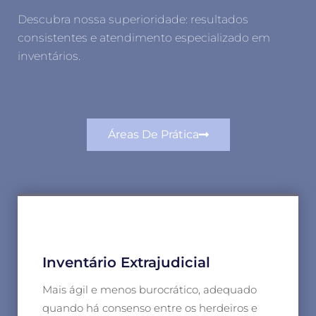
Descubra nossa superioridade: resultados
consistentes e atendimento especializado em
inventários.
Áreas De Prática
Inventário Extrajudicial
Mais ágil e menos burocrático, adequado
quando há consenso entre os herdeiros e