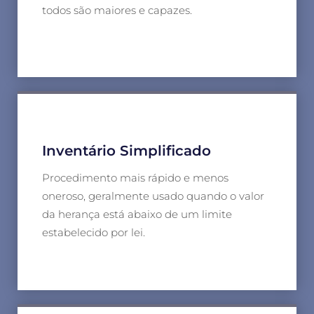
todos são maiores e capazes.
Inventário Simplificado
Procedimento mais rápido e menos
oneroso, geralmente usado quando o valor
da herança está abaixo de um limite
estabelecido por lei.