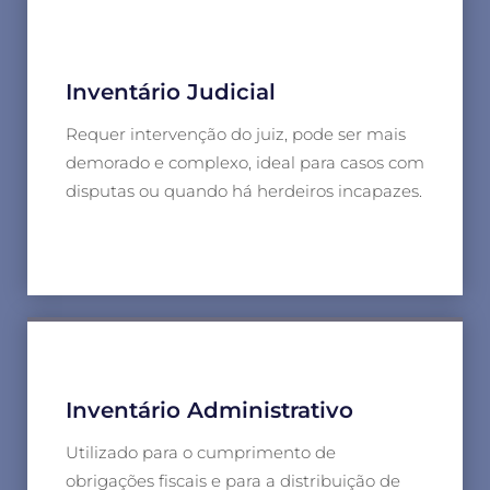
Inventário Judicial
Requer intervenção do juiz, pode ser mais
demorado e complexo, ideal para casos com
disputas ou quando há herdeiros incapazes.
Inventário Administrativo
Utilizado para o cumprimento de
obrigações fiscais e para a distribuição de