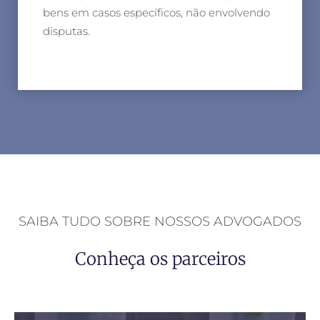
bens em casos específicos, não envolvendo
disputas.
SAIBA TUDO SOBRE NOSSOS ADVOGADOS
Conheça os parceiros