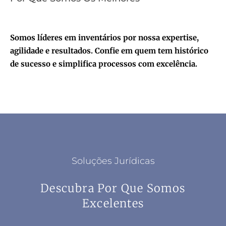
Somos líderes em inventários por nossa expertise,
agilidade e resultados. Confie em quem tem histórico
de sucesso e simplifica processos com excelência.
Soluções Jurídicas
Descubra Por Que Somos
Excelentes