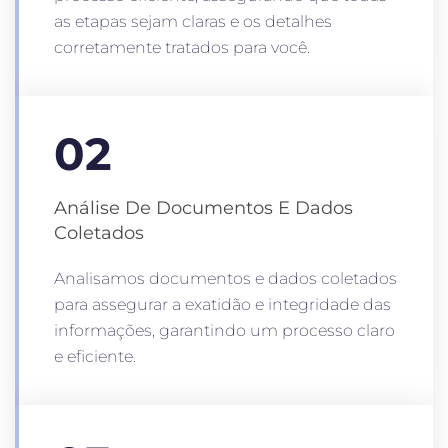
as etapas sejam claras e os detalhes
corretamente tratados para você.
02
Análise De Documentos E Dados
Coletados
Analisamos documentos e dados coletados
para assegurar a exatidão e integridade das
informações, garantindo um processo claro
e eficiente.