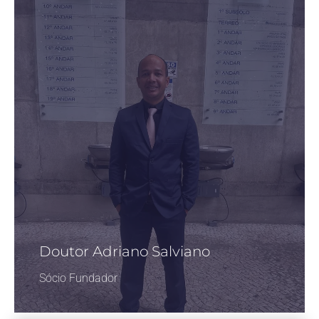
Doutor Adriano Salviano
Sócio Fundador